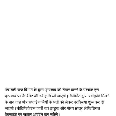
पंचायती राज विभाग के द्वारा प्रस्ताव को तैयार करने के पश्चात इस
प्रस्ताव पर कैबिनेट की स्वीकृति ली जाएगी। कैबिनेट द्वारा स्वीकृति मिलने
के बाद गार्ड और सफाई कर्मियों के भर्ती को लेकर प्रक्रिया शुरू कर दी
जाएगी।नोटिफिकेशन जारी कर इच्छुक और योग्य छात्र ऑफिशियल
वेबसाइट पर जाकर आवेदन कर सकेंगे।