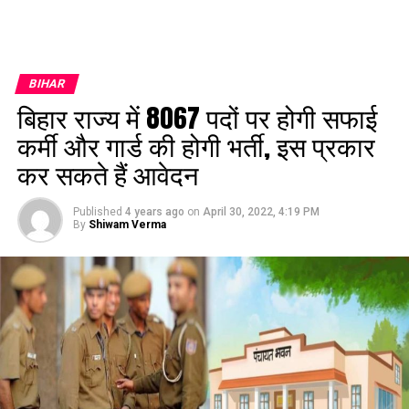
BIHAR
बिहार राज्य में 8067 पदों पर होगी सफाई
कर्मी और गार्ड की होगी भर्ती, इस प्रकार
कर सकते हैं आवेदन
Published
4 years ago
on
April 30, 2022, 4:19 PM
By
Shiwam Verma