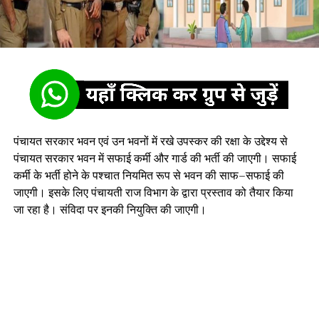
पंचायत सरकार भवन एवं उन भवनों में रखे उपस्कर की रक्षा के उद्देश्य से
पंचायत सरकार भवन में सफाई कर्मी और गार्ड की भर्ती की जाएगी। सफाई
कर्मी के भर्ती होने के पश्चात नियमित रूप से भवन की साफ–सफाई की
जाएगी। इसके लिए पंचायती राज विभाग के द्वारा प्रस्ताव को तैयार किया
जा रहा है। संविदा पर इनकी नियुक्ति की जाएगी।