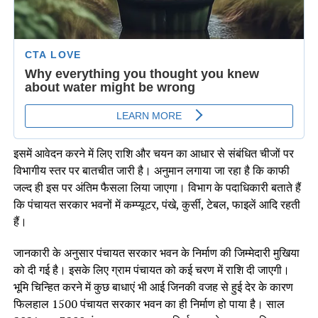
इसमें आवेदन करने में लिए राशि और चयन का आधार से संबंधित चीजों पर
विभागीय स्तर पर बातचीत जारी है। अनुमान लगाया जा रहा है कि काफी
जल्द ही इस पर अंतिम फैसला लिया जाएगा। विभाग के पदाधिकारी बताते हैं
कि पंचायत सरकार भवनों में कम्प्यूटर, पंखे, कुर्सी, टेबल, फाइलें आदि रहती
हैं।
जानकारी के अनुसार पंचायत सरकार भवन के निर्माण की जिम्मेदारी मुखिया
को दी गई है। इसके लिए ग्राम पंचायत को कई चरण में राशि दी जाएगी।
भूमि चिन्हित करने में कुछ बाधाएं भी आई जिनकी वजह से हुई देर के कारण
फिलहाल 1500 पंचायत सरकार भवन का ही निर्माण हो पाया है। साल