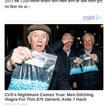
2021 तक 3200 पंचायत सरकार भवन निर्माण करने का लक्ष्य विभाग द्वारा
तय किया गया था।