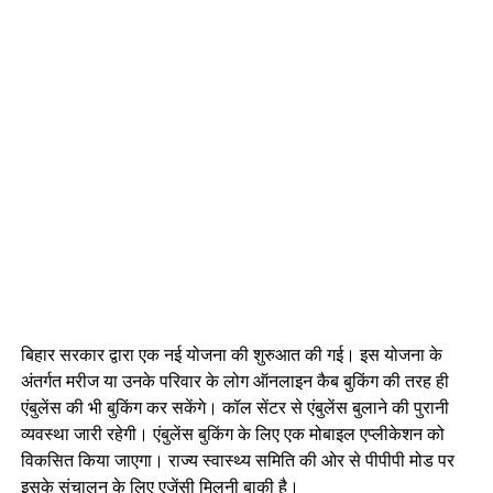
बिहार सरकार द्वारा एक नई योजना की शुरुआत की गई। इस योजना के
अंतर्गत मरीज या उनके परिवार के लोग ऑनलाइन कैब बुकिंग की तरह ही
एंबुलेंस की भी बुकिंग कर सकेंगे। कॉल सेंटर से एंबुलेंस बुलाने की पुरानी
व्यवस्था जारी रहेगी। एंबुलेंस बुकिंग के लिए एक मोबाइल एप्लीकेशन को
विकसित किया जाएगा। राज्य स्वास्थ्य समिति की ओर से पीपीपी मोड पर
इसके संचालन के लिए एजेंसी मिलनी बाकी है।