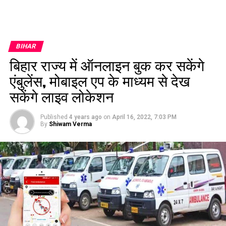
BIHAR
बिहार राज्य में ऑनलाइन बुक कर सकेंगे
एंबुलेंस, मोबाइल एप के माध्यम से देख
सकेंगे लाइव लोकेशन
Published
4 years ago
on
April 16, 2022, 7:03 PM
By
Shiwam Verma