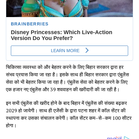
चिकित्सा व्यवस्था को और बेहतर करने के लिए बिहार सरकार द्वारा हर
संभव प्रयास किया जा रहा है। इसके साथ ही बिहार सरकार द्वारा एंबुलेंस
सेवा को भी बेहतर किया जा रहा है। एंबुलेंस सेवा को बेहतर करने के लिए
एक हजार नए एंबुलेंस और 39 शववाहन की खरीदारी की जा रही है।
इन सभी एंबुलेंस की खरीद होने के बाद बिहार में एंबुलेंस की संख्या बढ़कर
2029 हो जायेगी। साथ ही एजेंसी के द्वारा पटना शहर में कॉल सेंटर की
स्थापना कर उसका संचालन करेगी। कॉल सेंटर कम–से–कम 100 सीटर
होगा।