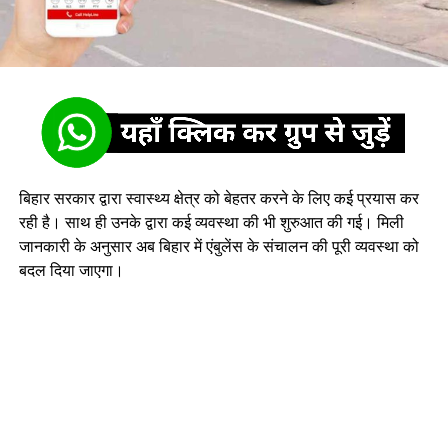
बिहार सरकार द्वारा स्वास्थ्य क्षेत्र को बेहतर करने के लिए कई प्रयास कर
रही है। साथ ही उनके द्वारा कई व्यवस्था की भी शुरुआत की गई। मिली
जानकारी के अनुसार अब बिहार में एंबुलेंस के संचालन की पूरी व्यवस्था को
बदल दिया जाएगा।