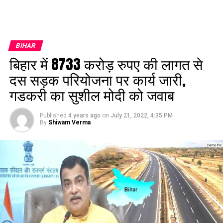
BIHAR
बिहार में 8733 करोड़ रुपए की लागत से
दस सड़क परियोजना पर कार्य जारी,
गडकरी का सुशील मोदी को जवाब
Published
4 years ago
on
July 21, 2022, 4:35 PM
By
Shiwam Verma