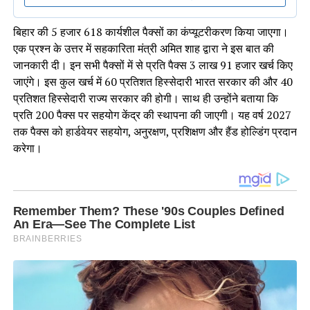
बिहार की 5 हजार 618 कार्यशील पैक्सों का कंप्यूटरीकरण किया जाएगा।
एक प्रश्न के उत्तर में सहकारिता मंत्री अमित शाह द्वारा ने इस बात की
जानकारी दी। इन सभी पैक्सों में से प्रति पैक्स 3 लाख 91 हजार खर्च किए
जाएंगे। इस कुल खर्च में 60 प्रतिशत हिस्सेदारी भारत सरकार की और 40
प्रतिशत हिस्सेदारी राज्य सरकार की होगी। साथ ही उन्होंने बताया कि
प्रति 200 पैक्स पर सहयोग केंद्र की स्थापना की जाएगी। यह वर्ष 2027
तक पैक्स को हार्डवेयर सहयोग, अनुरक्षण, प्रशिक्षण और हैंड होल्डिंग प्रदान
करेगा।