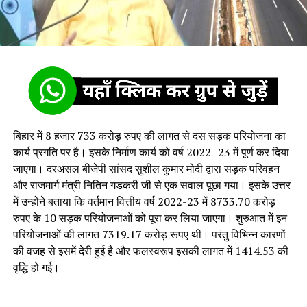
बिहार में 8 हजार 733 करोड़ रुपए की लागत से दस सड़क परियोजना का
कार्य प्रगति पर है। इसके निर्माण कार्य को वर्ष 2022–23 में पूर्ण कर दिया
जाएगा। दरअसल बीजेपी सांसद सुशील कुमार मोदी द्वारा सड़क परिवहन
और राजमार्ग मंत्री नितिन गडकरी जी से एक सवाल पूछा गया। इसके उत्तर
में उन्होंने बताया कि वर्तमान वित्तीय वर्ष 2022-23 में 8733.70 करोड़
रुपए के 10 सड़क परियोजनाओं को पूरा कर लिया जाएगा। शुरुआत में इन
परियोजनाओं की लागत 7319.17 करोड़ रूपए थी। परंतु विभिन्न कारणों
की वजह से इसमें देरी हुई है और फलस्वरूप इसकी लागत में 1414.53 की
वृद्धि हो गई।