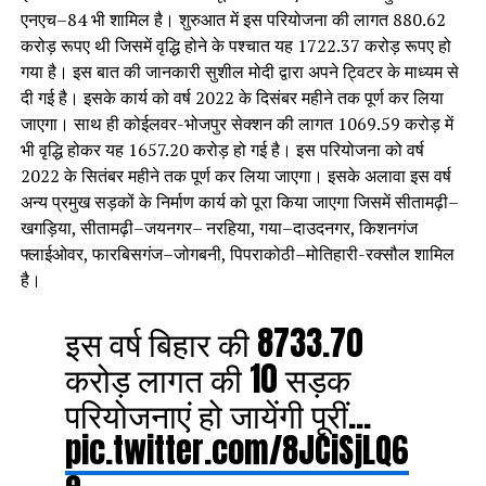
एनएच–84 भी शामिल है। शुरुआत में इस परियोजना की लागत 880.62
करोड़ रूपए थी जिसमें वृद्धि होने के पश्चात यह 1722.37 करोड़ रूपए हो
गया है। इस बात की जानकारी सुशील मोदी द्वारा अपने ट्विटर के माध्यम से
दी गई है। इसके कार्य को वर्ष 2022 के दिसंबर महीने तक पूर्ण कर लिया
जाएगा। साथ ही कोईलवर-भोजपुर सेक्शन की लागत 1069.59 करोड़ में
भी वृद्धि होकर यह 1657.20 करोड़ हो गई है। इस परियोजना को वर्ष
2022 के सितंबर महीने तक पूर्ण कर लिया जाएगा। इसके अलावा इस वर्ष
अन्य प्रमुख सड़कों के निर्माण कार्य को पूरा किया जाएगा जिसमें सीतामढ़ी–
खगड़िया, सीतामढ़ी–जयनगर– नरहिया, गया–दाउदनगर, किशनगंज
फ्लाईओवर, फारबिसगंज–जोगबनी, पिपराकोठी–मोतिहारी-रक्सौल शामिल
है।
इस वर्ष बिहार की 8733.70
करोड़ लागत की 10 सड़क
परियोजनाएं हो जायेंगी पूरीं…
pic.twitter.com/8JCiSjLQ6