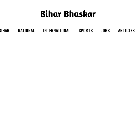
BIHAR
NATIONAL
INTERNATIONAL
SPORTS
JOBS
ARTICLES