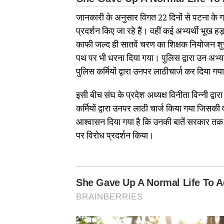
जानकारी के अनुसार विगत 22 दिनों से पटना के गर्द
प्रदर्शन किए जा रहे हैं। वहीं कई अभ्यर्थी भूख हड़
काफी जल्द ही सातवें चरण का शिक्षक नियोजन शुरू
पथ पर भी धरना दिया गया। पुलिस द्वारा उन अभ्यर्
पुलिस कर्मियों द्वारा उनपर लाठीचार्ज कर दिया गय
इसी बीच संघ के प्रदेश अध्यक्ष विनीता विन्नी द्व
कर्मियों द्वारा उनपर लाठी चार्ज किया गया जिसकी
आश्वासन दिया गया है कि उनकी बातें सरकार तक प
पर विरोध प्रदर्शन किया।