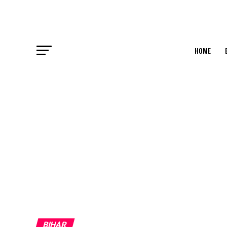
HOME
BIHAR