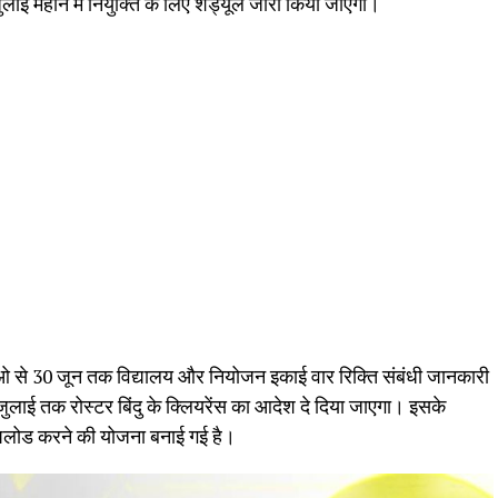
जुलाई महीने में नियुक्ति के लिए शेड्यूल जारी किया जाएगा।
डीईओ से 30 जून तक विद्यालय और नियोजन इकाई वार रिक्ति संबंधी जानकारी
 जुलाई तक रोस्टर बिंदु के क्लियरेंस का आदेश दे दिया जाएगा। इसके
अपलोड करने की योजना बनाई गई है।