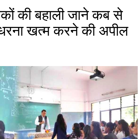
क्षकों की बहाली जाने कब से
 से धरना खत्म करने की अपील