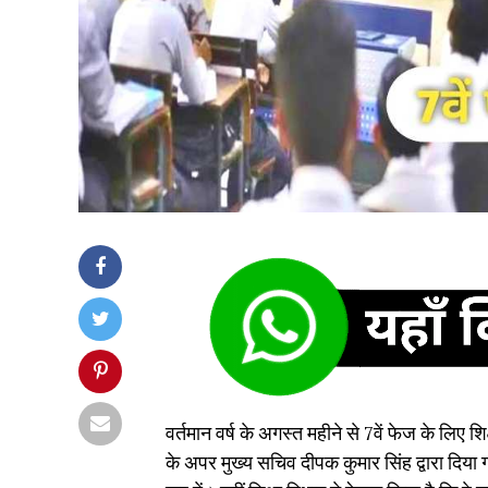
वर्तमान वर्ष के अगस्त महीने से 7वें फेज के लिए
के अपर मुख्य सचिव दीपक कुमार सिंह द्वारा दिया ग