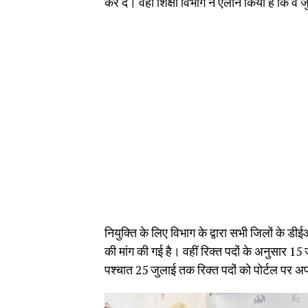
कर दें। वहीं शिक्षा विभाग ने ऐलान किया है कि वे 
नियुक्ति के लिए विभाग के द्वारा सभी जिलों के 
की मांग की गई है। वहीं रिक्त पदों के अनुसार 15
पश्चात 25 जुलाई तक रिक्त पदों को पोर्टल पर 