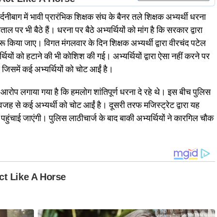
नीबाग में भावी प्रारंभिक शिक्षक संघ के बैनर तले शिक्षक अभ्यर्थी धरना
ताल पर भी बैठे हैं। धरना पर बैठे अभ्यर्थियों को मांग है कि सरकार द्वारा
 किया जाए। विगत मंगलवार के दिन शिक्षक अभ्यर्थी द्वारा वीरचंद पटेल
थियों को हटाने की भी कोशिश की गई। अभ्यर्थियों द्वारा ऐसा नहीं करने पर
ा जिसमें कई अभ्यर्थियों को चोट आईं है।
ारा आरोप लगाया गया है कि हमलोग शांतिपूर्ण धरना दे रहे थे। इस बीच पुलिस
 वजह से कई अभ्यर्थी को चोट आईं है। दूसरी तरफ मजिस्ट्रेट द्वारा यह
हुंचाई जाएंगी। पुलिस लाठीचार्ज के बाद बाकी अभ्यर्थियों ने कारगिल चौक