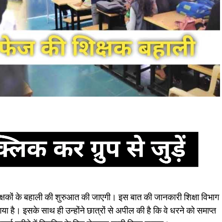
 शिक्षकों के बहाली की शुरुआत की जाएगी। इस बात की जानकारी शिक्षा विभाग
या है। इसके साथ ही उन्होंने छात्रों से अपील की है कि वे धरने को समाप्त