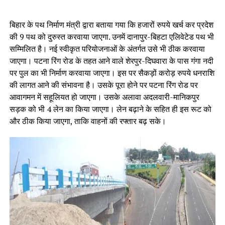
बिहार के पथ निर्माण मंत्री द्वारा बताया गया कि हजारों रुपये खर्च कर प्रदेश
की 9 पथ को दुरुस्‍त करवाया जाएगा. उनमें दानापुर-बिहटा एलिवेटेड पथ भी
सम्मिलित है। नई स्‍वीकृत परियोजनाओं के अंतर्गत उसे भी ठीक करवाया
जाएगा। पटना रिंग रोड के तहत आने वाले शेरपुर-दिघवारा के पास गंगा नदी
पर पुल का भी निर्माण करवाया जाएगा। इस पर सैकड़ों करोड़ रुपये धनराशि
की लागत आने की संभावना है। उसके पूरा होने पर पटना रिंग रोड पर
आवागमन में सहूलियत हो जाएगा। उसके अलावा अदलवारी-मानिकपुर
सड़क को भी 4 लेन का किया जाएगा। लेन बढ़ाने के सहित ही इस रूट को
और ठीक किया जाएगा, ताकि वाहनों की रफ्तार बढ़ सके।