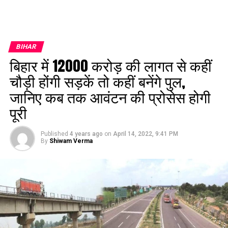
BIHAR
बिहार में ₹12000 करोड़ की लागत से कहीं
चौड़ी होंगी सड़कें तो कहीं बनेंगे पुल,
जानिए कब तक आवंटन की प्रोसेस होगी
पूरी
Published
4 years ago
on
April 14, 2022, 9:41 PM
By
Shiwam Verma