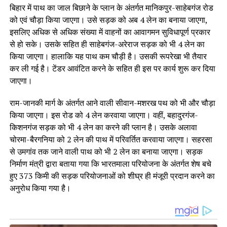
बिहार में पाथ का जाल बिछाने के प्लान के अंतर्गत मानिकपुर-साहेबगंज रोड
को एवं चौड़ा किया जाएगा। उसे सड़क को अब 4 लेन का बनाया जाएगा,
इसलिए अधिक से अधिक संख्‍या में वाहनों का आवागमन सुविधापूर्ण प्रकार
से हो सके। उसके सहित ही साहेबगंज-अरेराज सड़क को भी 4 लेन का
किया जाएगा। हालाकि यह पाथ कम चौड़ी है। उसकी रूपरेखा भी तैयार
कर ली गई है। टेंडर आवंटित करने के सहित ही इस पर कार्य शुरू कर दिया
जाएगा।
राम-जानकी मार्ग के अंतर्गत आने वाली सीवान-मशरख पथ को भी और चौड़ा
किया जाएगा। इस रोड को 4 लेन करवाया जाएगा। वहीं, बहादुरगंज-
किशनगंज सड़क को भी 4 लेन का करने की प्लान है। उसके अलावा
चोरमा-बैरगनिया को 2 लेन की पाथ में परिवर्तित करवाया जाएगा। सहरसा
से उमगांव तक जाने वाली पाथ को भी 2 लेन का बनाया जाएगा। सड़क
निर्माण मंत्री द्वारा बताया गया कि भारतमाला परियोजना के अंतर्गत शेष बचे
हुए 373 किमी की सड़क परियोजनाओं को शीघ्र ही मंजूरी प्रदान करने का
अनुरोध किया गया है।