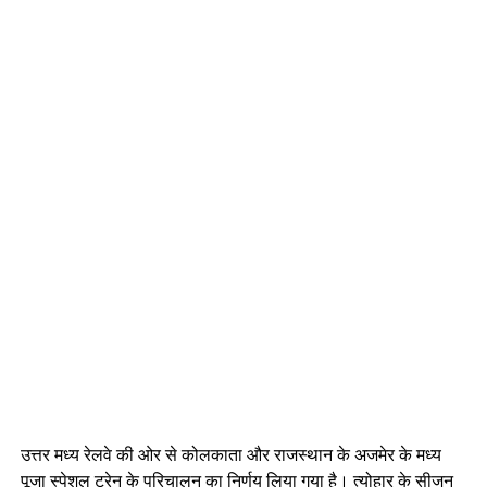
उत्तर मध्य रेलवे की ओर से कोलकाता और राजस्थान के अजमेर के मध्य
पूजा स्पेशल ट्रेन के परिचालन का निर्णय लिया गया है। त्योहार के सीजन