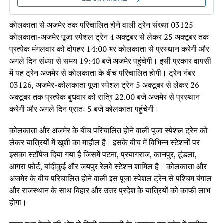
कोलकाता से अजमेर तक परिचालित होने वाली ट्रेन संख्या 03125
कोलकाता-अजमेर पूजा स्पेशल ट्रेन 4 अक्टूबर से लेकर 25 अक्टूबर तक
प्रत्येक मंगलवार को दोपहर 14:00 भर कोलकाता से प्रस्थान करेगी और
अगले दिन संध्या से समय 19:40 बजे अजमेर पहुंचेगी। इसी प्रकार वापसी
में यह ट्रेन अजमेर से कोलकाता के बीच परिचालित होगी। ट्रेन नंबर
03126, अजमेर-कोलकाता पूजा स्पेशल ट्रेन 5 अक्टूबर से लेकर 26
अक्टूबर तक प्रत्येक बुधवार को रात्रि 22.00 बजे अजमेर से प्रस्थान
करेगी और अगले दिन प्रातः 5 बजे कोलकाता पहुंचेगी।
कोलकाता और अजमेर के बीच परिचालित होने वाली पूजा स्पेशल ट्रेन को
लेकर यात्रियों में खुशी का माहौल है। इसके बीच में विभिन्न स्टेशनों पर
इसका स्टॉपेज दिया गया है जिसमें पटना, प्रयागराज, कानपुर, टूंडला,
आगरा फोर्ट, बांदीकुई और जयपुर रेलवे स्टेशन शामिल है। कोलकाता और
अजमेर के बीच परिचालित होने वाली इस पूजा स्पेशल ट्रेन से पश्चिम बंगाल
और राजस्थान के साथ बिहार और उत्तर प्रदेश के यात्रियों को काफी लाभ
होगा।