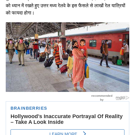
को ध्यान में रखते हुए उत्तर मध्य रेलवे के इस फैसले से लाखों रेल यात्रियों
को फायदा होगा।