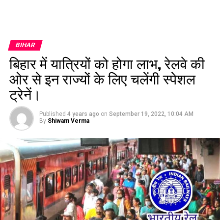
BIHAR
बिहार में यात्रियों को होगा लाभ, रेलवे की
ओर से इन राज्यों के लिए चलेंगी स्पेशल
ट्रेनें।
Published
4 years ago
on
September 19, 2022, 10:04 AM
By
Shiwam Verma