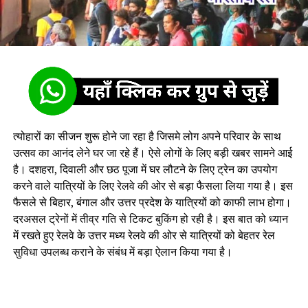
त्योहारों का सीजन शुरू होने जा रहा है जिसमे लोग अपने परिवार के साथ
उत्सव का आनंद लेने घर जा रहे हैं। ऐसे लोगों के लिए बड़ी खबर सामने आई
है। दशहरा, दिवाली और छठ पूजा में घर लौटने के लिए ट्रेन का उपयोग
करने वाले यात्रियों के लिए रेलवे की ओर से बड़ा फैसला लिया गया है। इस
फैसले से बिहार, बंगाल और उत्तर प्रदेश के यात्रियों को काफी लाभ होगा।
दरअसल ट्रेनों में तीव्र गति से टिकट बुकिंग हो रही है। इस बात को ध्यान
में रखते हुए रेलवे के उत्तर मध्य रेलवे की ओर से यात्रियों को बेहतर रेल
सुविधा उपलब्ध कराने के संबंध में बड़ा ऐलान किया गया है।