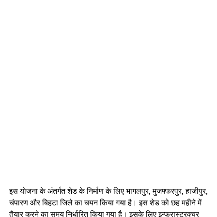
इस योजना के अंतर्गत शेड के निर्माण के लिए भागलपुर, मुजफ्फरपुर, हाजीपुर,
चंपारण और बिहटा जिले का चयन किया गया है। इस शेड को छह महीने में
तैयार करने का समय निर्धारित किया गया है। इसके लिए इन्फ्रास्ट्रक्चर