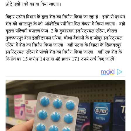
छोटे उद्योग को बढ़ावा दिया जाएगा।
बिहार उद्योग विभाग के द्वारा शेड का निर्माण किया जा रहा है। इनमें से प्रथम
शेड को भागलपुर के को-ऑपरेटिव स्पीनिंग मिल कैंपस में किया जाएगा। वहीं
दूसरा पश्चिमी चंपारण फेज–2 के कुमारबाग इंडस्ट्रियल एरिया, तीसरा
मुजफ्फरपुर बेला इंडस्ट्रियल एरिया, चौथा वैशाली के हाजीपुर इंडस्ट्रियल
एरिया में शेड का निर्माण किया जाएगा। वहीं पटना के बिहटा के सिकंदरपुर
इंडस्ट्रियल एरिया में पांचवे शेड का निर्माण किया जाएगा। वहीं एक शेड के
निर्माण पर 15 करोड़ 14 लाख 48 हजार 171 रुपये खर्च किए जाएंगे।