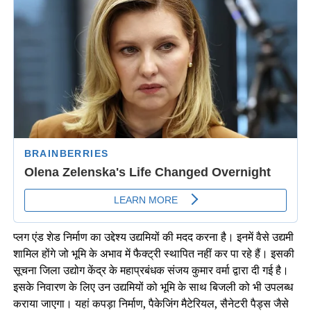
प्लग एंड शेड निर्माण का उद्देश्य उद्यमियों की मदद करना है। इनमें वैसे उद्यमी
शामिल होंगे जो भूमि के अभाव में फैक्ट्री स्थापित नहीं कर पा रहे हैं। इसकी
सूचना जिला उद्योग केंद्र के महाप्रबंधक संजय कुमार वर्मा द्वारा दी गई है।
इसके निवारण के लिए उन उद्यमियों को भूमि के साथ बिजली को भी उपलब्ध
कराया जाएगा। यहां कपड़ा निर्माण, पैकेजिंग मैटेरियल, सैनेटरी पैड्स जैसे