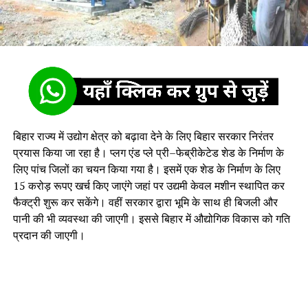
बिहार राज्य में उद्योग क्षेत्र को बढ़ावा देने के लिए बिहार सरकार निरंतर
प्रयास किया जा रहा है। प्लग एंड प्ले प्री–फेब्रीकेटेड शेड के निर्माण के
लिए पांच जिलों का चयन किया गया है। इसमें एक शेड के निर्माण के लिए
15 करोड़ रूपए खर्च किए जाएंगे जहां पर उद्यमी केवल मशीन स्थापित कर
फैक्ट्री शुरू कर सकेंगे। वहीं सरकार द्वारा भूमि के साथ ही बिजली और
पानी की भी व्यवस्था की जाएगी। इससे बिहार में औद्योगिक विकास को गति
प्रदान की जाएगी।