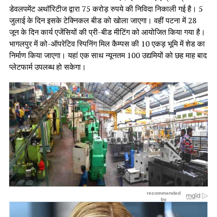
डेवलपमेंट अथॉरिटीज द्वारा 75 करोड़ रुपये की निविदा निकाली गई है। 5
जुलाई के दिन इसके टेक्निकल बीड को खोला जाएगा। वहीं पटना में 28
जून के दिन कार्य एजेंसियों की प्री-बीड मीटिंग को आयोजित किया गया है।
भागलपुर में को-ऑपरेटिव स्पिनिंग मिल कैम्पस की 10 एकड़ भूमि में शेड का
निर्माण किया जाएगा। यहां एक साथ न्यूनतम 100 उद्यमियों को छह माह बाद
प्लेटफार्म उपलब्ध हो सकेगा।