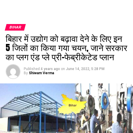
BIHAR
बिहार में उद्योग को बढ़ावा देने के लिए इन
5 जिलों का किया गया चयन, जाने सरकार
का प्लग एंड प्ले प्री–फेब्रीकेटेड प्लान
Published
4 years ago
on
June 14, 2022, 5:28 PM
By
Shiwam Verma