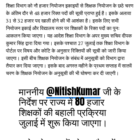
शिक्षा विभाग को नौ हजार नियोजन इकाइयों से शिक्षक नियोजन के छठे चरण
के अंतिम दौर से 48 हजार रिक्त पदों की सूची प्राप्त हुई है। इसके अलावा
31 से 32 हजार पद खाली होने की भी आशंका है। इसके लिए सभी
नियोजन इकाई और विद्यालय स्तर पर शिक्षकों के रिक्त पदों का पुनः
आकलन किया जाएगा। यह आदेश शिक्षा विभाग के अपर मुख्य सचिव दीपक
कुमार सिंह द्वारा दिया गया। इसके पश्चात 27 जुलाई तक शिक्षा विभाग के
पोर्टल पर विषय और कोटि के अनुसार रिक्तियों की सूची को जारी किया
जाएगा। इसी बीच शिक्षक नियोजन के संबंध में अनुसूची को विभाग द्वारा
तैयार कर दिया जाएगा। इसके बाद अगस्त महीने के प्रथम सप्ताह में सातवें
चरण के शिक्षक नियोजन के अनुसूची की भी घोषणा कर दी जाएगी।
माननीय
@NitishKumar
जी के
निर्देश पर राज्य में 80 हजार
शिक्षकों की बहाली प्रक्रिया
जुलाई में शुरू किया जाएगा।