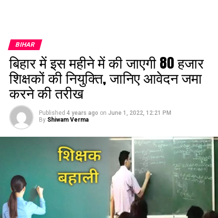
BIHAR
बिहार में इस महीने में की जाएगी 80 हजार
शिक्षकों की नियुक्ति, जानिए आवेदन जमा
करने की तरीख
Published
4 years ago
on
June 1, 2022, 12:21 PM
By
Shiwam Verma