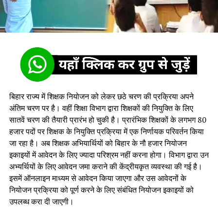
बिहार राज्य में शिक्षक नियोजन को लेकर छठे चरण की प्रक्रिया अपने
अंतिम चरण पर है। वहीं शिक्षा विभाग द्वारा शिक्षकों की नियुक्ति के लिए
सातवें चरण की तैयारी प्रारंभ हो चुकी है। प्रारंभिक शिक्षकों के लगभग 80
हजार पदों पर शिक्षक के नियुक्ति प्रक्रिया में एक निर्णायक परिवर्तन किया
जा रहा है। अब शिक्षक अभियार्थियों को बिहार के नौ हजार नियोजन
इकाइयों में आवेदन के लिए ज्यादा परिश्रम नहीं करना होगा। विभाग द्वारा उन
अभ्यर्थियों के लिए आवेदन जमा कराने की केंद्रीयकृत व्यवस्था की गई है।
इसमें ऑनलाइन माध्यम से आवेदन किया जाएगा और उस आवेदनों के
नियोजन प्रक्रिया को पूर्ण करने के लिए संबंधित नियोजन इकाइयों को
उपलब्ध करा दी जाएगी।