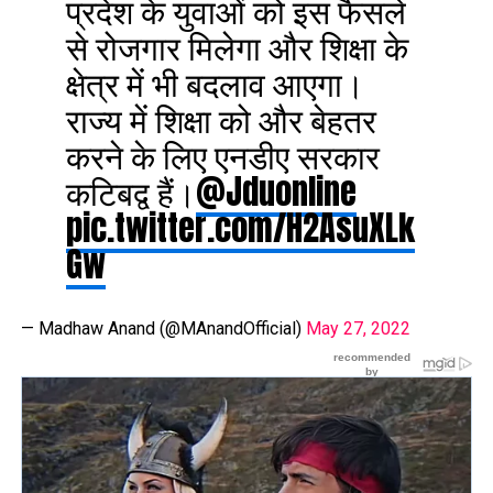
प्रदेश के युवाओं को इस फैसलें
से रोजगार मिलेगा और शिक्षा के
क्षेत्र में भी बदलाव आएगा।
राज्य में शिक्षा को और बेहतर
करने के लिए एनडीए सरकार
कटिबद्व हैं।
@Jduonline
pic.twitter.com/H2AsuXLk
Gw
— Madhaw Anand (@MAnandOfficial)
May 27, 2022