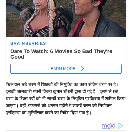
फिलहाल छठे चरण में शिक्षकों की नियुक्ति का कार्य अंतिम चरण पर है।
इसकी जानकारी मंत्री विजय कुमार चौधरी द्वारा दी गई है। इसमें से छठे
चरण के रिक्त पदों को भी सातवें चरण के नियुक्ति प्रक्रिया में शामिल किया
जाएगा। वहीं अफसरों को अगस्त महीने में सातवें चरण की नियोजन
प्रक्रिया को सुनिश्चित करने का निर्देश दिया गया है।