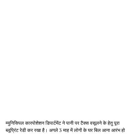
म्युनिसिपल कारपोशेशन डिपार्टमेंट ने पानी पर टैक्स वसूलने के हेतु पूरा
ब्लूप्रिंट रेडी कर रखा है। अगले 3 माह में लोगों के घर बिल आना आरंभ हो