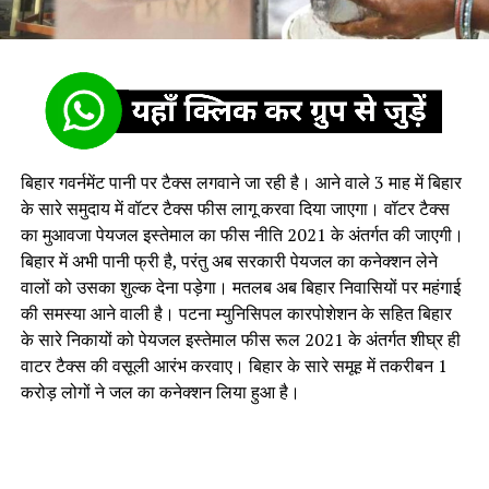
बिहार गवर्नमेंट पानी पर टैक्स लगवाने जा रही है। आने वाले 3 माह में बिहार
के सारे समुदाय में वॉटर टैक्स फीस लागू करवा दिया जाएगा। वॉटर टैक्स
का मुआवजा पेयजल इस्तेमाल का फीस नीत‍ि 2021 के अंतर्गत की जाएगी।
बिहार में अभी पानी फ्री है, परंतु अब सरकारी पेयजल का कनेक्शन लेने
वालों को उसका शुल्क देना पड़ेगा। मतलब अब बिहार निवासियों पर महंगाई
की समस्या आने वाली है। पटना म्युनिसिपल कारपोशेशन के सहित बिहार
के सारे निकायों को पेयजल इस्तेमाल फीस रूल 2021 के अंतर्गत शीघ्र ही
वाटर टैक्स की वसूली आरंभ करवाए। बिहार के सारे समूह में तकरीबन 1
करोड़ लोगों ने जल का कनेक्शन लिया हुआ है।