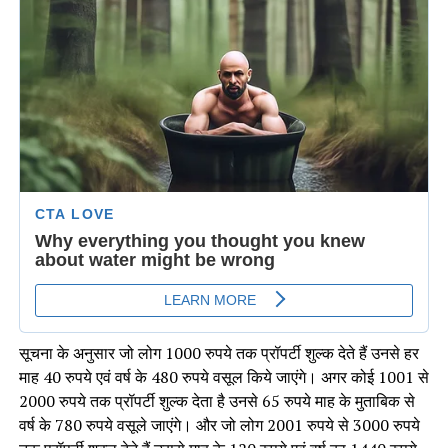
सूचना के अनुसार जो लोग 1000 रुपये तक प्रॉपर्टी शुल्क देते हैं उनसे हर
माह 40 रुपये एवं वर्ष के 480 रुपये वसूल किये जाएंगे। अगर कोई 1001 से
2000 रुपये तक प्रॉपर्टी शुल्क देता है उनसे 65 रुपये माह के मुताबिक से
वर्ष के 780 रुपये वसूले जाएंगे। और जो लोग 2001 रुपये से 3000 रुपये