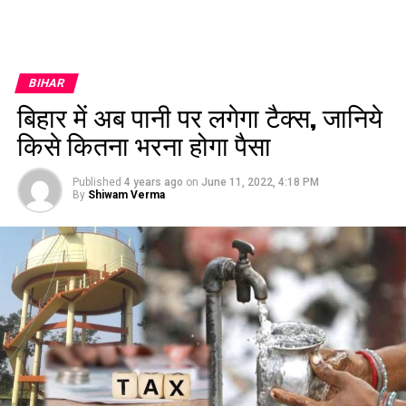
BIHAR
बिहार में अब पानी पर लगेगा टैक्स, जानिये
किसे कितना भरना होगा पैसा
Published
4 years ago
on
June 11, 2022, 4:18 PM
By
Shiwam Verma