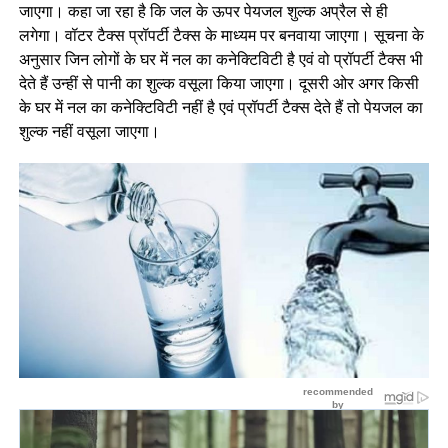
जाएगा। कहा जा रहा है कि जल के ऊपर पेयजल शुल्क अप्रैल से ही
लगेगा। वॉटर टैक्स प्रॉपर्टी टैक्स के माध्यम पर बनवाया जाएगा। सूचना के
अनुसार जिन लोगों के घर में नल का कनेक्टिविटी है एवं वो प्रॉपर्टी टैक्स भी
देते हैं उन्हीं से पानी का शुल्क वसूला किया जाएगा। दूसरी ओर अगर किसी
के घर में नल का कनेक्टिविटी नहीं है एवं प्रॉपर्टी टैक्स देते हैं तो पेयजल का
शुल्क नहीं वसूला जाएगा।