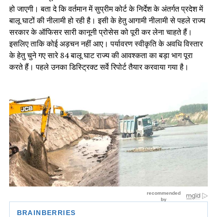
हो जाएगी। बता दे कि वर्तमान में सुप्रीम कोर्ट के निर्देश के अंतर्गत प्रदेश में
बालू घाटों की नीलामी हो रही है। इसी के हेतु आगामी नीलामी से पहले राज्य
सरकार के ऑफिसर सारी कानूनी प्रोसेस को पूरी कर लेना चाहते हैं।
इसलिए ताकि कोई अड़चन नहीं आए। पर्यावरण स्वीकृति के अवधि विस्तार
के हेतु चुने गए सारे 84 बालू घाट राज्य की आवश्कता का बड़ा भाग पूरा
करते हैं। पहले उनका डिस्ट्रिक्ट सर्वे रिपोर्ट तैयार करवाया गया है।