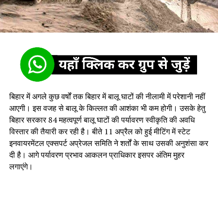
बिहार में अगले कुछ वर्षों तक बिहार में बालू घाटों की नीलामी में परेशानी नहीं
आएगी। इस वजह से बालू के किल्लत की आशंका भी कम होगी। उसके हेतु
बिहार सरकार 84 महत्वपूर्ण बालू घाटों की पर्यावरण स्वीकृति की अवधि
विस्तार की तैयारी कर रही है। बीते 11 अप्रैल को हुई मीटिंग में स्टेट
इनवायरमेंटल एक्सपर्ट अप्रेजल समिति ने शर्तों के साथ उसकी अनुशंसा कर
दी है। आगे पर्यावरण प्रभाव आकलन प्राधिकार इसपर अंतिम मुहर
लगाएंगे।