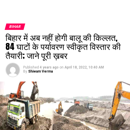
BIHAR
बिहार में अब नहीं होगी बालू की किल्लत,
84 घाटों के पर्यावरण स्वीकृत विस्तार की
तैयारी; जाने पूरी ख़बर
Published
4 years ago
on
April 18, 2022, 10:40 AM
By
Shiwam Verma