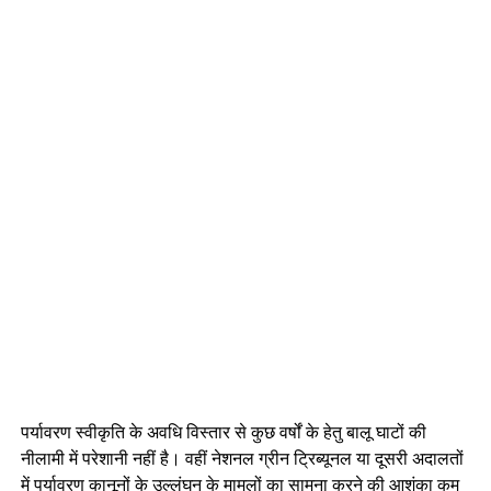
पर्यावरण स्वीकृति के अवधि विस्तार से कुछ वर्षों के हेतु बालू घाटों की
नीलामी में परेशानी नहीं है। वहीं नेशनल ग्रीन ट्रिब्यूनल या दूसरी अदालतों
में पर्यावरण कानूनों के उल्लंघन के मामलों का सामना करने की आशंका कम