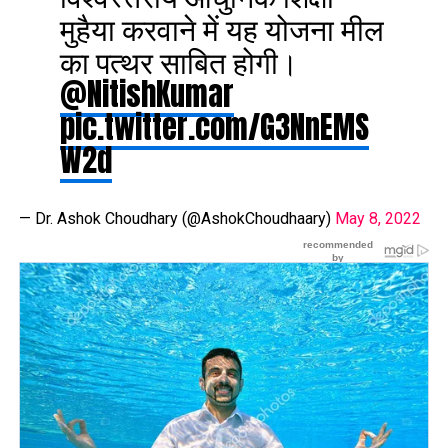
मुहैया करवाने में यह योजना मील
का पत्थर साबित होगी।
@NitishKumar
pic.twitter.com/G3NnEMS
W2d
— Dr. Ashok Choudhary (@AshokChoudhaary)
May 8, 2022