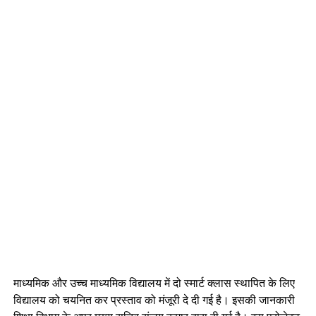
माध्यमिक और उच्च माध्यमिक विद्यालय में दो स्मार्ट क्लास स्थापित के लिए
विद्यालय को चयनित कर प्रस्ताव को मंजूरी दे दी गई है। इसकी जानकारी