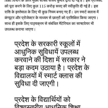
शिक्षा विभाग के अपर मुख्य सचिव संजय कुमार द्वारा दी गई है। इस प्रोजेक्ट
को पूरा करने के लिए कुल 115 करोड़ रूपए की स्वीकृति दी गई है। इस
राशि के इस्तेमाल के लिए भी कुछ नियम बनाए गए हैं। उन स्मार्ट क्लास में
कंप्यूटर और प्रोजेक्टर के माध्यम से छात्रों को प्रशिक्षित किया जाएगा।
साथ ही इसके लिए पाठ्यक्रम से संबंधित मैटेरियल का साफ्टवेयर भी
उपलब्ध कराया जाएगा।
प्रदेश के सरकारी स्कूलों में
आधुनिक सुविधायें उपलब्ध
करवाने की दिशा में सरकार ने
बड़ा कदम उठाया है। प्रदेश के
विद्यालयों में स्मार्ट क्लास की
सुविधा दी जाएगी।
प्रदेश के विद्यार्थियों को
विश्वस्तरीय आधुनिक शिक्षा