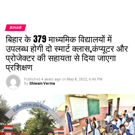
BIHAR
बिहार के 379 माध्यमिक विद्यालयों में
उपलब्ध होगी दो स्मार्ट क्लास,कंप्यूटर और
प्रोजेक्टर की सहायता से दिया जाएगा
प्रशिक्षण
Published
4 years ago
on
May 8, 2022, 6:46 PM
By
Shiwam Verma