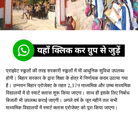
प्राइवेट स्कूलों की तरह सरकारी स्कूलों में भी आधुनिक सुविधा उपलब्ध
होगी। बिहार सरकार के द्वारा शिक्षा के क्षेत्र में निर्णायक कदम उठाया गया
है। उन्नयन बिहार प्रोजेक्ट के तहत 2,379 माध्यमिक और उच्च माध्यमिक
विद्यालयों में दो स्मार्ट क्लास शुरू किया जाएगा। साथ ही इसके लिए निर्बाध
बिजली भी उपलब्ध कराई जाएगी। अगले वर्ष के जून महीने तल सभी
माध्यमिक विद्यालयों में स्मार्ट क्लास प्रोजेक्ट को पूरा किया जाएगा।