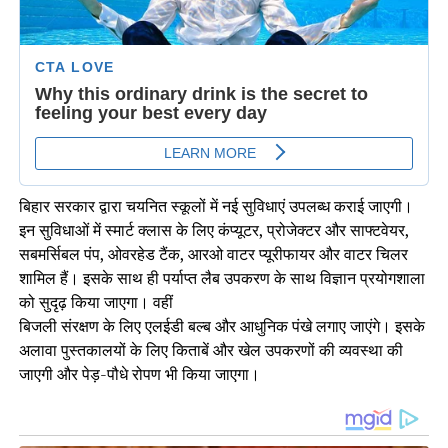
बिहार सरकार द्वारा चयनित स्कूलों में नई सुविधाएं उपलब्ध कराई जाएगी।
इन सुविधाओं में स्मार्ट क्लास के लिए कंप्यूटर, प्रोजेक्टर और साफ्टवेयर,
सबमर्सिबल पंप, ओवरहेड टैंक, आरओ वाटर प्यूरीफायर और वाटर चिलर
शामिल हैं। इसके साथ ही पर्याप्त लैब उपकरण के साथ विज्ञान प्रयोगशाला
को सुदृढ़ किया जाएगा। वहीं
बिजली संरक्षण के लिए एलईडी बल्ब और आधुनिक पंखे लगाए जाएंगे। इसके
अलावा पुस्तकालयों के लिए किताबें और खेल उपकरणों की व्यवस्था की
जाएगी और पेड़-पौधे रोपण भी किया जाएगा।