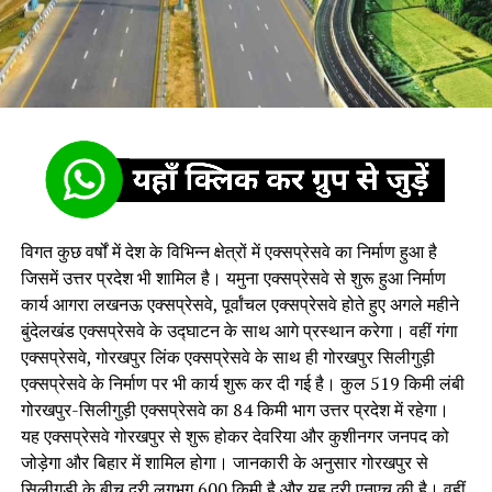
विगत कुछ वर्षों में देश के विभिन्न क्षेत्रों में एक्सप्रेसवे का निर्माण हुआ है
जिसमें उत्तर प्रदेश भी शामिल है। यमुना एक्सप्रेसवे से शुरू हुआ निर्माण
कार्य आगरा लखनऊ एक्सप्रेसवे, पूर्वांचल एक्सप्रेसवे होते हुए अगले महीने
बुंदेलखंड एक्सप्रेसवे के उद्घाटन के साथ आगे प्रस्थान करेगा। वहीं गंगा
एक्सप्रेसवे, गोरखपुर लिंक एक्सप्रेसवे के साथ ही गोरखपुर सिलीगुड़ी
एक्सप्रेसवे के निर्माण पर भी कार्य शुरू कर दी गई है। कुल 519 किमी लंबी
गोरखपुर-सिलीगुड़ी एक्सप्रेसवे का 84 किमी भाग उत्तर प्रदेश में रहेगा।
यह एक्सप्रेसवे गोरखपुर से शुरू होकर देवरिया और कुशीनगर जनपद को
जोड़ेगा और बिहार में शामिल होगा। जानकारी के अनुसार गोरखपुर से
सिलीगुड़ी के बीच दूरी लगभग 600 किमी है और यह दूरी एनएच की है। वहीं