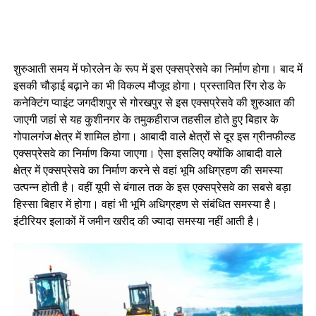
शुरुआती समय में फोरलेन के रूप में इस एक्सप्रेसवे का निर्माण होगा। बाद में
इसकी चौड़ाई बढ़ाने का भी विकल्प मौजूद होगा। प्रस्तावित रिंग रोड के
कनेक्टिंग प्वाइंट जगदीशपुर से गोरखपुर से इस एक्सप्रेसवे की शुरुआत की
जाएगी जहां से यह कुशीनगर के तमुकहीराज तहसील होते हुए बिहार के
गोपालगंज क्षेत्र में शामिल होगा। आबादी वाले क्षेत्रों से दूर इस ग्रीनफील्ड
एक्सप्रेसवे का निर्माण किया जाएगा। ऐसा इसलिए क्योंकि आबादी वाले
क्षेत्र में एक्सप्रेसवे का निर्माण करने से वहां भूमि अधिग्रहण की समस्या
उत्पन्न होती है। वहीं यूपी से बंगाल तक के इस एक्सप्रेसवे का सबसे बड़ा
हिस्सा बिहार में होगा। वहां भी भूमि अधिग्रहण से संबंधित समस्या है।
इंटीरियर इलाकों में जमीन खरीद की ज्यादा समस्या नहीं आती है।