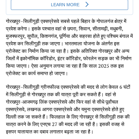
गोरखपुर–सिलीगुड़ी एक्सप्रेसवे सबसे पहले बिहार के गोपालगंज क्षेत्र में
प्रवेश करेगा। इसके पश्चात वहां से छपरा, सिवान, सीतामढ़ी, मधुबनी,
मुजफ्फरपुर, सुपौल, किशनगंज, पूर्णिया और सहरसा होते हुए पश्चिम बंगाल में
प्रवेश कर सिलीगुड़ी तक जाएगा। भारतमाला योजना के अंतर्गत इस
प्रोजेक्ट का निर्माण किया जा रहा है। इसके अतिरिक्त गोरखपुर और अन्य
जिलों में इकोनॉमिक कॉरिडोर, इंटर कॉरिडोर, फोरलेन सड़क का भी निर्माण
किया जाएगा। ऐसा अनुमान लगाया जा रहा है कि साल 2025 तक इस
प्रोजेक्ट का कार्य समाप्त हो जाएगा।
गोरखपुर–सिलीगुड़ी ग्रीनफील्ड एक्सप्रेसवे की मदद से लोग केवल 6 घंटों
में सिलीगुड़ी से गोरखपुर तक की यात्रा पूरी कर सकते हैं। वहां से
गोरखपुर-आजमगढ़ लिंक एक्सप्रेसवे और फिर वहां से सीधे पूर्वांचल
एक्सप्रेसवे, लखनऊ आगरा एक्सप्रेसवे और यमुना एक्सप्रेसवे होते हुए
दिल्ली तक जा सकते हैं। फिलहाल के लिए गोरखपुर से सिलीगुड़ी तक की
यात्रा करने के लिए एनएच 27 की मदद ली जा रही है। इसकी वजह से
इसपर यातायात का दबाव लगातार बढ़ता जा रहा है।