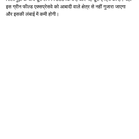
इस ग्रीन फील्ड एक्सप्रेसवे को आबादी वाले क्षेत्र से नहीं गुजारा जाएगा
और इसकी लंबाई में कमी होगी।