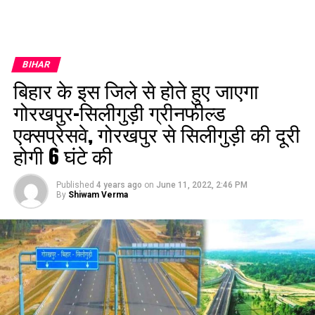
BIHAR
बिहार के इस जिले से होते हुए जाएगा
गोरखपुर-सिलीगुड़ी ग्रीनफील्ड
एक्सप्रेसवे, गोरखपुर से सिलीगुड़ी की दूरी
होगी 6 घंटे की
Published
4 years ago
on
June 11, 2022, 2:46 PM
By
Shiwam Verma