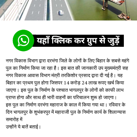
नगर विकास विभाग द्वारा दरभंगा जिले के लोगों के लिए बिहार के सबसे महंगे
पुल का निर्माण किया जा रहा है। इस बात की जानकारी उप मुख्यमंत्री सह
नगर विकास आवास विभाग मंत्री तरकिशोर प्रसाद द्वारा दी गई है। यह
बिहार का प्रथम पुल होगा जिसपर 14 करोड़ 24 लाख रूपए खर्च किया
जाएगा। इस पुल के निर्माण के पश्चात भागलपुर के लोगों को काफी लाभ
प्राप्त होगा और साथ ही भारी वाहनों का परिचालन शुरू हो जाएगा।
इस पुल का निर्माण दरभंगा महाराज के काल में किया गया था। रविवार के
दिन भागलपुर के शुभंकरपुर में महाराजी पुल के निर्माण कार्य के शिलान्यास
समारोह में
उन्होंने ये बातें बताई।