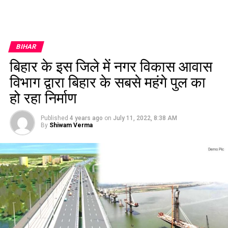
BIHAR
बिहार के इस जिले में नगर विकास आवास
विभाग द्वारा बिहार के सबसे महंगे पुल का
हो रहा निर्माण
Published
4 years ago
on
July 11, 2022, 8:38 AM
By
Shiwam Verma