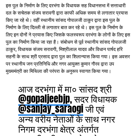
इस पुल के निर्माण के लिए दरभंगा के विधायक सह विधानसभा में सत्ताधारी
दल के सचेतक संजय सरावगी द्वारा काफी अधिक समय से लगातार प्रयास
किए जा रहे थे। वहीं स्थानीय सांसद गोपालजी ठाकुर द्वारा इस पुल के
निर्माण के लिए दिल्ली से लगातार बात कर रहे थे। इस पुल के निर्माण के
लिए इन दोनों ने प्रयास किए जिसके फलस्वरूप दरभंगा के लोगों के लिए इस
पुल का निर्माण किया जा रहा है। संबोधन से पूर्व स्थानीय सांसद गोपालजी
ठाकुर, विधायक संजय सरावगी, मिश्रीलाल यादव और विधान पार्षद हरि
सहनी के साथ श्री प्रसाद द्वारा पुल का शिलान्यास किया गया। इस अवसर
पर स्थानीय जन प्रतिनिधि और नगर आयुक्त कुमार गौरव द्वारा उप
मुख्यमंत्री का मिथिला की परंपरा के अनुरूप स्वागत किया गया।
आज दरभंगा में मा० सांसद श्री
@gopaljeebjp
, सदर विधायक
@sanjay_saraogi
जी एवं
अन्य वरीय नेताओं के साथ नगर
निगम दरभंगा क्षेत्र अंतर्गत