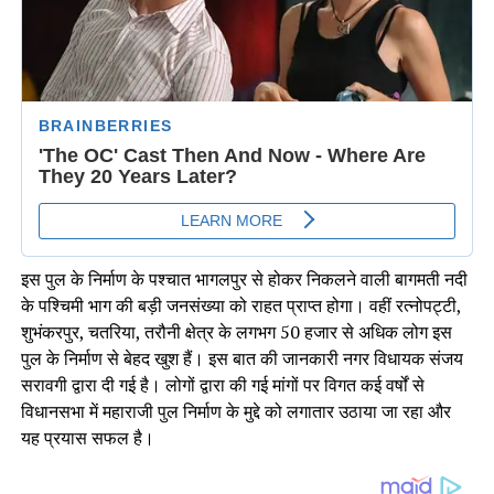
इस पुल के निर्माण के पश्चात भागलपुर से होकर निकलने वाली बागमती नदी
के पश्चिमी भाग की बड़ी जनसंख्या को राहत प्राप्त होगा। वहीं रत्नोपट्टी,
शुभंकरपुर, चतरिया, तरौनी क्षेत्र के लगभग 50 हजार से अधिक लोग इस
पुल के निर्माण से बेहद खुश हैं। इस बात की जानकारी नगर विधायक संजय
सरावगी द्वारा दी गई है। लोगों द्वारा की गई मांगों पर विगत कई वर्षों से
विधानसभा में महाराजी पुल निर्माण के मुद्दे को लगातार उठाया जा रहा और
यह प्रयास सफल है।