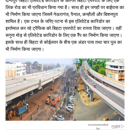
दानापुर-बिहटा एलिवेटेड कारिडोर के अंतर्गत बिहटा एयरपोर्ट के लिए एक
लिंक रोड का भी प्रविधान किया गया है। साथ ही इन जगहों पर बाईपास का
भी निर्माण किया जाएगा जिसमें नेऊरागंज, पैनाल, कन्हौली और बिशनपुरा
शामिल है। एक टनल के जरिए पटना से इस एलिवेटेड कारिडोर का
इस्तेमाल कर रहे ट्रैफिक को बिहटा एयरपोर्ट का रास्ता दिया जाएगा। वहीं
सगुना मोड़ से एलिवेटेड कारिडोर के लिए एक रैैंप का निर्माण किया जाएगा।
इसके साथ ही बिहटा से कोईलवर के बीच एक अंडर पास तथा चार पुल का
भी निर्माण किया जाएगा।