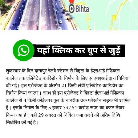
शुक्रवार के दिन दानापुर रेलवे स्टेशन से बिहटा के ईएसआई मेडिकल
कालेज तक एलिवेटेड कारिडोर के निर्माण के लिए एनएचएआई द्वारा निविदा
की गई। इस प्रोजेक्ट के अंतर्गत 21 किमी लंबी एलिवेटेड कारिडोर का
निर्माण किया जाएगा। साथ ही इस प्रोजेक्ट में बिहटा ईएसआई मेडिकल
कालेज से 4 किमी कोईलवर पुल के नजदीक तक फोरलेन सड़क भी शामिल
है। इसके निर्माण के लिए 3 हजार 737.51 करोड़ रूपए का बजट तैयार
किया गया है। वहीं 29 अगस्त को निविदा जमा करने की अंतिम तिथि
निर्धारित की गई है।