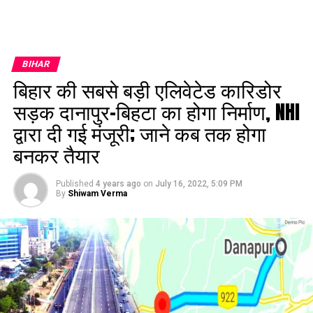
BIHAR
बिहार की सबसे बड़ी एलिवेटेड कारिडोर
सड़क दानापुर-बिहटा का होगा निर्माण, NHI
द्वारा दी गई मंजूरी; जाने कब तक होगा
बनकर तैयार
Published
4 years ago
on
July 16, 2022, 5:09 PM
By
Shiwam Verma