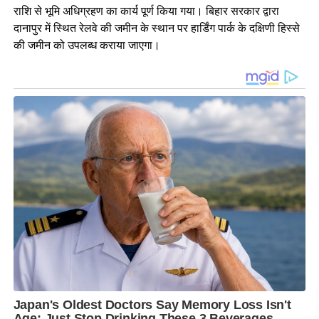
राशि से भूमि अधिग्रहण का कार्य पूर्ण किया गया। बिहार सरकार द्वारा
दानापुर में स्थित रेलवे की जमीन के स्थान पर हार्डिंग पार्क के दक्षिणी हिस्से
की जमीन को उपलब्ध कराया जाएगा।