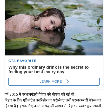
वर्ष 2015 में प्रधानमंत्री पैकेज की घोषणा की गई थी।
बिहार के लिए एलिवेटेड कारिडोर का प्रोजेक्ट उसी प्रधानमंत्री पैकेज का
हिस्सा है। इसके लिए 456 करोड़ की लागत से बिहार सरकार द्वारा अपनी