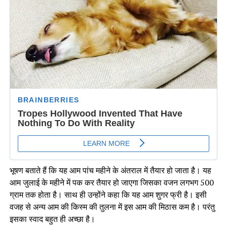
भूषण बताते हैं कि यह आम पांच महीने के अंतराल में तैयार हो जाता है। यह
आम जुलाई के महीने में पक कर तैयार हो जाएगा जिसका वजन लगभग 500
ग्राम तक होता है। साथ ही उन्होंने कहा कि यह आम शुगर फ्री है। इसी
वजह से अन्य आम की किस्म की तुलना में इस आम की मिठास कम है। परंतु
इसका स्वाद बहुत ही अच्छा है।