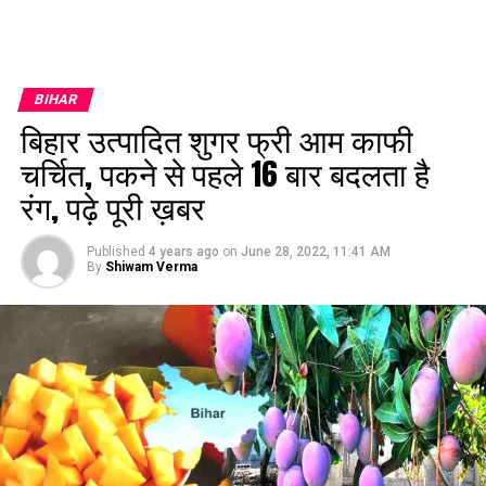
BIHAR
बिहार उत्पादित शुगर फ्री आम काफी
चर्चित, पकने से पहले 16 बार बदलता है
रंग, पढ़े पूरी ख़बर
Published
4 years ago
on
June 28, 2022, 11:41 AM
By
Shiwam Verma