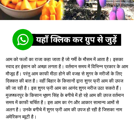
आम को फलों का राजा कहा जाता है जो गर्मी के मौसम में आता है। इसका
स्वाद हर इंसान को अच्छा लगता है। वर्तमान समय में विभिन्न प्रकार के आम
मौजूद हैं। परंतु आम काफी मीठा होने की वजह से शुगर के मरीजों के लिए
दिक्कत की बात है। वहीं बिहार के किसानों द्वारा शुगर फ्री आम की उपज
की जा रही है। इस शुगर फ्री आम का आनंद शुगर मरीज उठा सकते हैं।
मुजफ्फरपुर के किसान भूषण सिंह के बगीचे में हो रहे आम की उपज वर्तमान
समय में काफी चर्चित है। इस आम का रंग और आकार सामान्य आमों से
अलग है। उनके बगीचे में शुगर फ्री आम की उपज हो रही है जिसका नाम
अमेरिकन ब्यूटी है।