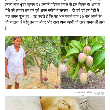
इनका नाम भूषण कुमार है। इन्होंने पश्चिम बंगाल से इस किस्म के आम के
पौधे को लाकर छह वर्ष पूर्व अपने बगीचे में लगाया। दो वर्ष पूर्व इन पेड़ों में
फल लगने शुरू हुए। वह कहते हैं कि यह आम पकने तक 16 बार अपने रंग
को बदलता है परंतु इसका मंजर और दाना अन्य आमों की तरह समान ही होता
है।