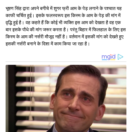
भूषण सिंह द्वारा अपने बगीचे में शुगर फ्री आम के पेड़ लगाने के पश्चात यह
काफी चर्चित हुई। इसके फलस्वरूप इस किस्म के आम के पेड़ की मांग में
वृद्धि हुई है। वह कहते हैं कि कोई भी व्यक्ति इस आम को देखता है वह एक
बार इसके पौधे की मांग जरूर करता है। परंतु बिहार में फिलहाल के लिए इस
किस्म के आम की नर्सरी मौजूद नहीं है। वर्तमान में इसकी मांग को देखते हुए
इसकी नर्सरी बनाने के दिशा में काम किया जा रहा है।