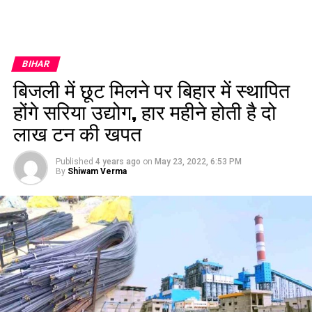
BIHAR
बिजली में छूट मिलने पर बिहार में स्थापित
होंगे सरिया उद्योग, हार महीने होती है दो
लाख टन की खपत
Published
4 years ago
on
May 23, 2022, 6:53 PM
By
Shiwam Verma