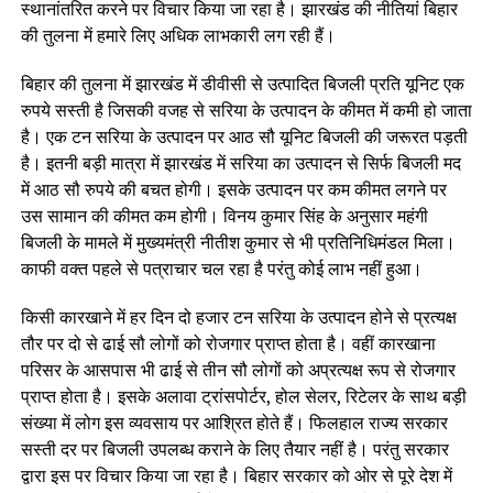
स्थानांतरित करने पर विचार किया जा रहा है। झारखंड की नीतियां बिहार
की तुलना में हमारे लिए अधिक लाभकारी लग रही हैं।
बिहार की तुलना में झारखंड में डीवीसी से उत्पादित बिजली प्रति यूनिट एक
रुपये सस्ती है जिसकी वजह से सरिया के उत्पादन के कीमत में कमी हो जाता
है। एक टन सरिया के उत्पादन पर आठ सौ यूनिट बिजली की जरूरत पड़ती
है। इतनी बड़ी मात्रा में झारखंड में सरिया का उत्पादन से सिर्फ बिजली मद
में आठ सौ रुपये की बचत होगी। इसके उत्पादन पर कम कीमत लगने पर
उस सामान की कीमत कम होगी। विनय कुमार सिंह के अनुसार महंगी
बिजली के मामले में मुख्यमंत्री नीतीश कुमार से भी प्रतिनिधिमंडल मिला।
काफी वक्त पहले से पत्राचार चल रहा है परंतु कोई लाभ नहीं हुआ।
किसी कारखाने में हर दिन दो हजार टन सरिया के उत्पादन होने से प्रत्यक्ष
तौर पर दो से ढाई सौ लोगों को रोजगार प्राप्त होता है। वहीं कारखाना
परिसर के आसपास भी ढाई से तीन सौ लोगों को अप्रत्यक्ष रूप से रोजगार
प्राप्त होता है। इसके अलावा ट्रांसपोर्टर, होल सेलर, रिटेलर के साथ बड़ी
संख्या में लोग इस व्यवसाय पर आश्रित होते हैं। फिलहाल राज्य सरकार
सस्ती दर पर बिजली उपलब्ध कराने के लिए तैयार नहीं है। परंतु सरकार
द्वारा इस पर विचार किया जा रहा है। बिहार सरकार को ओर से पूरे देश में