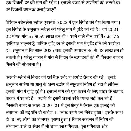
एक बिजली दर की मांग की गई है। इसकी वजह से उद्यमियों को सस्ती दर
पर बिजली उपलब्ध कराई जाएगी।
वैश्विक स्टेनलेस स्टील एक्सपो-2022 में एक रिपोर्ट को पेश किया गया।
इस रिपोर्ट के अनुसार स्टील की घरेलू मांग में वृद्धि की गई है। वर्ष 2021-
22 में यह मांग 37 से 39 लाख टन थी। आने वाले तीन वर्षों में 6.6–7.5
प्रतिशत चक्रवृद्धि वार्षिक वृद्धि दर से इसकी मांग में वृद्धि होने की आशंका
है। अनुमान है कि साल 2025 तक इसकी उत्पादन 46 से 48 लाख टन हो
सकती है। घरेलू बाजार में मांग से बिहार के उत्पादकों को भी विस्तृत बाजार
मिलने की संभावना है।
फरवरी महीने में बिहार की आर्थिक सर्वेक्षण रिपोर्ट तैयार की गई। इसके
अनुसार सरिया या धातु के अन्य उद्योग में न्यूनतम निवेश हो रहा है लेकिन
इसकी मांग में वृद्धि हुई है। इसकी मांग को पूरा करने के लिए बाहर के उत्पाद
बाजार में आ रहे हैं। उद्यमी भी इसमें अपनी रुचि व्यक्त नहीं कर रहे हैं
जिसकी वजह से साल 2020–21 में इस क्षेत्र में केवल एक इकाई की
स्थापना की गई और दो करोड़ 11 लाख रुपये का निवेश हुआ। इसके साथ
ही 40 नए लोगों को रोजगार प्राप्त हुआ। बिहार सरकार में निवेश की
संभावना वाले दो क्षेत्र हैं जो उच्च प्राथमिकता, प्राथमिकता और