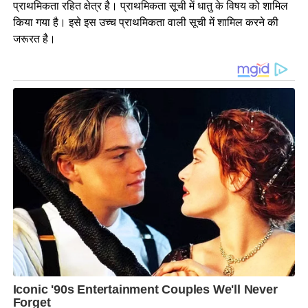
प्राथमिकता रहित क्षेत्र है। प्राथमिकता सूची में धातु के विषय को शामिल
किया गया है। इसे इस उच्च प्राथमिकता वाली सूची में शामिल करने की
जरूरत है।