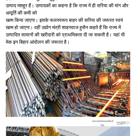
उत्पाद मशहूर हैं। उत्पादकों का कहना है कि राज्य में ही सरिया की मांग और
आपूर्ति की कमी को
खत्म किया जाएगा। इसके फलस्वरूप बाहर की सरिया की जरूरत स्वयं
खत्म हो जाएगा। वहीं उद्योग मंत्री शाहनवाज हुसैन कहते हैं कि राज्य में
उत्पादित सामानों की खरीदारी को प्राथमिकता दी जा सकती है। यहां भी
मेक इन बिहार आंदोलन की जरूरत है।