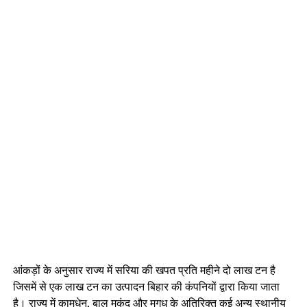
आंकड़ों के अनुसार राज्य में सरिया की खपत प्रति महीने दो लाख टन है
जिसमें से एक लाख टन का उत्पादन बिहार की कंपनियों द्वारा किया जाता
है। राज्य में कामधेनु, बाल मुकुंद और मगध के अतिरिक्त कई अन्य स्थानीय