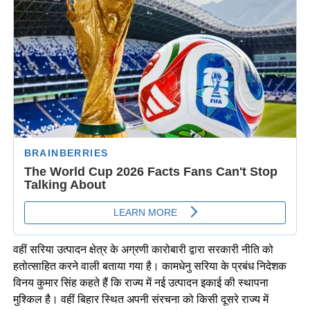
वहीं सरिया उत्पादन क्षेत्र के अग्रणी कारोबारी द्वारा सरकारी नीति को
हतोत्साहित करने वाली बताया गया है। कामधेनु सरिया के प्रबंध निदेशक
विनय कुमार सिंह कहते हैं कि राज्य में नई उत्पादन इकाई की स्थापना
मुश्किल है। वहीं बिहार स्थित अपनी संरचना को किसी दूसरे राज्य में