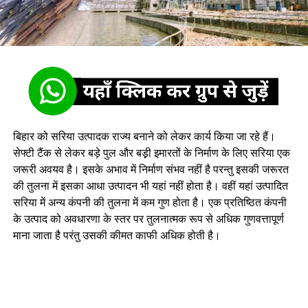
बिहार को सरिया उत्पादक राज्य बनाने को लेकर कार्य किया जा रहे हैं।
सेफ्टी टैंक से लेकर बड़े पुल और बड़़ी इमारतों के निर्माण के लिए सरिया एक
जरूरी अवयव है। इसके अभाव में निर्माण संभव नहीं है परन्तु इसकी जरूरत
की तुलना में इसका आधा उत्पादन भी यहां नहीं होता है। वहीं यहां उत्पादित
सरिया में अन्य कंपनी की तुलना में कम गुण होता है। एक प्रतिष्ठित कंपनी
के उत्पाद को अवधारणा के स्तर पर तुलनात्मक रूप से अधिक गुणवत्तापूर्ण
माना जाता है परंतु उसकी कीमत काफी अधिक होती है।