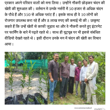
प्रकार अपने परिवार वालों को मना लिया। उन्होंने नौकरी छोड़कर चंदन की
खेती की शुरुआत की। वर्तमान मे उनके नर्सरी में 50 हजार से अधिक चंदन
के पौधे हैं और 350 से अधिक प्लांट हैं। इसके साथ ही वे 10 लोगों को
रोजगार उपलब्ध करा रहे हैं और 8 लाख रुपए की कमाई भी की। उत्कृष्ट
कहते हैं कि उन्हें खेतों से काफी जुड़ाव था और वे नौकरी करते हुए इंटरनेट
पर फार्मिंग के बारे में पढ़ते रहते थे। साथ ही यूट्यूब पर भी इससे संबंधित
वीडियो देखते रहते थे। इसी दौरान उनके मन में चंदन की खेती का विचार
आया।