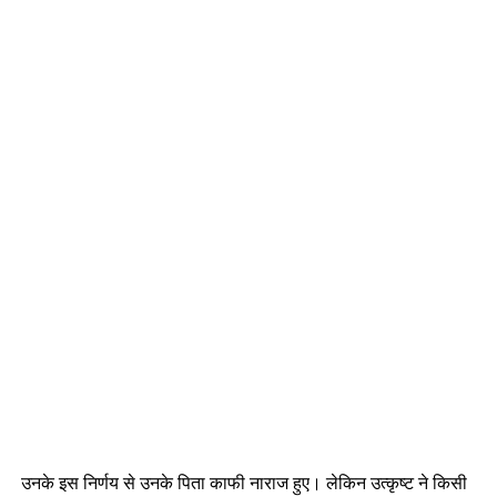
उनके इस निर्णय से उनके पिता काफी नाराज हुए। लेकिन उत्कृष्ट ने किसी