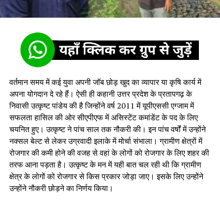
वर्तमान समय में कई युवा अपनी जॉब छोड़ खुद का व्यापार या कृषि कार्य में
अपना योगदान दे रहे हैं। ऐसी ही कहानी उत्तर प्रदेश के प्रतापगढ़ के
निवासी उत्कृष्ट पांडेय की है जिन्होंने वर्ष 2011 में यूपीएससी एग्जाम में
सफलता हासिल की ओर सीएपीएफ में असिस्टेंट कमांडेंट के पद के लिए
चयनित हुए। उत्कृष्ट ने पांच साल तक नौकरी की। इन पांच वर्षों में उन्होंने
नक्सल बेल्ट से लेकर उग्रवादी इलाके में मोर्चा संभाला। ग्रामीण क्षेत्रों में
रोजगार की कमी होने की वजह से वहां के लोगों को रोजगार के लिए शहर की
तरफ आना पड़ता है। उत्कृष्ट के मन में यही बात चल रही थी कि ग्रामीण
क्षेत्र के लोगों को रोजगार से किस प्रकार जोड़ा जाए। इसके लिए उन्होंने
उन्होंने नौकरी छोड़ने का निर्णय किया।