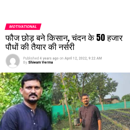
MOTIVATIONAL
फौज छोड़ बने किसान, चंदन के 50 हजार
पौधों की तैयार की नर्सरी
Published
4 years ago
on
April 12, 2022, 9:22 AM
By
Shiwam Verma