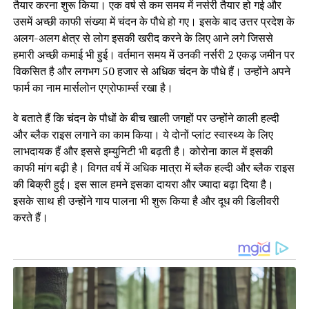
तैयार करना शुरू किया। एक वर्ष से कम समय में नर्सरी तैयार हो गई और
उसमें अच्छी काफी संख्या में चंदन के पौधे हो गए। इसके बाद उत्तर प्रदेश के
अलग-अलग क्षेत्र से लोग इसकी खरीद करने के लिए आने लगे जिससे
हमारी अच्छी कमाई भी हुई। वर्तमान समय में उनकी नर्सरी 2 एकड़ जमीन पर
विकसित है और लगभग 50 हजार से अधिक चंदन के पौधे हैं। उन्होंने अपने
फार्म का नाम मार्सलोन एग्रोफार्म्स रखा है।
वे बताते हैं कि चंदन के पौधों के बीच खाली जगहों पर उन्होंने काली हल्दी
और ब्लैक राइस लगाने का काम किया। ये दोनों प्लांट स्वास्थ्य के लिए
लाभदायक हैं और इससे इम्युनिटी भी बढ़ती है। कोरोना काल में इसकी
काफी मांग बढ़ी है। विगत वर्ष में अधिक मात्रा में ब्लैक हल्दी और ब्लैक राइस
की बिक्री हुई। इस साल हमने इसका दायरा और ज्यादा बढ़ा दिया है।
इसके साथ ही उन्होंने गाय पालना भी शुरू किया है और दूध की डिलीवरी
करते हैं।