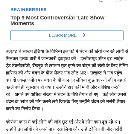
उत्कृष्ट ने साउथ इंडिया के विभिन्न इलाकों में चंदन की खेती कर रहे लोगों से
मिलकर इसके बारी में जानकारी इकट्ठा की। इंस्टीट्यूट ऑफ वूड साइंस
एंड टेक्नोलॉजी, बेंगलुरु से लगभग एक हफ्ते का चंदन की खेती के लिए टैनिंग
हासिल की और चंदन के बीज लेकर गांव लौट आए। उत्कृष्ट ने गांव पहुंच
कर दो एकड़ जमीन पर चंदन के बीज लगाए लेकिन कुछ कारणों की वजह से
पहले वर्ष ही नुकसान हो गया। उन्होंने हार नहीं मानी और कोशिश करते
रहे। अगले वर्ष अधिक संख्या में चंदन के पौधे तैयार हो गए। कई लोग उनसे
चंदन के प्लांट की मांग करने लगे जिसके लिए उन्होंने चंदन की नर्सरी तैयार
करने का निर्णय लिया।
कोरोना काल में कई लोगों की जॉब छूट गई और वे लोग काम ढूंढ रहे थे।
उन्होंने उन लोगों को अपने पास रख लिया और उन्हें ट्रेनिंग दी और नर्सरी