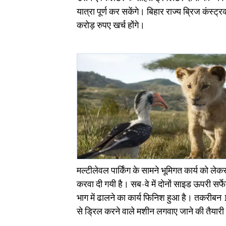
यात्रा पूर्ण कर सकेंगे। बिहार राज्य ब्रिज कंस्ट
करोड़ रुपए खर्च होंगे।
मल्टीलेवल पार्किंग के सामने भूमिगत कार्य को लेकर 
करवा दी गयी है। सब-वे में दोनों साइड ऊपरी सर्फ
भाग में ढालने का कार्य फिनिश हुआ है। तकरीबन 
से ड्रिल करने वाले मशीन लगवाए जाने की तैयारी