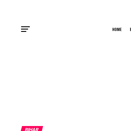
HOME
BIHAR