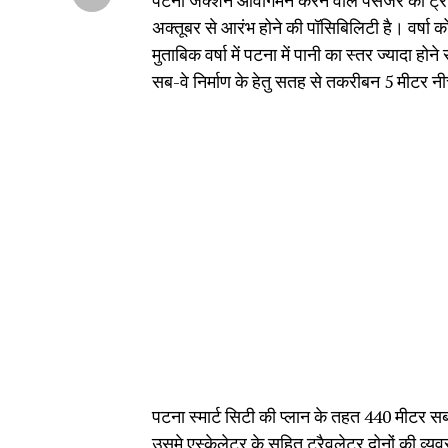
पटना जंक्शन आवागमन करने वाले पैसेंजर को ट्रैफ
अक्तूबर से आरंभ होने की पॉसिबिलिटी है। वर्षा क
मुताबिक वर्षा में पटना में पानी का स्तर ज्यादा हो
सब-वे निर्माण के हेतु सतह से तकरीबन 5 मीटर नीच
पटना स्मार्ट सिटी की प्लान के तहत 440 मीटर स
उसमे एस्केलेटर के सहित ट्रैवलेटर दोनों की व्