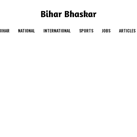
BIHAR
NATIONAL
INTERNATIONAL
SPORTS
JOBS
ARTICLES