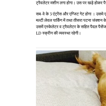
ट्रैवलेटर मशीन लगा होगा। उस पर खड़े होकर पै
सब-वे के 3 एंट्रेंस और एग्जिट गेट होगा । उसमे एक
मल्टी लेवल पार्किंग में तथा तीसरा पटना जंक्शन क
उसमें एस्केलेटर व ट्रैवलेटर के सहित पैदल पैसें
LD स्क्रीन की व्यवस्था रहेगी।