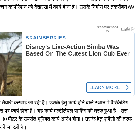
्रक्शन कॉर्पोरेशन की देखरेख में कार्य होना है। उसके निर्माण पर तकरीबन 69
तैयारी करवाई जा रही है। उसके हेतु कार्य होने वाले स्थान में बैरिकेडिंग
ेस पर कार्य होना है। यह कार्य मल्टीलेवल पार्किंग की तरफ हुआ है। उस
100 मीटर के उपरांत भूमिगत कार्य आरंभ होगा। उसके हेतु एजेंसी की तरफ
 की जा रही है।