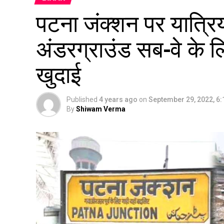
पटना जंक्शन पर यात्रिय
अंडरग्राउंड सब-वे के लि
खुदाई
Published
4 years ago
on
September 29, 2022, 6
By
Shiwam Verma