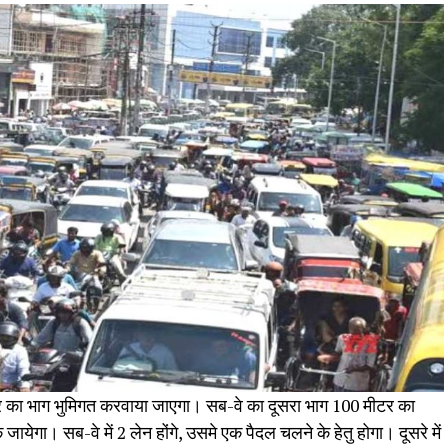
ीटर का भाग भुमिगत करवाया जाएगा। सब-वे का दूसरा भाग 100 मीटर का
ायेगा। सब-वे में 2 लेन होंगे, उसमे एक पैदल चलने के हेतु होगा। दूसरे में