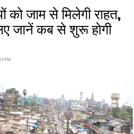
ों को जाम से मिलेगी राहत,
ए जानें कब से शुरू होगी
:14 PM