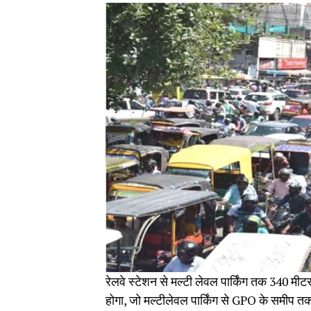
रेलवे स्टेशन से मल्टी लेवल पार्किंग तक 340 म
होगा, जो मल्टीलेवल पार्किंग से GPO के समीप तक ज