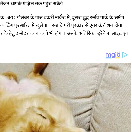
सेंजर आपके मंज़िल तक पहुंच सकेंगे।
 GPO गोलंबर के पास बकरी मार्केट में, दूसरा बुद्ध स्मृति पार्क के समीप
े पार्किंग प्रसारित में खुलेगा। सब-वे पूरी प्रकार से एयर कंडीशन होगा।
जर के हेतु 2 मीटर का वाक-वे भी होगा। उसके अतिरिक्त ड्रेनेज, लाइट एवं