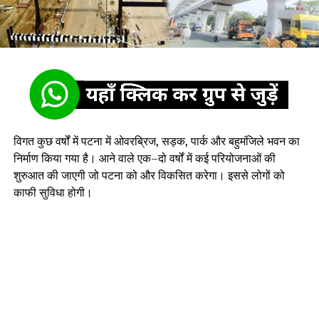
विगत कुछ वर्षों में पटना में ओवरब्रिज, सड़क, पार्क और बहुमंजिले भवन का
निर्माण किया गया है। आने वाले एक–दो वर्षों में कई परियोजनाओं की
शुरुआत की जाएगी जो पटना को और विकसित करेगा। इससे लोगों को
काफी सुविधा होगी।