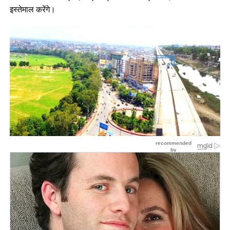
इस्तेमाल करेंगे।