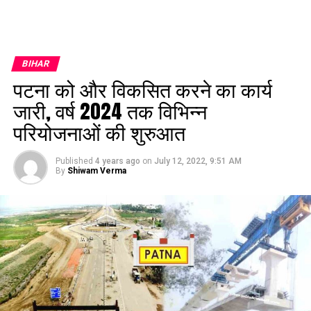
BIHAR
पटना को और विकसित करने का कार्य
जारी, वर्ष 2024 तक विभिन्न
परियोजनाओं की शुरुआत
Published
4 years ago
on
July 12, 2022, 9:51 AM
By
Shiwam Verma