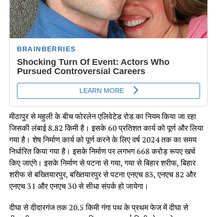
मीठापुर से महुली के बीच फोरलेन एलिवेटेड रोड का नियम किया जा रहा
जिसकी लंबाई 8.82 किमी है। इसके 60 प्रतिशत कार्य को पूर्ण और लिया
गया है। शेष निर्माण कार्य को पूर्ण करने के लिए वर्ष 2024 तक का समय
निर्धारित किया गया है। इसके निर्माण पर लगभग 668 करोड़ रूपए खर्च
किए जाएंगे। इसके निर्माण से पटना से गया, गया से बिहार शरीफ, बिहार
शरीफ से बख्तियारपुर, बख्तियारपुर से पटना एनएच 83, एनएच 82 और
एनएच 31 और एनएच 30 से सीधा संपर्क हो जायेगा।
दीघा से दीदारगंज तक 20.5 किमी गंगा पथ के प्रथम फेज में दीघा से