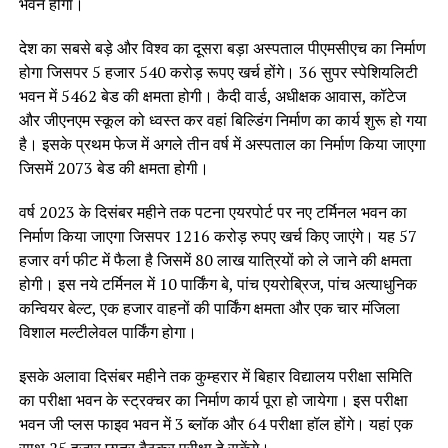
भवन होगा।
देश का सबसे बड़े और विश्व का दूसरा बड़ा अस्पताल पीएमसीएच का निर्माण
होगा जिसपर 5 हजार 540 करोड़ रूपए खर्च होंगे। 36 सुपर स्पेशियलिटी
भवन में 5462 बेड की क्षमता होगी। कैदी वार्ड, अधीक्षक आवास, कॉटेज
और जीएनएम स्कूल को ध्वस्त कर वहां बिल्डिंग निर्माण का कार्य शुरू हो गया
है। इसके प्रथम फेज में अगले तीन वर्ष में अस्पताल का निर्माण किया जाएगा
जिसमें 2073 बेड की क्षमता होगी।
वर्ष 2023 के दिसंबर महीने तक पटना एयरपोर्ट पर नए टर्मिनल भवन का
निर्माण किया जाएगा जिसपर 1216 करोड़ रुपए खर्च किए जाएंगे। यह 57
हजार वर्ग फीट में फैला है जिसमें 80 लाख यात्रियों को ले जाने की क्षमता
होगी। इस नये टर्मिनल में 10 पार्किंग बे, पांच एयरोब्रिज, पांच अत्याधुनिक
कन्वियर बेल्ट, एक हजार वाहनों की पार्किंग क्षमता और एक चार मंजिला
विशाल मल्टीलेवल पार्किंग होगा।
इसके अलावा दिसंबर महीने तक कुम्हरार में बिहार विद्यालय परीक्षा समिति
का परीक्षा भवन के स्ट्रक्चर का निर्माण कार्य पूरा हो जायेगा। इस परीक्षा
भवन जी प्लस फाइव भवन में 3 ब्लॉक और 64 परीक्षा हॉल होंगे। यहां एक