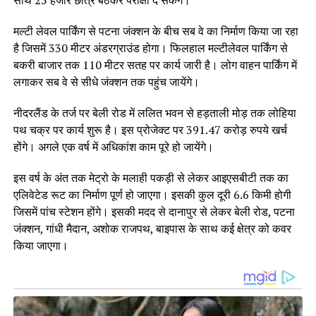
साथ 25 हजार छात्र बैठकर परीक्षा दे सकेंगे।
मल्टी लेवल पार्किंग से पटना जंक्शन के बीच सब वे का निर्माण किया जा रहा
है जिसमें 330 मीटर अंडरग्राउंड होगा। फिलहाल मल्टीलेवल पार्किंग से
बकरी बाजार तक 110 मीटर सतह पर कार्य जारी है। लोग वाहन पार्किंग में
लगाकर सब वे से सीधे जंक्शन तक पहुंच जायेंगे।
नीदरलैंड के तर्ज पर बेली रोड में ललित भवन से हड़ताली मोड़ तक लोहिया
पथ चक्र पर कार्य शुरू है। इस प्रोजेक्ट पर 391.47 करोड़ रुपये खर्च
होंगे। अगले एक वर्ष में अधिकांश काम पूरे हो जायेंगे।
इस वर्ष के अंत तक मेट्रो के मलाही पकड़ी से लेकर आइएसबीटी तक का
एलिवेटेड रूट का निर्माण पूर्ण हो जाएगा। इसकी कुल दूरी 6.6 किमी होगी
जिसमें पांच स्टेशन होंगे। इसकी मदद से दानापुर से लेकर बेली रोड, पटना
जंक्शन, गांधी मैदान, अशोक राजपथ, बाइपास के साथ कई क्षेत्र को कवर
किया जाएगा।