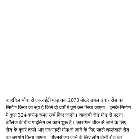
कारगिल चौक से एनआईटी मोड़ तक 2070 मीटर डबल डेकर रोड का
निर्माण किया जा रहा है जिसे दो वर्षों में पूर्ण कर लिया जाएगा। इसके निर्माण
में कुल 324 करोड़ रूपए खर्च किए जाएंगे। खजांची रोड मोड़ से पटना
कॉलेज के बीच पाइलिंग का काम शुरू है। कारगिल चौक से जाने के लिए
रोड के दूसरे तल्ले और एनआइटी मोड़ से जाने के लिए पहले तल्लेवाले रोड
का उपयोग किया जाएगा। पीएमसीएच जाने के लिए लोग दोनों रोड का