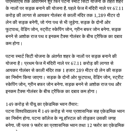
पीएमसीएच तक आवागमन शुर फिर पटना स्मार्ट सिटी योजना के तहत शहर
के नालों पर सड़क बनाने की योजना है. पहले फेज में मंदिरी नाले पर 67.11
करोड़ की लागत से आयकर गोलंबर से काली मंदिर तक 1,289 मीटर दो
लेन की सड़क बनेगी, जो गंगा पथ से भी जुड़ेगा. सड़क के दोनों ओर
फुटपाथ, वेंडिंग जोन, स्ट्रीट स्केपिंग जोन, ग्रीन बफर जोन बनेगा. सड़क
बनने से अशोक राज पथ व इनकम टैक्स गोलंबर के बीच ट्रैफिक का दबाव
कम होगा।
पटना स्मार्ट सिटी योजना के अंतर्गत शहर के नालों पर सड़क बनाने की
योजना है। प्रथम फेज में मंदिरी नाले पर 67.11 करोड़ की लागत से
आयकर गोलंबर से काली मंदिर तक 1 हजार 289 मीटर दो लेन की सड़क
का निर्माण किया जाएगा। सड़क के दोनों ओर फुटपाथ, वेंडिंग जोन, स्ट्रीट
स्केपिंग जोन, ग्रीन बफर जोन बनेगा. सड़क बनने से अशोक राज पथ और
इनकम टैक्स गोलंबर के बीच ट्रैफिक का दबाव कम होगा।
149 करोड़ से पीयू का एकेडमिक भवन तैयार:
पटना विश्वविद्यालय में 149 करोड़ से नया प्रशासनिक सह एकेडमिक भवन
का निर्माण होगा. पटना कॉलेज के न्यू हॉस्टल को तोड़कर उसकी जगह
बनेगा. जी प्लस 9 फ्लोर का प्रशासनिक भवन तथा 12 फ्लोर का एकेडमिक