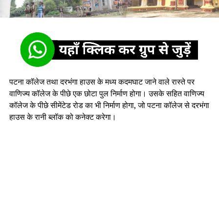
पटना कॉलेज तथा दरभंगा हाउस के मध्य कदमघाट जाने वाले रास्ते पर
वाणिज्य कॉलेज के पीछे एक छोटा पुल निर्माण होगा। उसके सहित वाणिज्य
कॉलेज के पीछे सीमेंटेड रोड का भी निर्माण होगा, जो पटना कॉलेज से दरभंगा
हाउस के रानी ब्लॉक को कनेक्ट करेगा।