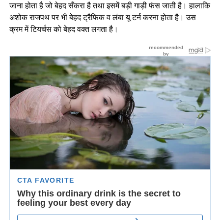
जाना होता है जो बेहद सँकरा है तथा इसमें बड़ी गाड़ी फंस जाती है। हालाकि
अशोक राजपथ पर भी बेहद ट्रैफिक व लंबा यू टर्न करना होता है। उस
क्रम में टियर्चस को बेहद वक्त लगता है।