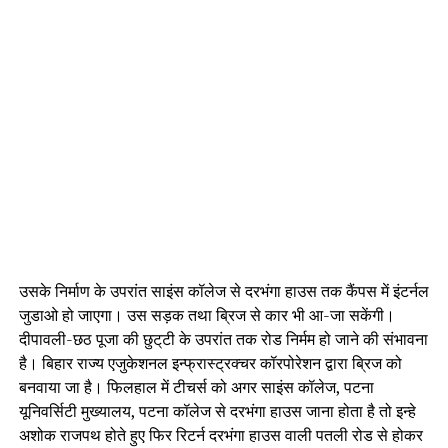
उसके निर्माण के उपरांत साइंस कॉलेज से दरभंगा हाउस तक कैंपस में इंटर्नल
जुडाओ हो जाएगा। उस सड़क तथा ब्रिज से कार भी आ-जा सकेंगी।
दीपावली-छठ पूजा की छुट्‌टी के उपरांत तक रोड निर्मम हो जाने की संभावना
है। बिहार राज्य एजुकेशनल इन्फ्रास्ट्रक्चर कॉरपोरेशन द्वारा ब्रिज को
बनवाया जा है। फिलहाल में टीचर्स को अगर साइंस कॉलेज, पटना
यूनिवर्सिटी मुख्यालय, पटना कॉलेज से दरभंगा हाउस जाना होता है तो इन्हे
अशोक राजपथ होते हुए फिर रिटर्न दरभंगा हाउस वाली पतली रोड से होकर