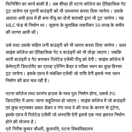
फिनिशिंग का कार्य बाकी है। अब शीघ्र ही पटना कॉलेज का ऐतिहासिक गेट
टूट जायेगा एवं पुरानी बाउंड्री को भी उपध्वस्त करवा दिया जायेगा। उसके
अलावा अभी हाल में ही बना पीयू का दोनों शताब्दी द्वारा भी टूट जायेगा। यह
MLC फंड से निर्माण था। सूचना के मुताबिक तकरीबन 30 लाख के समीप
की लागत आयी थी।
उसे तथा उसके सहित लगी बाउंड्री को भी ध्वस्त करवा दिया जायेगा। उधर
साइंस कॉलेज का ऐतिहासिक गेट व बाउंड्री को भी तोड़ा जाएगा। जबकि
सारी बाउंड्री व गेट बनाकर रिलेटेड एजेंसी पीयू को देगी। साइंस कॉलेज में
केमेस्ट्री डिपार्टमेंट का प्राक् ट्रेनिंग केंद्र व परीक्षा भवन का कुछ हिस्सा
टूट जायेगा। इसके एवज में संबंधित एजेंसी जो राशि देगी इससे नया भवन
निर्माण की बात चल रही है।
पटना कॉलेज तथा दरभंगा हाउस के मध्य पुल निर्माण होगा, उससे PG
डिपार्टमेंट में आना-जाना सहूलियत हो जाएगा। साइंस कॉलेज में जो बाउंड्री
एवं कुछ स्ट्रक्चर डबल डेकर व गंगा पाथ वे की पाथ के कारण से टूटेगा,
इसके एवज में रिलेटेड एजेंसी जो धनराशि देगी इससे एक नया इमारत निर्माण
होने की योजना है।
प्रो गिरीश कुमार चौधरी, कुलपति, पटना विश्वविद्यालय