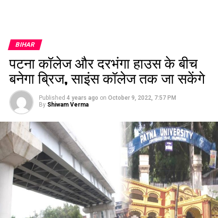
BIHAR
पटना कॉलेज और दरभंगा हाउस के बीच
बनेगा ब्रिज, साइंस कॉलेज तक जा सकेंगे
Published
4 years ago
on
October 9, 2022, 7:57 PM
By
Shiwam Verma