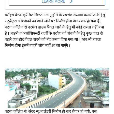
च्वॉइस बेस्ड क्रेडिट सिस्टम लागू होने के उपरांत अलावा क्लासेज के हेतु
स्टूडेंट्स व शिक्षकों का आने जाने पर निर्वाध होना आवश्यक हो गया है।
पटना कॉलेज से दरभंगा हाउस पैदल जाने के हेतु भी कोई रास्ता नहीं बचा
है। बाहरी व असोशियल्टी तत्वों के प्रवेश को रोकने के हेतु कुछ वक्त से
पहले एक छोटे पैदल रास्ते को बंद करवा दिया गया था। अब जो रास्ता
निर्माण होगा इसमें बाहरी लोग नहीं आ जा पाएंगे।
पटना कॉलेज के अंदर न्यू बाउंड्री निर्माण हो कर तैयार हो गयी, बस