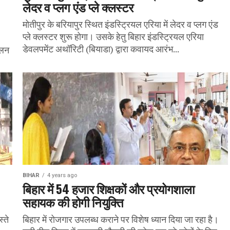
लेदर व प्लग एंड प्ले क्लस्टर
मोतीपुर के बरियापुर स्थित इंडस्ट्रियल एरिया में लेदर व प्लग एंड
प्ले क्लस्टर शुरू होगा। उसके हेतु बिहार इंडस्ट्रियल एरिया
डेवलपमेंट अथॉरिटी (बियाडा) द्वारा कवायद आरंभ...
ालन
BIHAR
4 years ago
बिहार में 54 हजार शिक्षकों और प्रयोगशाला
सहायक की होगी नियुक्ति
्ते
बिहार में रोजगार उपलब्ध कराने पर विशेष ध्यान दिया जा रहा है।