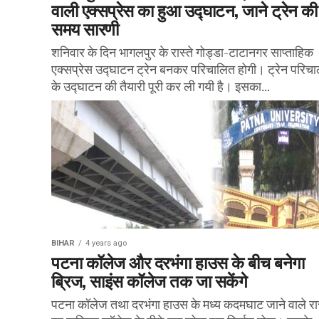
वाली एक्सप्रेस का हुआ उद्घाटन, जाने ट्रेन की
समय सारणी
शनिवार के दिन भागलपुर के रास्ते गोड्डा-टाटानगर साप्ताहिक
एक्सप्रेस उद्घाटन ट्रेन बनकर परिचालित होगी। ट्रेन परिच
के उद्घाटन की तैयारी पूरी कर ली गयी है। इसका...
BIHAR
4 years ago
पटना कॉलेज और दरभंगा हाउस के बीच बनेगा
ब्रिज, साइंस कॉलेज तक जा सकेंगे
पटना कॉलेज तथा दरभंगा हाउस के मध्य कदमघाट जाने वाले रास