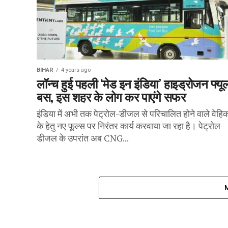
BIHAR
4 years ago
लॉन्च हुई पहली ‘मेड इन इंडिया’ हाइड्रोजन फ्यू
बस, इस शहर के लोग कर पाएंगे सफर
इंडिया में अभी तक पेट्रोल-डीजल से परिचालित होने वाले वेह
के हेतु नए फूल्स पर निरंतर कार्य करवाया जा रहा है। पेट्रोल-
डीजल के उपरांत अब CNG...