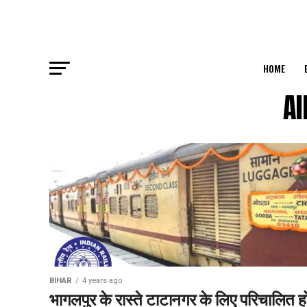
HOME
Al
BIHAR
4 years ago
भागलपुर के रास्ते टाटानगर के लिए परिचालित ह