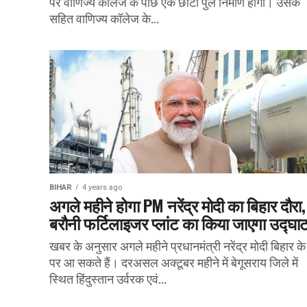
पर वाणिज्य कॉलेज के पीछे एक छोटा पुल निर्माण होगा। उसके
सहित वाणिज्य कॉलेज के...
BIHAR
4 years ago
अगले महीने होगा PM नरेंद्र मोदी का बिहार दौरा,
बरौनी फर्टिलाइजर प्लांट का किया जाएगा उद्घा
खबर के अनुसार अगले महीने प्रधानमंत्री नरेंद्र मोदी बिहार के 
पर आ सकते हैं। दरअसल अक्टूबर महीने में बेगूसराय जिले में
स्थित हिंदुस्तान उर्वरक एवं...