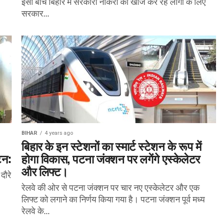
इसी बीच बिहार में सरकारी नौकरी की खोज कर रहे लोगों के लिए
सरकार...
BIHAR
4 years ago
बिहार के इन स्टेशनों का स्मार्ट स्टेशन के रूप में
टन:
होगा विकास, पटना जंक्शन पर लगेंगे एस्केलेटर
और लिफ्ट।
दौरे
रेलवे की ओर से पटना जंक्शन पर चार नए एस्केलेटर और एक
लिफ्ट को लगाने का निर्णय किया गया है। पटना जंक्शन पूर्व मध्य
रेलवे के...