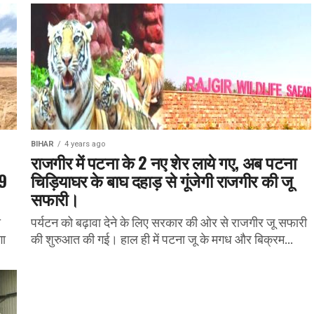
BIHAR
4 years ago
राजगीर में पटना के 2 नए शेर लाये गए, अब पटना
09
चिड़ियाघर के बाघ दहाड़ से गूंजेगी राजगीर की जू
सफारी।
ी
पर्यटन को बढ़ावा देने के लिए सरकार की ओर से राजगीर जू सफारी
गा
की शुरुआत की गई। हाल ही में पटना जू के मगध और बिक्रम...