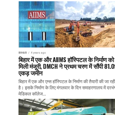
BIHAR
4 years ago
बिहार में एक और AIIMS हॉस्पिटल के निर्माण को
मिली मंजूरी, DMCH ने प्रथम चरण में सौंपी 81.
एकड़ जमीन
बिहार में एक और एम्स हॉस्पिटल के निर्माण की तैयारी की जा रह
है। इसके निर्माण के लिए मंगलवार के दिन समाहरणालय में दरभं
मेडिकल कॉलेज...