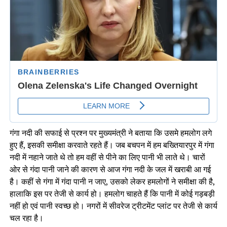
गंगा नदी की सफाई से प्रश्न पर मुख्यमंत्री ने बताया कि उसमे हमलोग लगे
हुए हैं, इसकी समीक्षा करवाते रहते हैं। जब बचपन में हम बख्तियारपुर में गंगा
नदी में नहाने जाते थे तो हम वहीं से पीने का लिए पानी भी लाते थे। चारों
ओर से गंदा पानी जाने की कारण से आज गंगा नदी के जल में खराबी आ गई
है। कहीं से गंगा में गंदा पानी न जाए, उसको लेकर हमलोगों ने समीक्षा की है,
हालाकि इस पर तेजी से कार्य हो। हमलोग चाहते हैं कि पानी में कोई गड़बड़ी
नहीं हो एवं पानी स्वच्छ हो। नगरों में सीवरेज ट्रीटमेंट प्लांट पर तेजी से कार्य
चल रहा है।