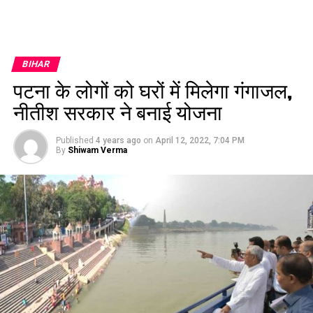
BIHAR
पटना के लोगों को घरों में मिलेगा गंगाजल,
नीतीश सरकार ने बनाई योजना
Published
4 years ago
on
April 12, 2022, 7:04 PM
By
Shiwam Verma