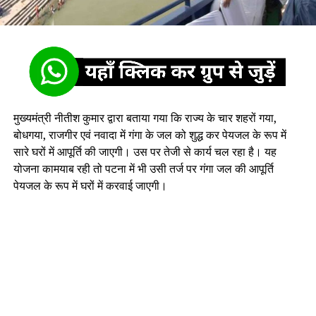
मुख्यमंत्री नीतीश कुमार द्वारा बताया गया कि राज्य के चार शहरों गया,
बोधगया, राजगीर एवं नवादा में गंगा के जल को शुद्ध कर पेयजल के रूप में
सारे घरों में आपूर्ति की जाएगी। उस पर तेजी से कार्य चल रहा है। यह
योजना कामयाब रही तो पटना में भी उसी तर्ज पर गंगा जल की आपूर्ति
पेयजल के रूप में घरों में करवाई जाएगी।