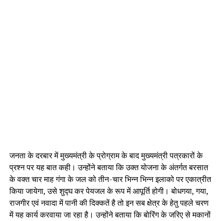
जनता के दरबार में मुख्यमंत्री के प्रोग्राम के बाद मुख्यमंत्री पत्रकारों के
प्रश्न पर यह बात कही। उन्होंने बताया कि उक्त योजना के अंतर्गत बरसात
के वक्त चार माह गंगा के जल को तीन-चार भिन्न भिन्न इलाको पर एकात्रीत
किया जायेगा, उसे शुद्घ कर पेयजल के रूप में आपूर्ति होगी। बोधगया, गया,
राजगीर एवं नवादा में पानी की दिक्कतें है तो इन सब क्षेत्र के हेतु पहले चरण
में यह कार्य करवाया जा रहा है। उन्होंने बताया कि बोरिंग के जरिए से मकानों