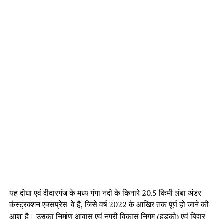
यह दीघा एवं दीदारगंज के मध्य गंगा नदी के किनारे 20.5 किमी लंबा अंडर
कंस्ट्रक्शन एक्सप्रेस-वे है, जिसे वर्ष 2022 के आखिर तक पूर्ण हो जाने की
आशा है। उसका निर्माण आवास एवं नगरी विकास निगम (हुडको) एवं बिहार