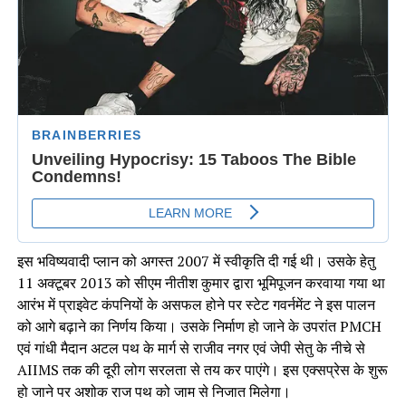
इस भविष्यवादी प्लान को अगस्त 2007 में स्वीकृति दी गई थी। उसके हेतु
11 अक्टूबर 2013 को सीएम नीतीश कुमार द्वारा भूमिपूजन करवाया गया था
आरंभ में प्राइवेट कंपनियों के असफल होने पर स्टेट गवर्नमेंट ने इस पालन
को आगे बढ़ाने का निर्णय किया। उसके निर्माण हो जाने के उपरांत PMCH
एवं गांधी मैदान अटल पथ के मार्ग से राजीव नगर एवं जेपी सेतु के नीचे से
AIIMS तक की दूरी लोग सरलता से तय कर पाएंगे। इस एक्सप्रेस के शुरू
हो जाने पर अशोक राज पथ को जाम से निजात मिलेगा।