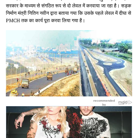
सरकार के माध्यम से संगठित रूप से दो लेवल में करवाया जा रहा है। सड़क
निर्माण मंत्री नितिन नवीन द्वारा बताया गया कि उसके पहले लेवल में दीघा से
PMCH तक का कार्य पूरा करवा लिया गया है।