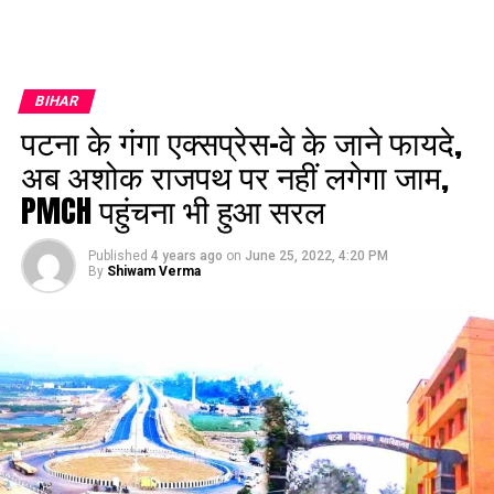
BIHAR
पटना के गंगा एक्‍सप्रेस-वे के जाने फायदे,
अब अशोक राजपथ पर नहीं लगेगा जाम,
PMCH पहुंचना भी हुआ सरल
Published
4 years ago
on
June 25, 2022, 4:20 PM
By
Shiwam Verma