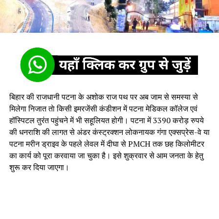
बिहार की राजधानी पटना के अशोक राज पथ पर अब जाम से समस्या से
मिलेगा निजात ताे किसी इमरजेंसी कंडीशन में पटना मेडिकल कॉलेज एवं
हॉस्पिटल तुरंत पहुंचने में भी सहूलियत होगी। पटना में 3390 करोड़ रुपये
की धनराशि की लागत से अंडर कंस्ट्रक्शन लोकनायक गंगा एक्‍सप्रेस-वे या
पटना मरीन ड्राइव के पहले लेवल में दीघा से PMCH तक छह किलोमीटर
का कार्य को पूरा करवाया जा चुका है। इसे शुक्रवार से आम जनता के हेतु
शुरू कर दिया जाएगा।