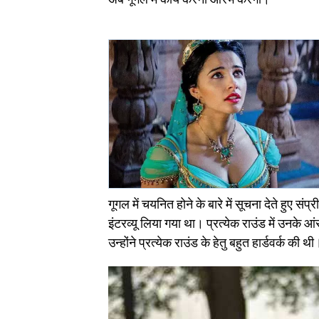
गूगल में चयनित होने के बारे में सूचना देते हुए 
इंटरव्यू लिया गया था। प्रत्येक राउंड में उनके 
उन्होंने प्रत्येक राउंड के हेतु बहुत हार्डवर्क की थी