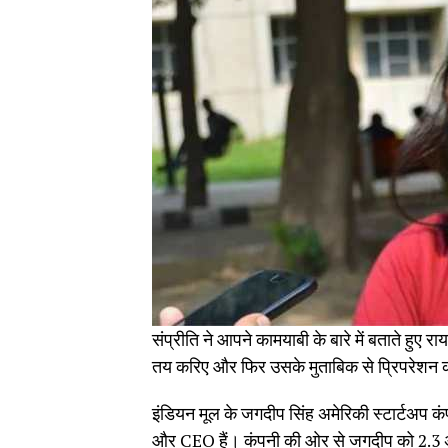
संप्रीति ने आपने कामयाबी के बारे में बताते हुए
तय करिए और फिर उसके मुताबिक से प्रिपरेशन क
इंडियन मूल के जगदीप सिंह अमेरिकी स्टार्टअप कंप
और CEO हैं। कंपनी की ओर से जगदीप को 2.3 अ