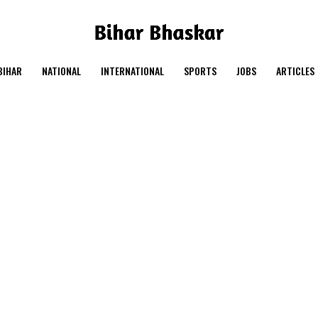
BIHAR
NATIONAL
INTERNATIONAL
SPORTS
JOBS
ARTICLES