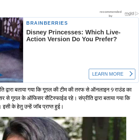
संप्रीति द्वारा बताया गया कि गूगल की टीम की तरफ से ऑनलाइन 9 राउंड का
आंसर से गूगल के ऑफिसर सैटिस्फाईड रहे। संप्रीति द्वारा बताया गया कि
। इसी के हेतु उन्हें जॉब प्राप्त हुई।