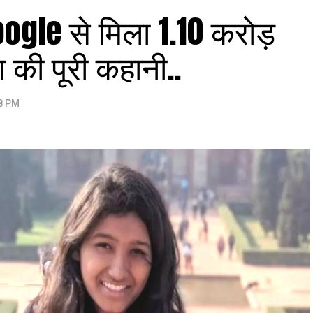
oogle से मिला 1.10 करोड़
की पूरी कहानी..
08 PM