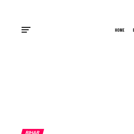
HOME
BIHAR