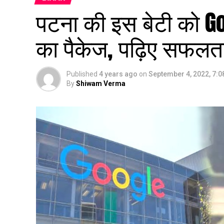
पटना की इस बेटी को G
का पैकेज, पढ़िए सफलता 
Published
4 years ago
on
September 4, 2022, 7:
By
Shiwam Verma