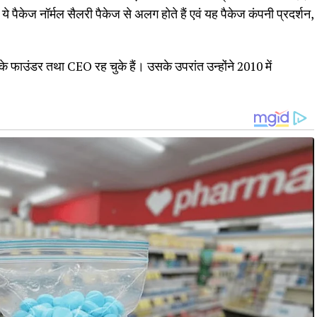
े पैकेज नॉर्मल सैलरी पैकेज से अलग होते हैं एवं यह पैकेज कंपनी प्रदर्शन,
 फाउंडर तथा CEO रह चुके हैं। उसके उपरांत उन्होंने 2010 में