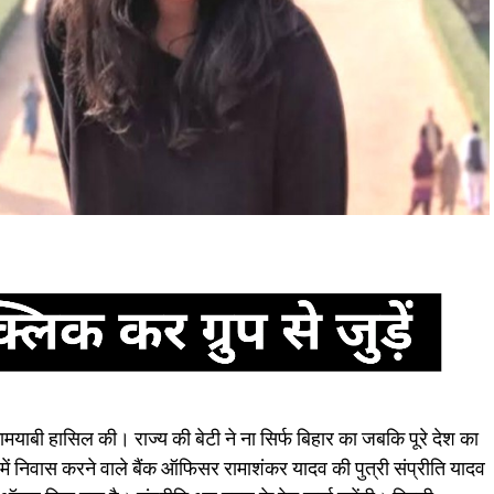
ामयाबी हासिल की। राज्य की बेटी ने ना सिर्फ बिहार का जबकि पूरे देश का
ें निवास करने वाले बैंक ऑफिसर रामाशंकर यादव की पुत्री संप्रीति यादव