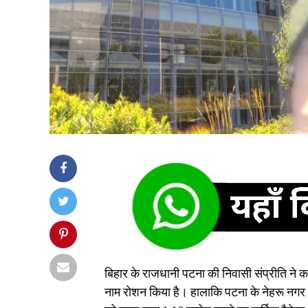
बिहार के राजधानी पटना की निवासी संप्रीति ने क
नाम रोशन किया है। हालाकि पटना के नेहरू नगर म