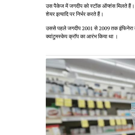
उस पैकेज में जगदीप को स्टॉक ऑप्शंस मिलते हैं। य
शेयर इत्यादि पर निर्भर करते हैं।
उससे पहले जगदीप 2001 से 2009 तक इंफिनेरा के
क्वांटुमस्केप क्रॉप का आरंभ किया था ।