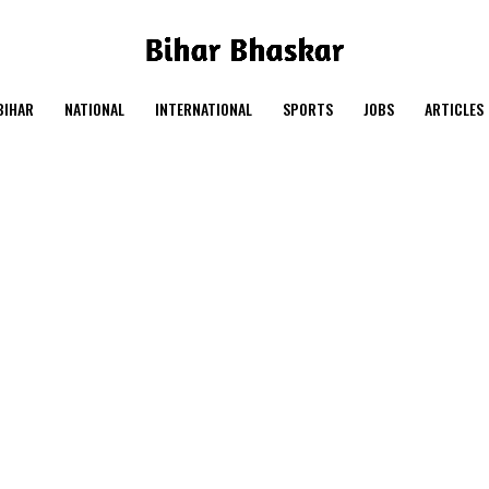
BIHAR
NATIONAL
INTERNATIONAL
SPORTS
JOBS
ARTICLES