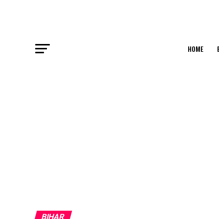
HOME
BIHAR