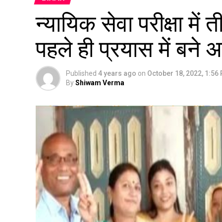
न्यायिक सेवा परीक्षा में 
पहले ही प्रयास में बने अ
Published
4 years ago
on
October 18, 2022, 1:56
By
Shiwam Verma