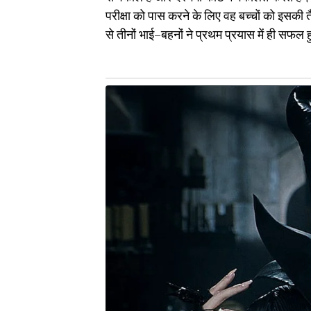
परीक्षा को पास करने के लिए वह बच्चों को इसकी तै
से तीनों भाई–बहनों ने प्रथम प्रयास में ही सफल 