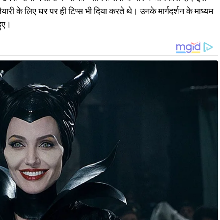
यारी के लिए घर पर ही टिप्स भी दिया करते थे। उनके मार्गदर्शन के माध्यम
हुए।