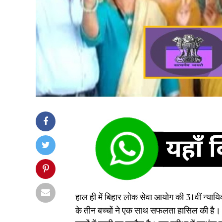
हाल ही में बिहार लोक सेवा आयोग की 31वीं न्यायि
के तीन बच्चों ने एक साथ सफलता हासिल की है। 