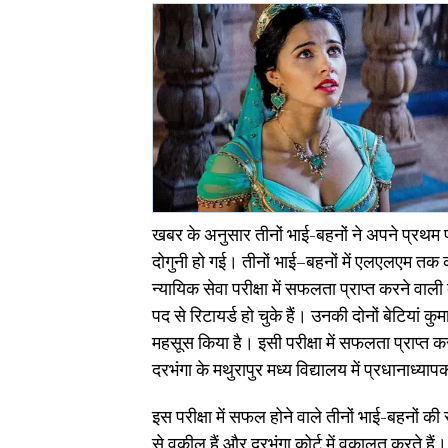
खबर के अनुसार तीनों भाई-बहनों ने अपने प्रथ
दोगुनी हो गई। तीनों भाई–बहनों में एलएलएम तक क
न्यायिक सेवा परीक्षा में सफलता प्राप्त करने वाली द
पद से रिटायर्ड हो चुके हैं। उनकी दोनों बेटियां कु
महसूस किया है। इसी परीक्षा में सफलता प्राप्त 
दरभंगा के मथुरापुर मध्य विद्यालय में प्रधानाध्या
इस परीक्षा में सफल होने वाले तीनों भाई-बहनों 
से वकील हैं और दरभंगा कोर्ट में वकालत करते हैं।