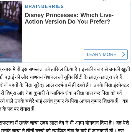
म प्रयास में ही इस सफलता को हासिल किया है। इसकी वजह से उनकी खुशी
ी पढ़ाई की और चाणक्य नेशनल लॉ यूनिवर्सिटी के छात्र-छात्रा रहे हैं।
ोनों बहनों के पिता सुरेंद्र लाल दरभंगा में ही रहते हैं। उनके पिता इंस्पेक्टर
मारी शिप्रा और नेहा कुमारी ने न्यायिक सेवा परीक्षा पास कर पिता को गर्व
करने वाले उनके चचेरे भाई अनंत कुमार के पिता अजय कुमार शिक्षक हैं। वह
पक के पद पर तैनात हैं।
की सफलता में उनके चाचा उदय लाल देव ने भी अहम योगदान दिया है। वह पेशे
 उनके चाचा ने तीनों बच्चों को न्यायिक सेवा के बारे में जानकारी दी। इस