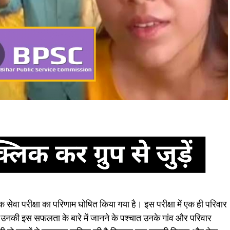
क सेवा परीक्षा का परिणाम घोषित किया गया है। इस परीक्षा में एक ही परिवार
उनकी इस सफलता के बारे में जानने के पश्चात उनके गांव और परिवार