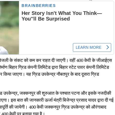
में बिजली के संकट को कम कर राहत दी जाएगी। वहीं 400 केवी के जीआईएस
्माण बिहार ग्रिड कंपनी लिमिटेड द्वारा बिहार स्टेट पावर कंपनी लिमिटेड
र किया जाएगा। यह ग्रिड उपकेन्द्र नौबतपुर के बाद दूसरा ग्रिड
ग्रिड उपकेन्द्र, जक्कनपुर की शुरुआत के पश्चात पटना और इसके नजदीकी
जाएगा। इस बात की जानकारी ऊर्जा मंत्री बिजेन्द्र प्रसाद यादव द्वारा दी गई
ूर्ति की जायेगी। 400 केवी जक्कनपुर ग्रिड उपकेन्द्र को औरंगाबाद
 से 400 केवी पर बनाया गया है।