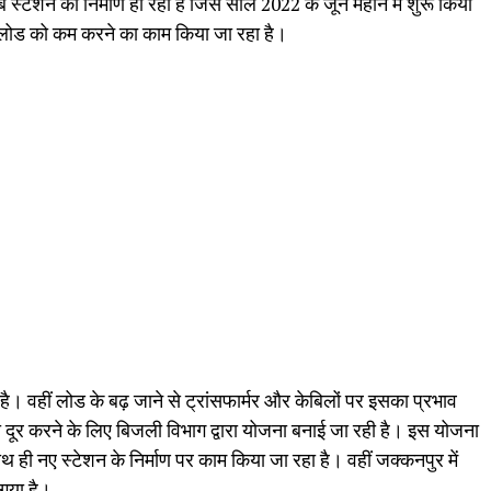
 स्टेशन का निर्माण हो रहा है जिसे साल 2022 के जून महीने में शुरू किया
 के लोड को कम करने का काम किया जा रहा है।
 है। वहीं लोड के बढ़ जाने से ट्रांसफार्मर और केबिलों पर इसका प्रभाव
को दूर करने के लिए बिजली विभाग द्वारा योजना बनाई जा रही है। इस योजना
थ ही नए स्टेशन के निर्माण पर काम किया जा रहा है। वहीं जक्कनपुर में
गया है।