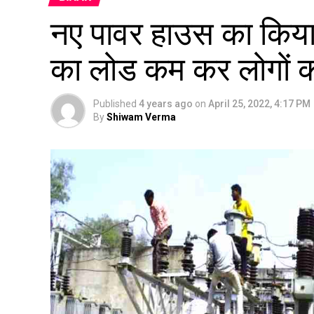
नए पावर हाउस का किया जा
का लोड कम कर लोगों क
Published
4 years ago
on
April 25, 2022, 4:17 PM
By
Shiwam Verma