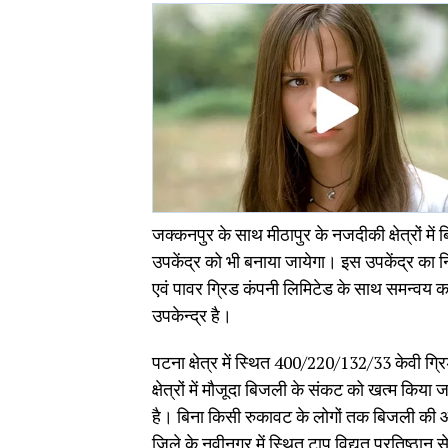
जक्कनपुर के साथ मीठापुर के नजदीकी क्षेत्रों 
उपकेंद्र को भी बनाया जायेगा। इस उपकेंद्र का निर
एवं पावर ग्रिड कंपनी लिमिटेड के साथ समन्वय क
उपकेन्द्र है।
पटना क्षेत्र में स्थित 400/220/132/33 केवी 
क्षेत्रों में मौजूदा बिजली के संकट को खत्म किया 
है। बिना किसी रुकावट के लोगों तक बिजली की आप
जिले के नवीनगर में स्थित टाप विद्युत प्रतिष्ठान