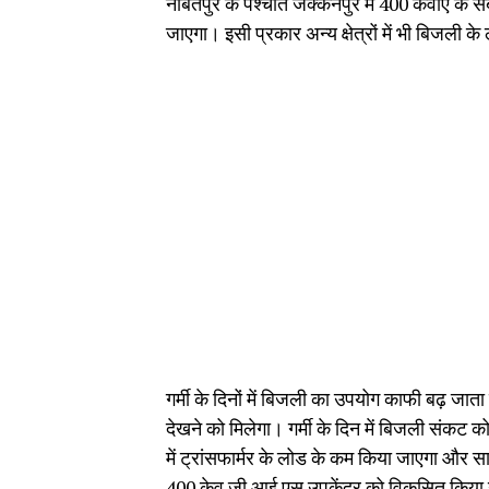
नौबतपुर के पश्चात जक्कनपुर में 400 केवीए के सब
जाएगा। इसी प्रकार अन्य क्षेत्रों में भी बिजली
गर्मी के दिनों में बिजली का उपयोग काफी बढ़ जाता
देखने को मिलेगा। गर्मी के दिन में बिजली संकट 
में ट्रांसफार्मर के लोड के कम किया जाएगा और सा
400 केव जी आई एस उपकेंद्र को विकसित किया 