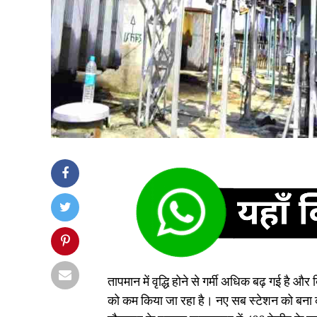
तापमान में वृद्धि होने से गर्मी अधिक बढ़ गई है 
को कम किया जा रहा है। नए सब स्टेशन को बना क