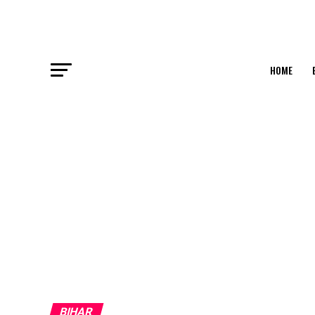
HOME
BIHAR