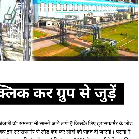
और बिजली की समस्या भी सामने आने लगी है जिसके लिए ट्रांसफार्मर के लोड
र इन ट्रांसफार्मर से लोड कम कर लोगों को राहत दी जाएगी। पटना में