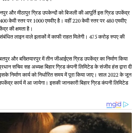
 और मीठापुर ग्रिड उपकेन्दों को बिजली की आपूर्ति इस ग्रिड उपकेंद्र
ा 400 केवी स्तर पर 1000 एमवीए है। वहीं 220 केवी स्तर पर 480 एमवीए
द्र की क्षमता है।
संबंधित लाइन वाले इलाकों में काफी राहत मिलेगी। 475 करोड़ रुपए की
बतपुर और बख्तियारपुर में तीन जीआईएस ग्रिड उपकेंद्र का निर्माण किया
रधान सचिव सह अध्यक्ष बिहार ग्रिड कंपनी लिमिटेड के संजीव हंस द्वारा दी
सके निर्माण कार्य को निर्धारित समय में पूरा किया जाए। साल 2022 के जून
ेंद्र कार्य में आ जायेगा। इसकी जानकारी बिहार ग्रिड कंपनी लिमिटेड