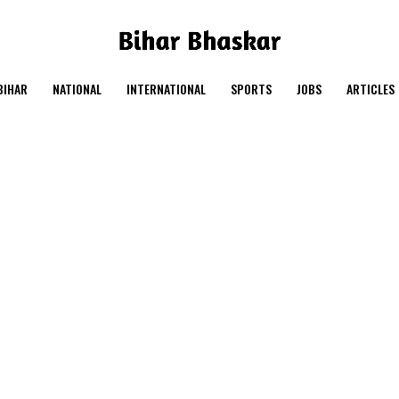
BIHAR
NATIONAL
INTERNATIONAL
SPORTS
JOBS
ARTICLES