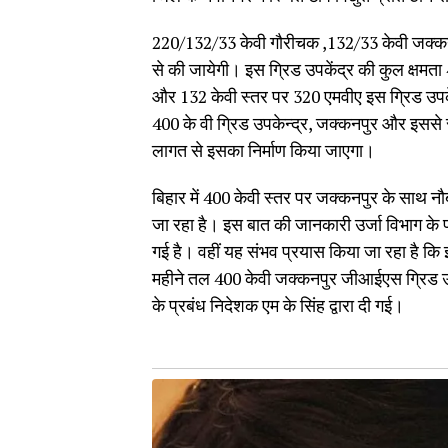
220/132/33 केवी गौरीचक ,132/33 केवी जक्कनपुर
से की जायेगी। इस ग्रिड उपकेंद्र की कुल क्षमत
और 132 केवी स्तर पर 320 एमवीए इस ग्रिड उपकें
400 के वी ग्रिड उपकेन्द्र, जक्कनपुर और इससे 
लागत से इसका निर्माण किया जाएगा।
बिहार में 400 केवी स्तर पर जक्कनपुर के साथ नौ
जा रहा है। इस बात की जानकारी उर्जा विभाग के प्
गई है। वहीं यह संभव प्रयास किया जा रहा है कि इ
महीने तल 400 केवी जक्कनपुर जीआईएस ग्रिड उपक
के प्रबंध निदेशक एम के सिंह द्वारा दी गई।