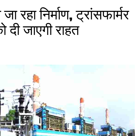
 रहा निर्माण, ट्रांसफार्मर
ो दी जाएगी राहत