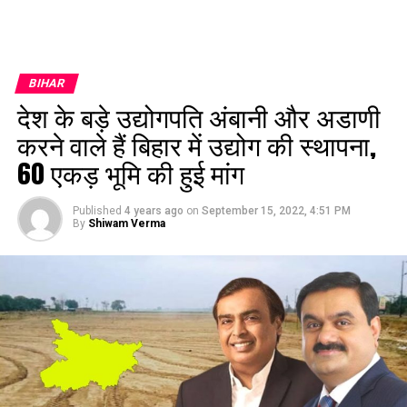
BIHAR
देश के बड़े उद्योगपति अंबानी और अडाणी
करने वाले हैं बिहार में उद्योग की स्थापना,
60 एकड़ भूमि की हुई मांग
Published
4 years ago
on
September 15, 2022, 4:51 PM
By
Shiwam Verma