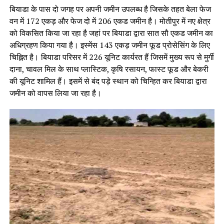
बियाडा के पास दो जगह पर अपनी जमीन उपलब्ध है जिसके तहत बेला फेज
वन में 172 एकड़ और फेज दो में 206 एकड जमीन है। मोतीपुर में नए क्षेत्र
को विकसित किया जा रहा है जहां पर बियाडा द्वारा सात सौ एकड जमीन का
अधिग्रहण किया गया है। इस्मेंस 143 एकड़ जमीन फूड प्रोसेसिंग के लिए
चिह्नित है। बियाडा परिसर में 226 यूनिट कार्यरत हैं जिसमें मुख्य रूप से मुर्गी
दाना, चावल मिल के साथ प्लास्टिक, कृषि रसायन, फास्ट फूड और बेकरी
की यूनिट शामिल हैं। इसमें से बंद पड़े स्थान को चिन्हित कर बियाडा द्वारा
जमीन को वापस लिया जा रहा है।