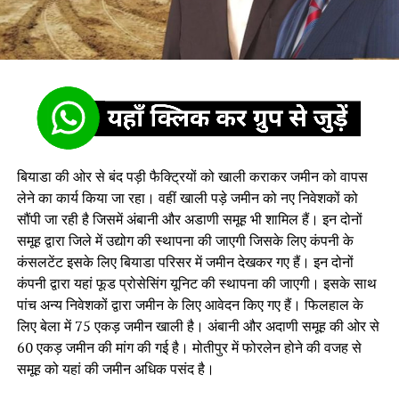
बियाडा की ओर से बंद पड़ी फैक्ट्रियों को खाली कराकर जमीन को वापस
लेने का कार्य किया जा रहा। वहीं खाली पड़े जमीन को नए निवेशकों को
सौंपी जा रही है जिसमें अंबानी और अडाणी समूह भी शामिल हैं। इन दोनों
समूह द्वारा जिले में उद्योग की स्थापना की जाएगी जिसके लिए कंपनी के
कंसलटेंट इसके लिए बियाडा परिसर में जमीन देखकर गए हैं। इन दोनों
कंपनी द्वारा यहां फूड प्रोसेसिंग यूनिट की स्थापना की जाएगी। इसके साथ
पांच अन्य निवेशकों द्वारा जमीन के लिए आवेदन किए गए हैं। फिलहाल के
लिए बेला में 75 एकड़ जमीन खाली है। अंबानी और अदाणी समूह की ओर से
60 एकड़ जमीन की मांग की गई है। मोतीपुर में फोरलेन होने की वजह से
समूह को यहां की जमीन अधिक पसंद है।