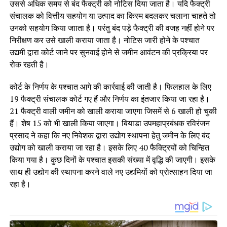
उससे अधिक समय से बंद फैक्ट्री को नोटिस दिया जाता है। यदि फैक्ट्री
संचालक को वित्तीय सहयोग या उत्पाद का किस्म बदलकर चलाना चाहते तो
उनको सहयोग किया जााता है। परंतु बंद पड़े फैक्ट्री की वजह नहीं होने पर
निरीक्षण कर उसे खाली कराया जाता है। नोटिस जारी होने के पश्चात
उद्यमी द्वारा कोर्ट जाने पर सुनवाई होने से जमीन आवंटन की प्रक्रिया पर
रोक रहती है।
कोर्ट के निर्णय के पश्चात आगे की कार्रवाई की जाती है। फिलहाल के लिए
19 फैक्ट्री संचालक कोर्ट गए हैं और निर्णय का इंतजार किया जा रहा है।
21 फैक्ट्री वाली जमीन को खाली कराया जाएगा जिसमें से 6 खाली हो चुकी
हैं। शेष 15 को भी खाली किया जाएगा। बियाडा उपमहाप्रबंधक रविरंजन
प्रसाद ने कहा कि नए निवेशक द्वारा उद्योग स्थापना हेतु जमीन के लिए बंद
उद्योग को खाली कराया जा रहा है। इसके लिए 40 फैक्ट्रियों को चिन्हित
किया गया है। कुछ दिनों के पश्चात इसकी संख्या में वृद्धि की जाएगी। इसके
साथ ही उद्योग की स्थापना करने वाले नए उद्यमियों को प्रोत्साहन दिया जा
रहा है।