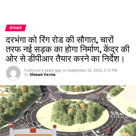
BIHAR
दरभंगा को रिंग रोड की सौगात, चारों
तरफ नई सड़क का होगा निर्माण, केंद्र की
ओर से डीपीआर तैयार करने का निर्देश।
Published
4 years ago
on
September 24, 2022, 3:15 PM
By
Shiwam Verma