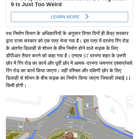
पथ निर्माण विभाग के अधिकारियों के अनुसार विगत दिनों ही केंद्र सरकार
द्वारा राज्य सरकार को एक पत्र भेजा गया है। इस पत्र में दरभंगा रिंग रोड
के अंतर्गत डिलाही से शोभन के बीच निर्माण होने वाले सड़क के लिए
डीपीआर तैयार करने को कहा गया है। एनएच 57 दरभंगा शहर के उत्तरी
छोर में रिंग रोड का कार्य और पूर्वी छोर में आमस-दरभंगा जयनगर एक्सप्रेसवे
रिंग रोड का कार्य किया जाएगा। वहीं पश्चिम और दक्षिणी छोर के लिए
डिलाही से शोभन के बीच सड़क का निर्माण किया जाएगा जिसकी लंबाई 11
किमी होगी।