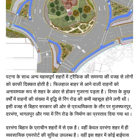
पटना के साथ अन्य महत्वपूर्ण शहरों में ट्रैफिक की समस्या की वजह से लोगों
को काफी दिक्कत होती है। फिलहाल बाहर से आने वाली वाहनों को
अनावश्‍यक रूप से शहर के अंदर से होकर गुजरना पड़ता है। विगत के कुछ
वर्षों में वाहनों की संख्या में वृद्धि से रिंग रोड की कमी महसूस होने लगी थी।
इसी वजह से बिहार सरकार की ओर से प्राथमिकता के तौर पर मुजफ्फरपुर,
दरभंगा, भागलपुर और गया में रिंग रोड के निर्माण का प्रस्ताव दिया गया था।
दरभंगा बिहार के प्राचीन शहरों में से एक है। वहीं केवल दरभंगा शहर में ही
व्‍यवसायिक एयरपोर्ट की सुविधा उपलब्‍ध है। वहीं इस शहर में कोई बाईपास