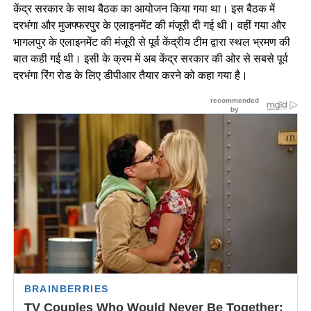
केंद्र सरकार के साथ बैठक का आयोजन किया गया था। इस बैठक में
दरभंगा और मुजफ्फरपुर के एलाइनमेंट की मंजूरी दी गई थी। वहीं गया और
भागलपुर के एलाइनमेंट की मंजूरी से पूर्व केंद्रीय टीम द्वारा स्थल भ्रमण की
बात कही गई थी। इसी के क्रम में अब केंद्र सरकार की ओर से सबसे पूर्व
दरभंगा रिंग रोड के लिए डीपीआर तैयार करने को कहा गया है।