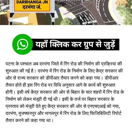
पटना के पश्चात अब दरभंगा जिले में रिंग रोड की निर्माण की प्रक्रिया की
शुरुआत की गई है। दरभंगा में रिंग रोड के निर्माण के लिए केंद्र सरकार की
ओर से राज्य सरकार को डीपीआर तैयार करने को कहा गया। डीपीआर
तैयार होते ही इस रिंग रोड पर विधि अनुसार आगे के कार्य की शुरुआत
होगी। इसी वर्ष केंद्र सरकार की ओर से बिहार के चार शहरों में रिंग रोड के
निर्माण को लेकर मंजूरी दी गई थी। इसी के तर्ज पर बिहार सरकार के
प्रस्ताव को मंजूरी देते हुए केंद्र सरकार की ओर से एनएचएआई को गया,
दरभंगा, मुजफ्फरपुर और भागलपुर में रिंग रोड के लिए फिजिबिलिटी रिपोर्ट
तैयार करने को कहा गया था।