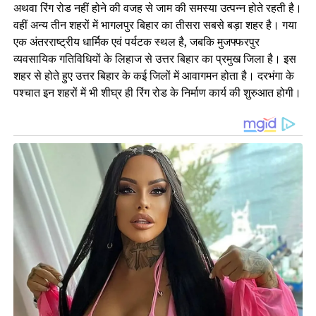
अथवा रिंग रोड नहीं होने की वजह से जाम की समस्या उत्पन्न होते रहती है।
वहीं अन्य तीन शहरों में भागलपुर बिहार का तीसरा सबसे बड़ा शहर है। गया
एक अंतरराष्ट्रीय धार्मिक एवं पर्यटक स्‍थल है, जबकि मुजफ्फरपुर
व्यवसायिक गतिविधियों के लिहाज से उत्तर बिहार का प्रमुख जिला है। इस
शहर से होते हुए उत्तर बिहार के कई जिलों में आवागमन होता है। दरभंगा के
पश्चात इन शहरों में भी शीघ्र ही रिंग रोड के निर्माण कार्य की शुरुआत होगी।