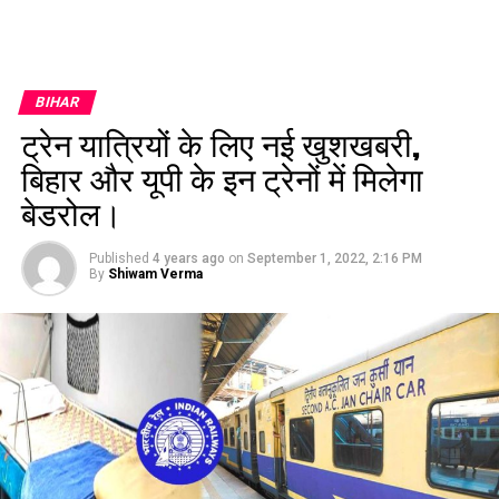
BIHAR
ट्रेन यात्रियों के लिए नई खुशखबरी,
बिहार और यूपी के इन ट्रेनों में मिलेगा
बेडरोल।
Published
4 years ago
on
September 1, 2022, 2:16 PM
By
Shiwam Verma