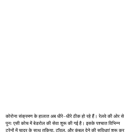
कोरोना संक्रमण के हालात अब धीरे–धीरे ठीक हो रहे हैं। रेलवे की ओर से
पुनः एसी कोच में बेडरोल की सेवा शुरू की गई है। इसके पश्चात विभिन्न
ट्रेनों में चादर के साथ तकिया, टॉवल, और कंबल देने की सुविधाएं शुरू कर