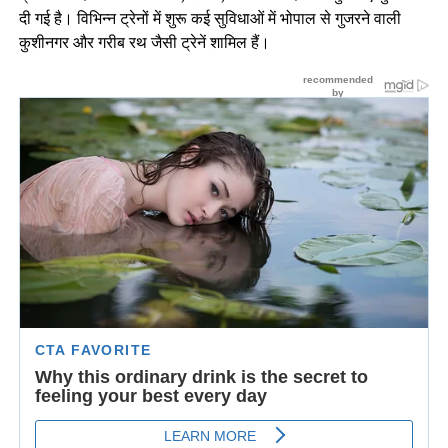
दी गई है। विभिन्न ट्रेनों में शुरू कई सुविधाओं में भोपाल से गुजरने वाली
कुशीनगर और गरीब रथ जैसी ट्रेनें शामिल हैं।