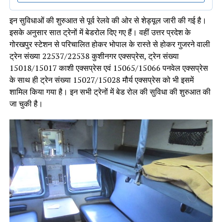
इन सुविधाओं की शुरुआत से पूर्व रेलवे की ओर से शेड्यूल जारी की गई है।
इसके अनुसार सात ट्रेनों में बेडरोल दिए गए हैं। वहीं उत्तर प्रदेश के
गोरखपुर स्टेशन से परिचालित होकर भोपाल के रास्ते से होकर गुजरने वाली
ट्रेन संख्या 22537/22538 कुशीनगर एक्सप्रेस, ट्रेन संख्या
15018/15017 काशी एक्सप्रेस एवं 15065/15066 पनवेल एक्सप्रेस
के साथ ही ट्रेन संख्या 15027/15028 मौर्य एक्सप्रेस को भी इसमें
शामिल किया गया है। इन सभी ट्रेनों में बेड रोल की सुविधा की शुरुआत की
जा चुकी है।