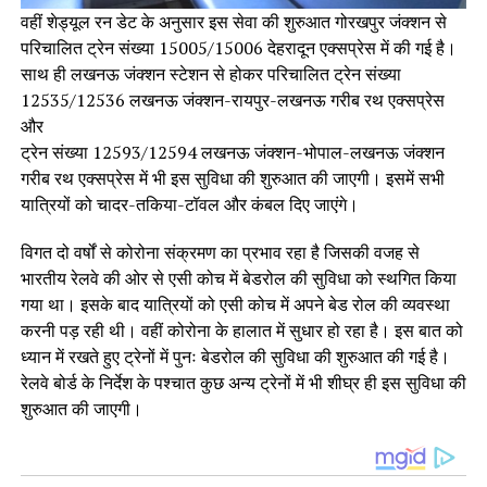
वहीं शेड्यूल रन डेट के अनुसार इस सेवा की शुरुआत गोरखपुर जंक्शन से
परिचालित ट्रेन संख्या 15005/15006 देहरादून एक्सप्रेस में की गई है।
साथ ही लखनऊ जंक्शन स्टेशन से होकर परिचालित ट्रेन संख्या
12535/12536 लखनऊ जंक्शन-रायपुर-लखनऊ गरीब रथ एक्सप्रेस
और
ट्रेन संख्या 12593/12594 लखनऊ जंक्शन-भोपाल-लखनऊ जंक्शन
गरीब रथ एक्सप्रेस में भी इस सुविधा की शुरुआत की जाएगी। इसमें सभी
यात्रियों को चादर-तकिया-टॉवल और कंबल दिए जाएंगे।
विगत दो वर्षों से कोरोना संक्रमण का प्रभाव रहा है जिसकी वजह से
भारतीय रेलवे की ओर से एसी कोच में बेडरोल की सुविधा को स्थगित किया
गया था। इसके बाद यात्रियों को एसी कोच में अपने बेड रोल की व्यवस्था
करनी पड़ रही थी। वहीं कोरोना के हालात में सुधार हो रहा है। इस बात को
ध्यान में रखते हुए ट्रेनों में पुनः बेडरोल की सुविधा की शुरुआत की गई है।
रेलवे बोर्ड के निर्देश के पश्चात कुछ अन्य ट्रेनों में भी शीघ्र ही इस सुविधा की
शुरुआत की जाएगी।