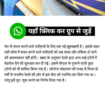
रेल से सफर करने वाले यात्रियों के लिए एक नई खुशखबरी है। इसके तहत
एसी कोच में सफर करने वाले यात्रियों को अब चादर और तकिया ले जाने
की आवश्यकता नहीं होगी। खबर के अनुसार रेलवे द्वारा अन्य कई ट्रेनों में
बेडरोल देने की शुरुआत कर दी गई। इसमें भोपाल से गुजरने वाली कुछ
ट्रेनों को भी शामिल किया गया है। कोरोना संक्रमण की वजह से विगत दो
वर्षों से भारतीय रेलवे की ओर से इस सेवा को स्थगित कर दिया गया था।
परंतु इसे पुनः शुरू करने का निर्णय लिया गया है।