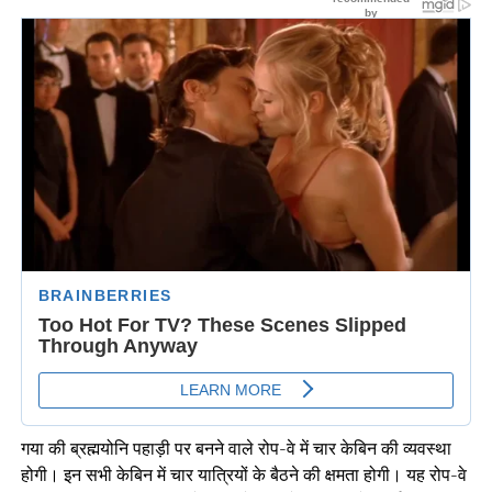
गया की ब्रह्मयोनि पहाड़ी पर बनने वाले रोप-वे में चार केबिन की व्यवस्था
होगी। इन सभी केबिन में चार यात्रियों के बैठने की क्षमता होगी। यह रोप-वे