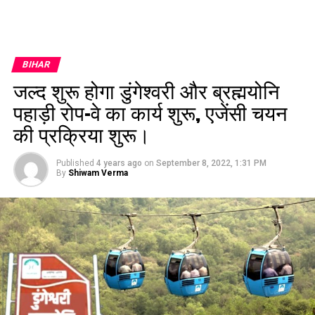
BIHAR
जल्द शुरू होगा डुंगेश्वरी और ब्रह्मयोनि
पहाड़ी रोप–वे का कार्य शुरू, एजेंसी चयन
की प्रक्रिया शुरू।
Published
4 years ago
on
September 8, 2022, 1:31 PM
By
Shiwam Verma