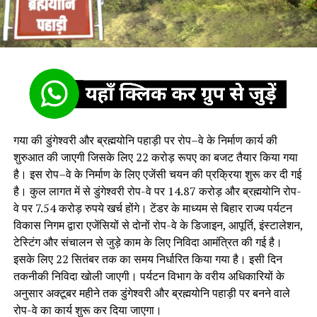
गया की डुंगेश्वरी और ब्रह्मयोनि पहाड़ी पर रोप–वे के निर्माण कार्य की
शुरुआत की जाएगी जिसके लिए 22 करोड़ रूपए का बजट तैयार किया गया
है। इस रोप–वे के निर्माण के लिए एजेंसी चयन की प्रक्रिया शुरू कर दी गई
है। कुल लागत में से डुंगेश्वरी रोप-वे पर 14.87 करोड़ और ब्रह्मयोनि रोप-
वे पर 7.54 करोड़ रुपये खर्च होंगे। टेंडर के माध्यम से बिहार राज्य पर्यटन
विकास निगम द्वारा एजेंसियों से दोनों रोप-वे के डिजाइन, आपूर्ति, इंस्टालेशन,
टेस्टिंग और संचालन से जुड़े काम के लिए निविदा आमंत्रित की गई है।
इसके लिए 22 सितंबर तक का समय निर्धारित किया गया है। इसी दिन
तकनीकी निविदा खोली जाएगी। पर्यटन विभाग के वरीय अधिकारियों के
अनुसार अक्टूबर महीने तक डुंगेश्वरी और ब्रह्मयोनि पहाड़ी पर बनने वाले
रोप-वे का कार्य शुरू कर दिया जाएगा।