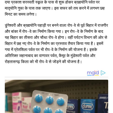
दया प्रकाश सरस्वती स्कूल के पास से शुरू होकर ब्रह्मयोनि पर्वत पर
मातृयोनि गुफा के पास तक जाएगा। इस सफर को तय करने में लगभग छह
मिनट का समय लगेगा।
डुंगेश्वरी और ब्रह्मयोनि पहाड़ी पर बनने वाला रोप-वे से पूर्व बिहार में राजगीर
और बांका में रोप–वे का निर्माण किया गया। इन रोप–वे के निर्माण के बाद
यह बिहार का तीसरा और चौथा रोप-वे होगा। वहीं पर्यटन विभाग की ओर से
बिहार में छह नए रोप-वे के निर्माण का प्रस्ताव तैयार किया गया है। इसमें
गया में प्रेतशिला पर्वत पर भी रोप-वे के निर्माण की योजना है। इसके
अतिरिक्त जहानाबाद का वाणावर पर्वत, कैमूर के मुंडेश्वरी पर्वत और
रोहतासगढ़ किला को भी रोप-वे से जोड़ने की योजना है।