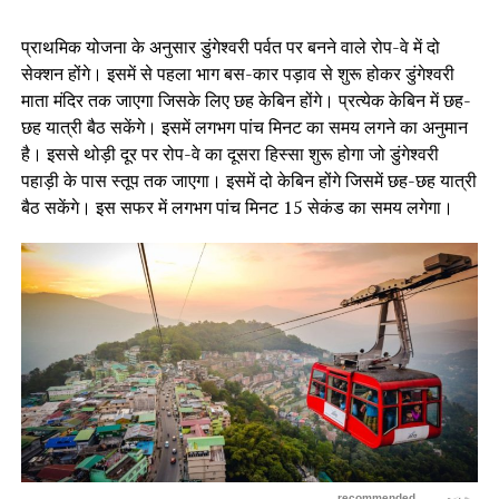
प्राथमिक योजना के अनुसार डुंगेश्वरी पर्वत पर बनने वाले रोप-वे में दो
सेक्शन होंगे। इसमें से पहला भाग बस-कार पड़ाव से शुरू होकर डुंगेश्वरी
माता मंदिर तक जाएगा जिसके लिए छह केबिन होंगे। प्रत्येक केबिन में छह-
छह यात्री बैठ सकेंगे। इसमें लगभग पांच मिनट का समय लगने का अनुमान
है। इससे थोड़ी दूर पर रोप-वे का दूसरा हिस्सा शुरू होगा जो डुंगेश्वरी
पहाड़ी के पास स्तूप तक जाएगा। इसमें दो केबिन होंगे जिसमें छह-छह यात्री
बैठ सकेंगे। इस सफर में लगभग पांच मिनट 15 सेकंड का समय लगेगा।