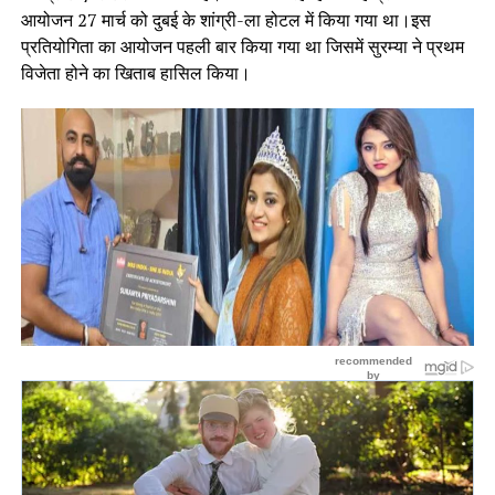
आयोजन 27 मार्च को दुबई के शांग्री-ला होटल में किया गया था।इस
प्रतियोगिता का आयोजन पहली बार किया गया था जिसमें सुरम्या ने प्रथम
विजेता होने का खिताब हासिल किया।