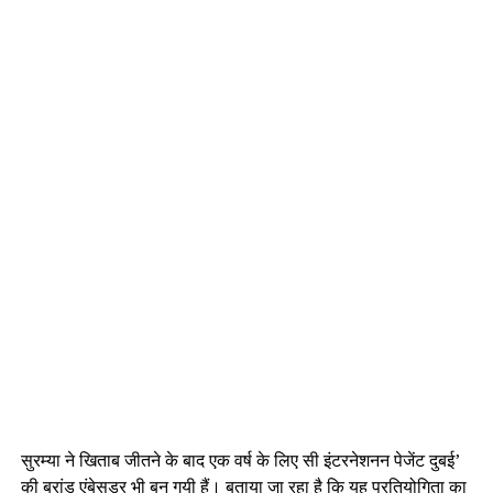
सुरम्या ने खिताब जीतने के बाद एक वर्ष के लिए सी इंटरनेशनन पेजेंट दुबई’
की ब्रांड एंबेसडर भी बन गयी हैं। बताया जा रहा है कि यह प्रतियोगिता का