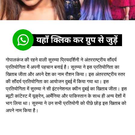
गोपालकंज की रहने वाली सुरम्या प्रियदर्शिनी ने अंतरराष्ट्रीय सौंदर्य
प्रतियोगिता में अपनी पहचान बनाई है। सुरम्या ने इस प्रतियोगिता का
खिताब जीता और अपने देश का नाम रौशन किया। इस अंतरराष्ट्रीय स्तर
की सौंदर्य प्रतियोगिता का आयोजन दुबई में किया गया था। इस
प्रतियोगिता में सुरम्या ने सी इंटरनेशनल क्वीन दुबई का खिताब जीता। इस
ब्यूटी कांटेस्ट में यूक्रेन, आर्मेनिया और पाकिस्तान के साथ ही अन्य देशों में
भाग लिया था। सुरम्या ने उन सभी प्रतियोगी को पीछे छोड़ इस खिताब को
अपने नाम किया है।