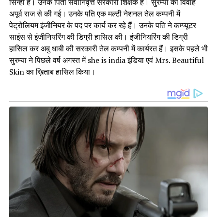
सिन्हा है। उनके पिता सेवानिवृत्त सरकारी शिक्षक हैं। सुरम्या का विवाह
अपूर्व राज से की गई। उनके पति एक मल्टी नेशनल तेल कम्पनी में
पेट्रोलियम इंजीनियर के पद पर कार्य कर रहे हैं। उनके पति ने कम्प्यूटर
साइंस से इंजीनियरिंग की डिग्री हासिल की। इंजीनियरिंग की डिग्री
हासिल कर अबु धाबी की सरकारी तेल कम्पनी में कार्यरत हैं। इसके पहले भी
सुरम्या ने पिछले वर्ष अगस्त में she is india इंडिया एवं Mrs. Beautiful
Skin का ख़िताब हासिल किया।