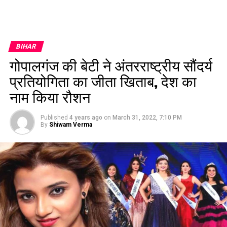
BIHAR
गोपालगंज की बेटी ने अंतरराष्ट्रीय सौंदर्य
प्रतियोगिता का जीता खिताब, देश का
नाम किया रौशन
Published
4 years ago
on
March 31, 2022, 7:10 PM
By
Shiwam Verma