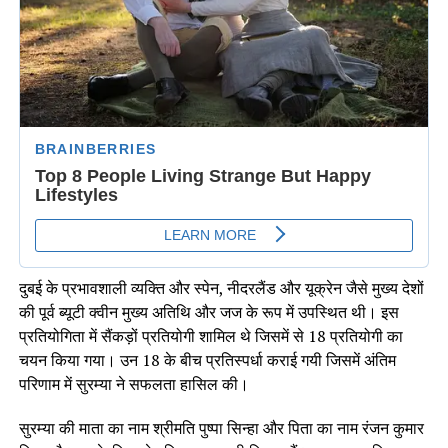
दुबई के प्रभावशाली व्यक्ति और स्पेन, नीदरलैंड और यूक्रेन जैसे मुख्य देशों
की पूर्व ब्यूटी क्वीन मुख्य अतिथि और जज के रूप में उपस्थित थी। इस
प्रतियोगिता में सैंकड़ों प्रतियोगी शामिल थे जिसमें से 18 प्रतियोगी का
चयन किया गया। उन 18 के बीच प्रतिस्पर्धा कराई गयी जिसमें अंतिम
परिणाम में सुरम्या ने सफलता हासिल की।
सुरम्या की माता का नाम श्रीमति पुष्पा सिन्हा और पिता का नाम रंजन कुमार