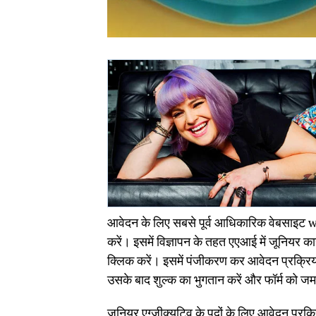
आवेदन के लिए सबसे पूर्व आधिकारिक वेबसाइट 
करें। इसमें विज्ञापन के तहत एएआई में जूनियर क
क्लिक करें। इसमें पंजीकरण कर आवेदन प्रक्रिय
उसके बाद शुल्क का भुगतान करें और फॉर्म को जम
जूनियर एग्जीक्यूटिव के पदों के लिए आवेदन प्रक्र