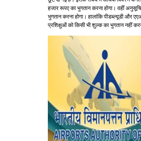
हजार रूपए का भुगतान करना होगा। वहीं अनुसूचि
भुगतान करना होगा। हालांकि पीडब्ल्यूडी और एएआई 
प्रशिक्षुओं को किसी भी शुल्क का भुगतान नहीं क