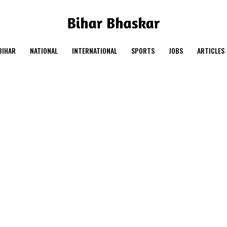
BIHAR
NATIONAL
INTERNATIONAL
SPORTS
JOBS
ARTICLES