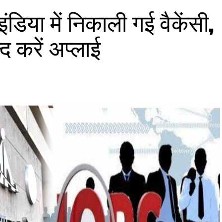
डिया में निकाली गई वैकेंसी,
द करें अप्लाई