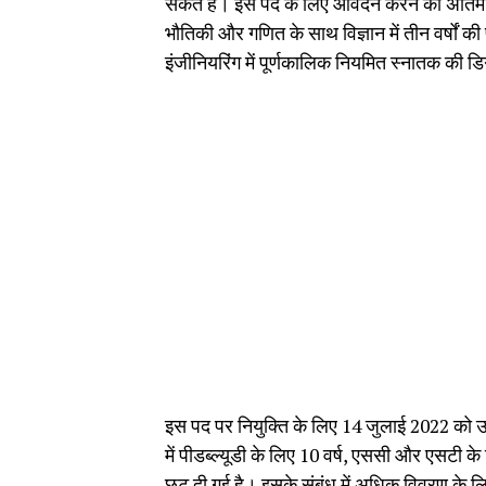
सकते हैं। इस पद के लिए आवेदन करने की अंतिम
भौतिकी और गणित के साथ विज्ञान में तीन वर्षों क
इंजीनियरिंग में पूर्णकालिक नियमित स्नातक की ड
इस पद पर नियुक्ति के लिए 14 जुलाई 2022 को उ
में पीडब्ल्यूडी के लिए 10 वर्ष, एससी और एसटी क
छूट दी गई है। इसके संबंध में अधिक विवरण के ल