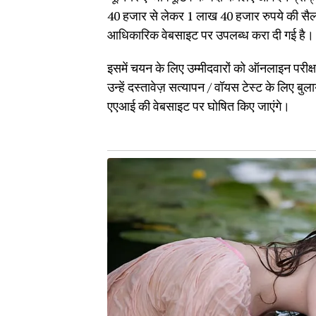
40 हजार से लेकर 1 लाख 40 हजार रुपये की सैलर
आधिकारिक वेबसाइट पर उपलब्ध करा दी गई है।
इसमें चयन के लिए उम्मीदवारों को ऑनलाइन परीक्ष
उन्हें दस्तावेज़ सत्यापन / वॉयस टेस्ट के लिए बु
एएआई की वेबसाइट पर घोषित किए जाएंगे।