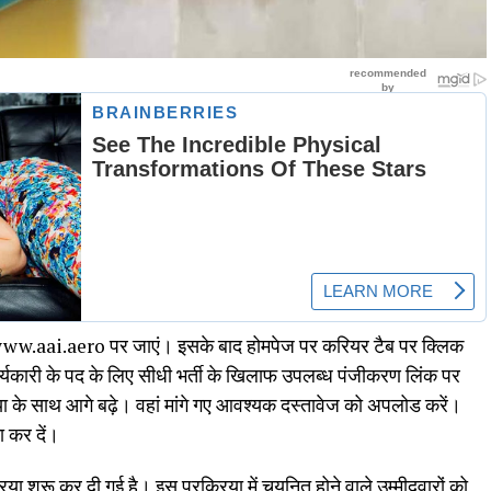
www.aai.aero पर जाएं। इसके बाद होमपेज पर करियर टैब पर क्लिक
ार्यकारी के पद के लिए सीधी भर्ती के खिलाफ उपलब्ध पंजीकरण लिंक पर
ा के साथ आगे बढ़े। वहां मांगे गए आवश्यक दस्तावेज को अपलोड करें।
ा कर दें।
िया शुरू कर दी गई है। इस प्रक्रिया में चयनित होने वाले उम्मीदवारों को