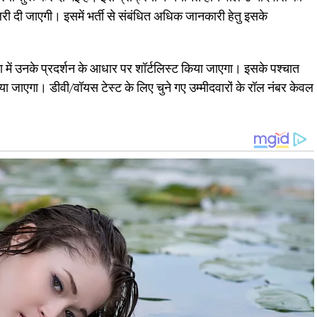
ी दी जाएगी। इसमें भर्ती से संबंधित अधिक जानकारी हेतु इसके
ा में उनके प्रदर्शन के आधार पर शॉर्टलिस्ट किया जाएगा। इसके पश्चात
लाया जाएगा। डीवी/वॉयस टेस्ट के लिए चुने गए उम्मीदवारों के रॉल नंबर केवल