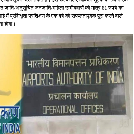
त जाति/अनुसूचित जनजाति/महिला उम्मीदवारों को मात्र 81 रुपये का
में प्रशिक्षुता प्रशिक्षण के एक वर्ष को सफलतापूर्वक पूरा करने वाले
रना होगा।