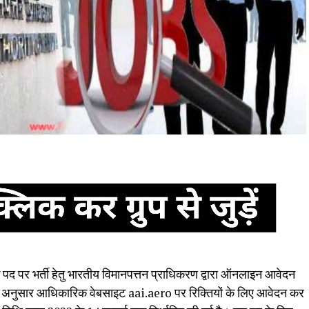
े पद पर भर्ती हेतु भारतीय विमानपत्तन प्राधिकरण द्वारा ऑनलाइन आवेदन
 के अनुसार आधिकारिक वेबसाइट aai.aero पर रिक्तियों के लिए आवेदन कर