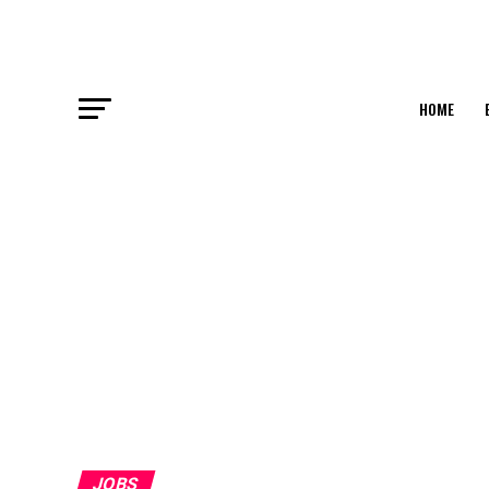
HOME
JOBS