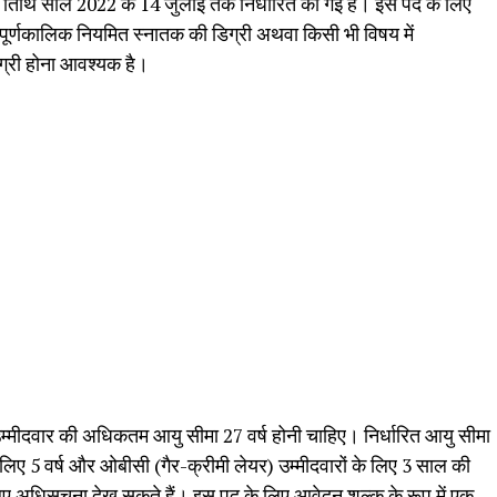
 तिथि साल 2022 के 14 जुलाई तक निर्धारित की गई है। इस पद के लिए
ी पूर्णकालिक नियमित स्नातक की डिग्री अथवा किसी भी विषय में
िग्री होना आवश्यक है।
म्मीदवार की अधिकतम आयु सीमा 27 वर्ष होनी चाहिए। निर्धारित आयु सीमा
े लिए 5 वर्ष और ओबीसी (गैर-क्रीमी लेयर) उम्मीदवारों के लिए 3 साल की
िए अधिसूचना देख सकते हैं। इस पद के लिए आवेदन शुल्क के रूप में एक