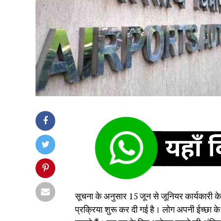
सूचना के अनुसार 15 जून से जूनियर कार्यकारी क
प्रक्रिया शुरू कर दी गई है। लोग अपनी ईच्छा