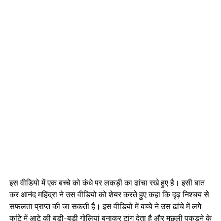
इस वीडियो में एक बच्चे को कंधे पर लकड़ी का ढांचा रखे हुए है। इसी बात
कर आनंद महिंद्रा ने उस वीडियो को शेयर करते हुए कहा कि दृढ़ निश्चय से
सफलता प्राप्त की जा सकती है। इस वीडियो में बच्चे ने उस ढांचे में लगे
कांटे में आटे की बड़ी-बड़ी गोलियां बनाकर टांग देता है और मछली पकड़ने के