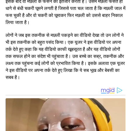
इसके बाद वो मछली के फसने का इंतेजार करता है। उसमें मछली फसते ही
धागे से बंधी चकरी घूमने लगती है जिससे पता चल जाता है कि मछली जाल में
फस चुकी है और वो चकरी को घूमाकर फिर मछली को उससे बाहर निकाल
लिया जाता है।
लोगों ने जब इस तकनीक से मछली पकड़ने का वीडियो देखा तो उन लोगों ने
भी इस तकनीक को बहुत पसंद किया। एक यूजर ने इस वीडियो पर अपना
तर्क देते हुए कहा कि यह वीडियो काफी खूबसूरत है और यह वीडियो लोगों
तक सफल होने का संदेश भी पहुंचाता है। उस बच्चे का सब्र, तकनीक और
लक्ष्य तक पहुंचना कई लोगों को प्रभावित किया है। इसके अलावा एक यूजर
ने इस वीडियो पर अपना तर्क देते हुए लिखा कि ये सब भूख और बेबसी का
सबब है।