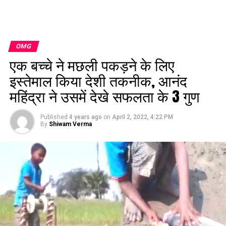
OMG
एक बच्चे ने मछली पकड़ने के लिए
इस्तेमाल किया देशी तकनीक, आनंद
महिंद्रा ने उसमें देखे सफलता के 3 गुण
Published
4 years ago
on
April 2, 2022, 4:22 PM
By
Shiwam Verma