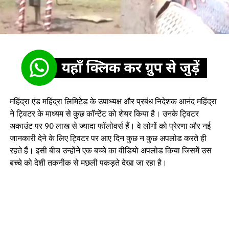
महिंद्रा एंड महिंद्रा लिमिटेड के उपाध्यक्ष और प्रबंध निदेशक आनंद महिंद्रा
ने ट्विटर के माध्यम से कुछ कॉन्टेंट को शेयर किया है। उनके ट्विटर
अकाउंट पर 90 लाख से ज्यादा फॉलोवर्स हैं। वे लोगों को प्रेरणा और नई
जानकारी देने के लिए ट्विटर पर आए दिन कुछ न कुछ अपलोड करते ही
रहते हैं। इसी बीच उन्होंने एक बच्चे का वीडियो अपलोड किया जिसमें उस
बच्चे को देशी तकनीक से मछली पकड़ते देखा जा रहा है।