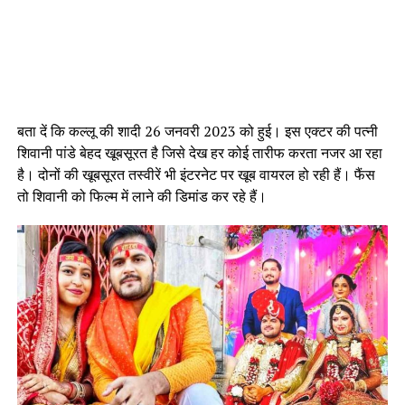
बता दें कि कल्लू की शादी 26 जनवरी 2023 को हुई। इस एक्टर की पत्नी
शिवानी पांडे बेहद खूबसूरत है जिसे देख हर कोई तारीफ करता नजर आ रहा
है। दोनों की खूबसूरत तस्वीरें भी इंटरनेट पर खूब वायरल हो रही हैं। फैंस
तो शिवानी को फिल्म में लाने की डिमांड कर रहे हैं।