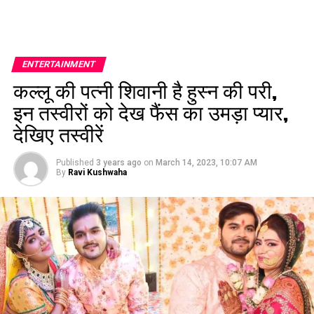
ENTERTAINMENT
कल्लू की पत्नी शिवानी है हुस्न की परी,
इन तस्वीरों को देख फैंस का उमड़ा प्यार,
देखिए तस्वीरें
Published
3 years ago
on
March 14, 2023, 10:07 AM
By
Ravi Kushwaha