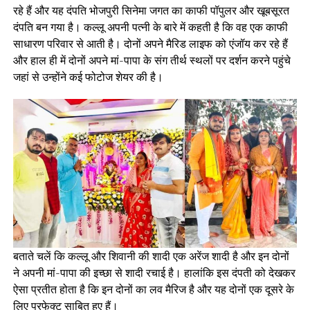
रहे हैं और यह दंपति भोजपुरी सिनेमा जगत का काफी पॉपुलर और खूबसूरत
दंपति बन गया है। कल्लू अपनी पत्नी के बारे में कहती है कि वह एक काफी
साधारण परिवार से आती है। दोनों अपने मैरिड लाइफ को एंजॉय कर रहे हैं
और हाल ही में दोनों अपने मां-पापा के संग तीर्थ स्थलों पर दर्शन करने पहुंचे
जहां से उन्होंने कई फोटोज शेयर की है।
बताते चलें कि कल्लू और शिवानी की शादी एक अरेंज शादी है और इन दोनों
ने अपनी मां-पापा की इच्छा से शादी रचाई है। हालांकि इस दंपती को देखकर
ऐसा प्रतीत होता है कि इन दोनों का लव मैरिज है और यह दोनों एक दूसरे के
लिए परफेक्ट साबित हुए हैं।