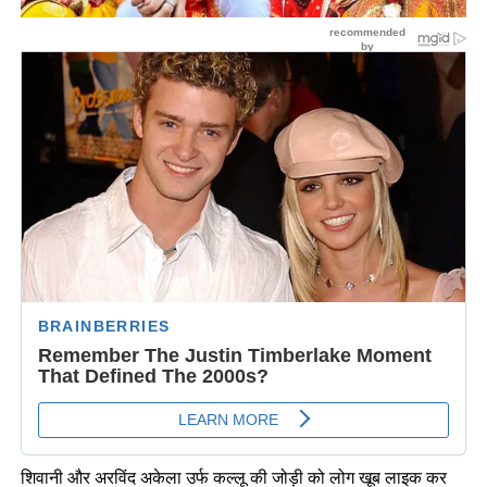
शिवानी और अरविंद अकेला उर्फ कल्लू की जोड़ी को लोग खूब लाइक कर