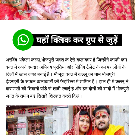
अरविंद अकेला कल्लू भोजपुरी जगत के ऐसे कलाकार हैं जिन्होंने काफी कम
वक्त में अपने दमदार अभिनय प्रतिभा और सिंगिंग टैलेंट के दम पर लोगों के
दिलों में खास जगह बनाई है। मौजूदा वक्त में कल्लू का नाम भोजपुरी
इंडस्ट्री के सफल कलाकारों की फेहरिस्त में शामिल है। हाल ही में कल्लू ने
वाराणसी की शिवानी पांडे से शादी रचाई है और इन दोनों की शादी में भोजपुरी
जगत के तमाम बड़े सितारे शिरकत करते दिखे।