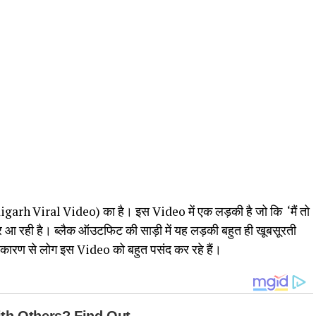
garh Viral Video) का है। इस Video में एक लड़की है जो कि ‘मैं तो
 आ रही है। ब्लैक ऑउटफिट की साड़ी में यह लड़की बहुत ही खूबसूरती
 कारण से लोग इस Video को बहुत पसंद कर रहे हैं।