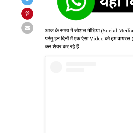
आज के समय में सोशल मीडिया (Social Media
परंतु इन दिनों में एक ऐसा Video को हम वायरल
कर शेयर कर रहे हैं।