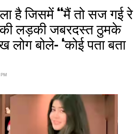
 है जिसमें “मैं तो सज गई रे
 की लड़की जबरदस्त ठुमके
ेख लोग बोले- ‘कोई पता बता
2 PM