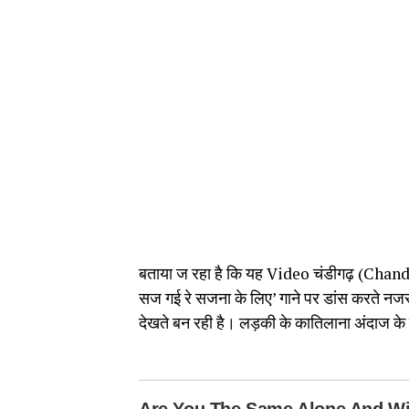
बताया ज रहा है कि यह Video चंडीगढ़ (Chandi
सज गई रे सजना के लिए’ गाने पर डांस करते नजर
देखते बन रही है। लड़की के कातिलाना अंदाज के