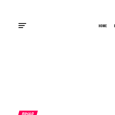
HOME
BIHAR