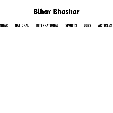
BIHAR
NATIONAL
INTERNATIONAL
SPORTS
JOBS
ARTICLES