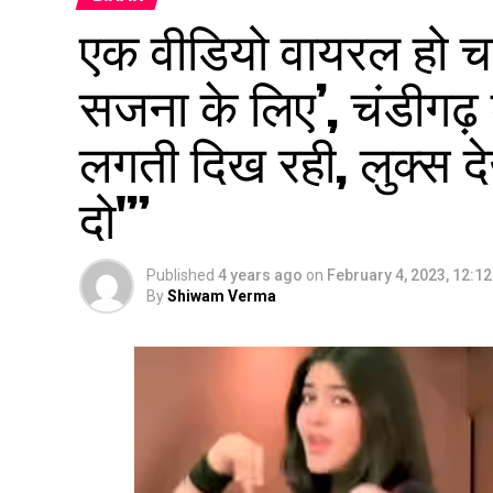
एक वीडियो वायरल हो चला
सजना के लिए’, चंडीगढ़
लगती दिख रही, लुक्स द
दो'”
Published
4 years ago
on
February 4, 2023, 12:1
By
Shiwam Verma