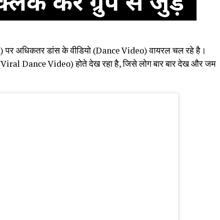
) पर अधिकतर डांस के वीडियो (Dance Video) वायरल चल रहे है।
 (Viral Dance Video) होते देख रहा है, जिसे लोग बार बार देख और जम