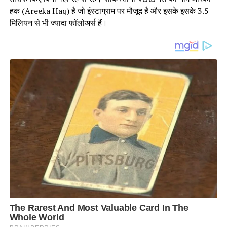
हक (Areeka Haq) है जो इंस्टाग्राम पर मौजूद है और इसके इसके 3.5
मिलियन से भी ज्यादा फॉलोअर्स हैं।