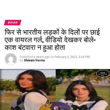
BIHAR
फिर से भारतीय लड़कों के दिलों पर छाई
एक वायरल गर्ल, वीडियो देखकर बोले-
काश बंटवारा न हुआ होता
Published
4 years ago
on
February 3, 2023, 3:54 PM
By
Shiwam Verma