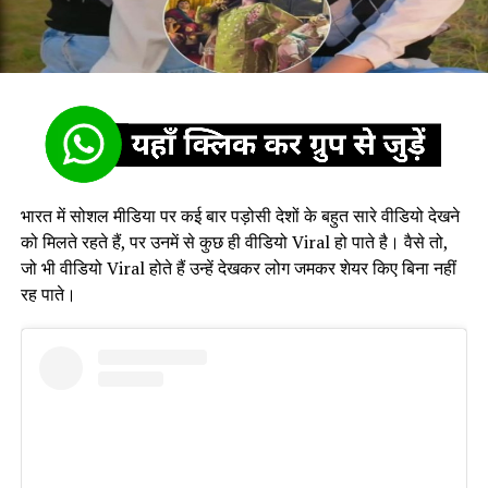
भारत में सोशल मीडिया पर कई बार पड़ोसी देशों के बहुत सारे वीडियो देखने
को मिलते रहते हैं, पर उनमें से कुछ ही वीडियो Viral हो पाते है। वैसे तो,
जो भी वीडियो Viral होते हैं उन्हें देखकर लोग जमकर शेयर किए बिना नहीं
रह पाते।