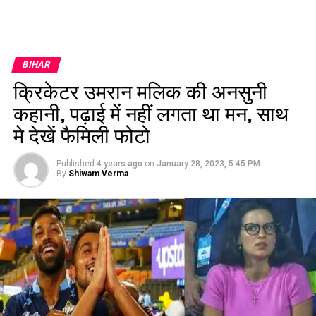
BIHAR
क्रिकेटर उमरान मलिक की अनसुनी
कहानी, पढ़ाई में नहीं लगता था मन, साथ
मे देखें फैमिली फोटो
Published
4 years ago
on
January 28, 2023, 5:45 PM
By
Shiwam Verma