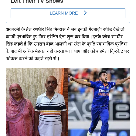
अकादमी के हेड रणधीर सिंह मिन्हास ने जब इनकी गेंदबाज़ी स्पीड देखें तो
काफी प्रभावित हुए फिर ट्रेनिंग देना शुरू कर दिया।इनके कोच रणधीर
सिंह कहते है कि उमरान बेहद आलसी था खेल के प्रति स्वाभाविक प्रतिभा
के बाद भी अधिक मेहनत नहीं करता था। पापा और कोच हमेशा क्रिकेट पर
फोकस करने को कहते रहते थे।