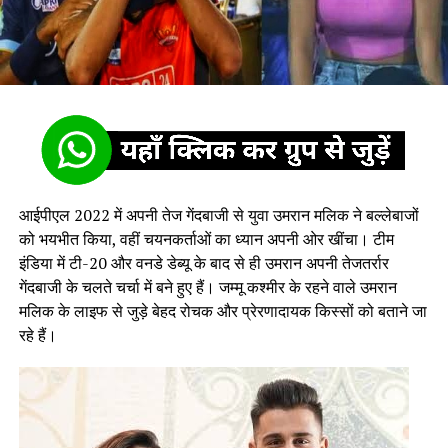
आईपीएल 2022 में अपनी तेज गेंदबाजी से युवा उमरान मलिक ने बल्लेबाजों
को भयभीत किया, वहीं चयनकर्ताओं का ध्यान अपनी ओर खींचा। टीम
इंडिया में टी-20 और वनडे डेब्यू के बाद से ही उमरान अपनी तेजतर्रार
गेंदबाजी के चलते चर्चा में बने हुए हैं। जम्मू कश्मीर के रहने वाले उमरान
मलिक के लाइफ से जुड़े बेहद रोचक और प्रेरणादायक किस्सों को बताने जा
रहे हैं।