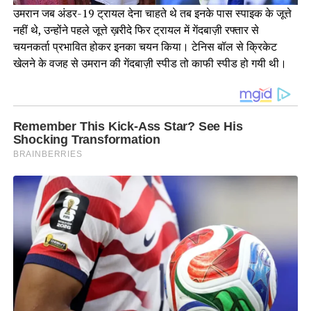
उमरान जब अंडर-19 ट्रायल देना चाहते थे तब इनके पास स्पाइक के जूत्ते
नहीं थे, उन्होंने पहले जूत्ते ख़रीदे फिर ट्रायल में गेंदबाज़ी रफ्तार से
चयनकर्ता प्रभावित होकर इनका चयन किया। टेनिस बॉल से क्रिकेट
खेलने के वजह से उमरान की गेंदबाज़ी स्पीड तो काफी स्पीड हो गयी थी।