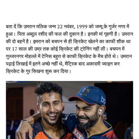
बता दें कि उमरान मलिक जन्म 22 नवंबर, 1999 को जम्मू के गुर्जर नगर में
हुआ। पिता अब्दुल रशीद की फल की दुकान है। इनकी मां गृहणी है। उमरान
की दो बहनें है। इमरान को बचपन से ही क्रिकेट खेलने का काफी शौक था
पर 17 साल की उम्र तक कोई क्रिकेट की ट्रेनिंग नहीं ली। बचपन में
गुज्जरनगर मोहल्ले में टेनिस बहुत से काफी क्रिकेट के मैच होते थे। उमरान
पढ़ाई लिखाई में इतने अच्छे नहीं थे, मैट्रिक बाद अकादमी ज्वाइन कर
क्रिकेट के गुर सिखना शुरू कर दिया।