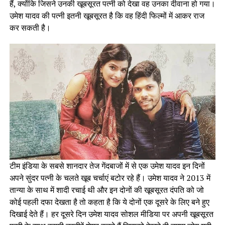
हैं, क्योंकि जिसने उनकी खूबसूरत पत्नी को देखा वह उनका दीवाना हो गया।
उमेश यादव की पत्नी इतनी खूबसूरत है कि वह हिंदी फिल्मों में आकर राज
कर सकती है।
टीम इंडिया के सबसे शानदार तेज गेंदबाजों में से एक उमेश यादव इन दिनों
अपने सुंदर पत्नी के चलते खूब चर्चाएं बटोर रहे हैं। उमेश यादव ने 2013 में
तान्या के साथ में शादी रचाई थी और इन दोनों की खूबसूरत दंपति को जो
कोई पहली दफा देखता है तो कहता है कि ये दोनों एक दूसरे के लिए बने हुए
दिखाई देते हैं। हर दूसरे दिन उमेश यादव सोशल मीडिया पर अपनी खूबसूरत