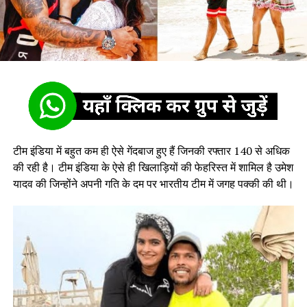
टीम इंडिया में बहुत कम ही ऐसे गेंदबाज हुए हैं जिनकी रफ्तार 140 से अधिक
की रही है। टीम इंडिया के ऐसे ही खिलाड़ियों की फेहरिस्त में शामिल है उमेश
यादव की जिन्होंने अपनी गति के दम पर भारतीय टीम में जगह पक्की की थी।