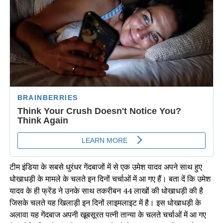
टीम इंडिया के सबसे धुरंधर गेंदबाजों में से एक उमेश यादव अपने साथ हुए
धोखाधड़ी के मामले के चलते इन दिनों चर्चाओं में आ गए हैं। बता दें कि उमेश
यादव के ही फ्रेंड ने उनके साथ तकरीबन 44 लाखों की धोखाधड़ी की है
जिसके चलते यह खिलाड़ी इन दिनों लाइमलाइट में है। इस धोखाधड़ी के
अलावा यह गेंदबाज अपनी खूबसूरत पत्नी तान्या के चलते चर्चाओं में आ गए