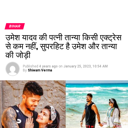
BIHAR
उमेश यादव की पत्नी तान्या किसी एक्ट्रेस
से कम नहीं, सुपरहिट है उमेश और तान्या
की जोड़ी
Published
4 years ago
on
January 25, 2023, 10:54 AM
By
Shiwam Verma