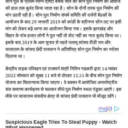
सोन पुल के प्रथम स्वप्न द्रष्टा बचरू साव की सोन पुल निर्माण की आवाज
को हाल तक बुलंद किया जाता रहा है। सोन के दोनों तरफ पुल निर्माण की
मांग उठती रही है। सोन पुल निर्माण संघर्ष समिति की दर्जनों बैठकों के
आयोजन के बाद 29 जनवरी 2019 को कांडी के श्रीनगर सोन तट पर इसी
मांग को लेकर बड़े धरना का आयोजन किया गया। इसके झारखंड और
बिहार के पांच हजार लोगों ने पुल नहीं तो वोट नहीं का नारा बुलंद किया था।
इसके बाद 2019 के आम चुनाव से पहले पलामू सांसद वीडी राम और
सासाराम के सांसद छेदी पासवान ने अतिशीघ्र सोन पुल निर्माण का भरोसा
दिलाया था।
केंद्रीय सड़क परिवहन एवं राजमार्ग मंत्री नितिन गडकरी द्वारा 14 नवंबर
2022 सोमवार को सुबह 11 बजे से दोपहर 12.55 के बीच सोन पुल निर्माण
योजना का शिलान्यास किया जाएगा। वे बक्सर में आयोजित अन्तर्राष्ट्रीय
संत समागम कार्यक्रम से चलकर सीधे पुल निर्माण स्थल पंडुका आएंगे। इस
मौके पर सासाराम संसदीय क्षेत्र से सांसद छेदी पासवान भी मौजूद रहेंगे।