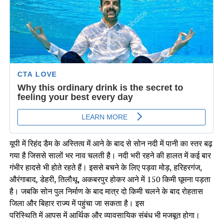
यूपी में रिहंद डैम के अस्तित्व में आने के बाद से सोन नदी में पानी का स्तर बढ़
गया है जिससे सालों भर नाव चलती है। नदी भरी रहने की हालत में कई बार
गंभीर हादसे भी होते रहते हैं। इससे बचने के लिए पड़वा मोड़, हरिहरगंज,
औरंगाबाद, डेहरी, तिलौथू, अकबरपुर होकर आने में 150 किमी घूमना पड़ता
है। जबकि सोन पुल निर्माण के बाद मात्र दो किमी चलने के बाद रोहतास
जिला और बिहार राज्य में पहुंचा जा सकता है। इस
परिस्थिति में आपस में आर्थिक और व्यावसायिक संबंध भी मजबूत होगा।