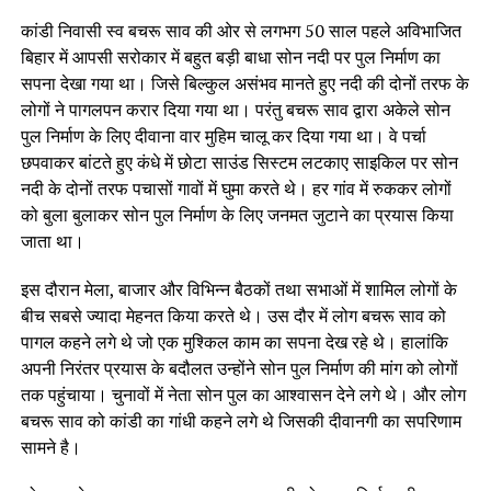
कांडी निवासी स्व बचरू साव की ओर से लगभग 50 साल पहले अविभाजित
बिहार में आपसी सरोकार में बहुत बड़ी बाधा सोन नदी पर पुल निर्माण का
सपना देखा गया था। जिसे बिल्कुल असंभव मानते हुए नदी की दोनों तरफ के
लोगों ने पागलपन करार दिया गया था। परंतु बचरू साव द्वारा अकेले सोन
पुल निर्माण के लिए दीवाना वार मुहिम चालू कर दिया गया था। वे पर्चा
छपवाकर बांटते हुए कंधे में छोटा साउंड सिस्टम लटकाए साइकिल पर सोन
नदी के दोनों तरफ पचासों गावों में घुमा करते थे। हर गांव में रुककर लोगों
को बुला बुलाकर सोन पुल निर्माण के लिए जनमत जुटाने का प्रयास किया
जाता था।
इस दौरान मेला, बाजार और विभिन्न बैठकों तथा सभाओं में शामिल लोगों के
बीच सबसे ज्यादा मेहनत किया करते थे। उस दौर में लोग बचरू साव को
पागल कहने लगे थे जो एक मुश्किल काम का सपना देख रहे थे। हालांकि
अपनी निरंतर प्रयास के बदौलत उन्होंने सोन पुल निर्माण की मांग को लोगों
तक पहुंचाया। चुनावों में नेता सोन पुल का आश्वासन देने लगे थे। और लोग
बचरू साव को कांडी का गांधी कहने लगे थे जिसकी दीवानगी का सपरिणाम
सामने है।