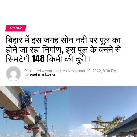
BIHAR
बिहार में इस जगह सोन नदी पर पुल का
होने जा रहा निर्माण, इस पुल के बनने से
सिमटेगी 148 किमी की दूरी।
Published
4 years ago
on
November 10, 2022, 8:30 PM
By
Ravi Kushwaha