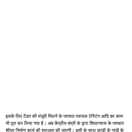
इसके लिए टेंडर की मंजूरी मिलने के पश्चात स्वायल टेस्टिंग आदि का काम
भी पूरा कर लिया गया है। अब केंद्रीय मंत्री के द्वारा शिलान्यास के पश्चात
शीघ्र निर्माण कार्य की शुरुआत की जाएगी। इसी के साथ कांडी के गांधी के