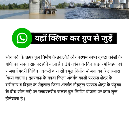
सोन नदी के ऊपर पुल निर्माण के इकलौते और प्रथम स्वप्न द्रष्टा कांडी के
गांधी का सपना साकार होने वाला है। 14 नवंबर के दिन सड़क परिवहन एवं
राजमार्ग मंत्री नितिन गडकरी द्वारा सोन पुल निर्माण योजना का शिलान्यास
किया जाएगा। झारखंड के गढ़वा जिला अंतर्गत कांडी प्रखंड क्षेत्र के
श्रीनगर व बिहार के रोहतास जिला अंतर्गत नौहट्टा प्रखंड क्षेत्र के पंडुका
के बीच सोन नदी पर उच्चस्तरीय सड़क पुल निर्माण योजना पर काम शुरू
होनेवाला है।