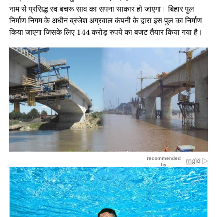
नाम से प्रसिद्ध स्व बचरू साव का सपना साकार हो जाएगा। बिहार पुल
निर्माण निगम के अधीन ब्रजेश अग्रवाल कंपनी के द्वारा इस पुल का निर्माण
किया जाएगा जिसके लिए 144 करोड़ रुपये का बजट तैयार किया गया है।