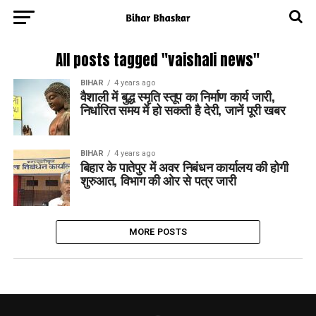
All posts tagged "vaishali news"
BIHAR
4 years ago
वैशाली में बुद्ध स्मृति स्तूप का निर्माण कार्य जारी,
निर्धारित समय में हो सकती है देरी, जानें पूरी खबर
BIHAR
4 years ago
बिहार के पातेपुर में अवर निबंधन कार्यालय की होगी
शुरुआत, विभाग की ओर से पत्र जारी
MORE POSTS