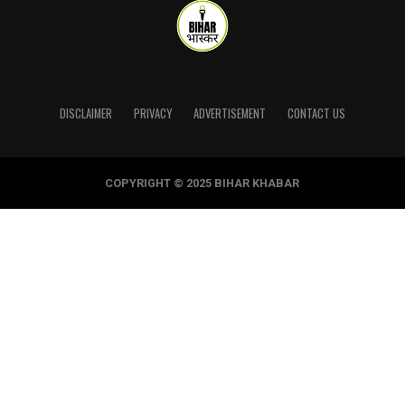
DISCLAIMER
PRIVACY
ADVERTISEMENT
CONTACT US
COPYRIGHT © 2025 BIHAR KHABAR