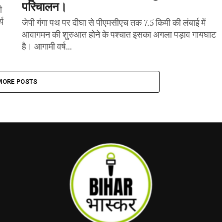
परिचालन।
ी
्य
जेपी गंगा पथ पर दीघा से पीएमसीएच तक 7.5 किमी की लंबाई में
आवागमन की शुरुआत होने के पश्चात इसका अगला पड़ाव गायघाट
है। आगामी वर्ष...
MORE POSTS