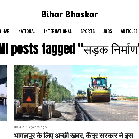
BIHAR
NATIONAL
INTERNATIONAL
SPORTS
JOBS
ARTICLES
All posts tagged "सड़क निर्माण
BIHAR
4 years ago
भागलपुर के लिए अच्छी खबर, केंद्र सरकार ने इस