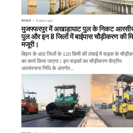
BIHAR
4 years ago
मुजफ्फरपुर में अखाड़ाघाट पुल के निकट आरसी
पुल और इन 8 जिलों में बाईपास चौड़ीकरण की म
मजूरी।
बिहार के आठ जिलों के 120 किमी की लंबाई में सड़क के चौड़ी
का कार्य किया जाएगा। इन सड़कों का चौड़ीकरण केंद्रीय
अवसंरचना निधि के अंतर्गत...