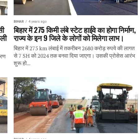
BIHAR
4 years ago
सी
बिहार में 275 किमी लंबे स्टेट हाईवे का होगा निर्माण,
िली
राज्य के इन 9 जिले के लोगों को मिलेगा लाभ।
बिहार में 275 km लंबाई में तकरीबन 2680 करोड़ रुपये की लागत
से 7 SH को 2024 तक बनवा दिया जाएगा। उसकी प्रोसेस आरंभ
करण
शुरू हो...