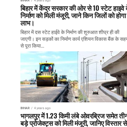
BIHAR
4 years ago
बिहार में केंद्र सरकार की ओर से 10 स्टेट हाइवे 
निर्माण को मिली मंजूरी, जाने किन जिलों को होगा
लाभ।
बिहार में दस स्टेट हाईवे के निर्माण की शुरुआत शीघ्र ही की
जाएगी। इन सड़कों का निर्माण कार्य एशियन विकास बैंक के सह
से पूरा किया...
BIHAR
4 years ago
भागलपुर में 1.23 किमी लंबे ओवरब्रिज समेत ती
बड़े प्रोजेक्ट्स को मिली मंजूरी, जानिए विस्तार 