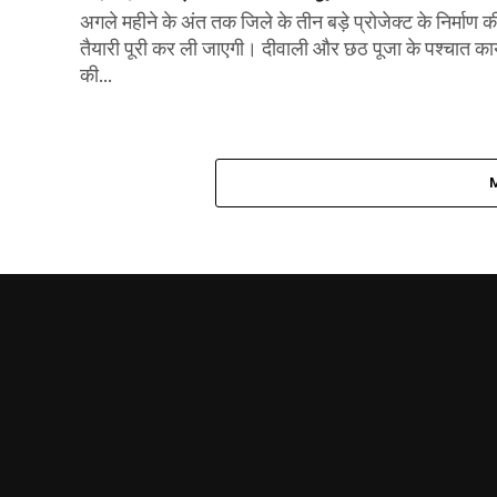
अगले महीने के अंत तक जिले के तीन बड़े प्रोजेक्ट के निर्माण क
तैयारी पूरी कर ली जाएगी। दीवाली और छठ पूजा के पश्चात कार
की...