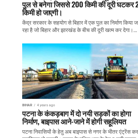
पुल से बनेगा जिससे 200 किमी की दूरी घटकर 
किमी हो जाएगी।
केंद्र सरकार के सहयोग से बिहार में एक पुल का निर्माण किया ज
रहा है जो बिहार और झारखंड के बीच की दूरी खत्म कर देगा।...
BIHAR
4 years ago
पटना के कंकड़बाग में दो नयी सड़कों का होगा
निर्माण, बाइपास आने-जाने में होगी सहूलियत
पटना निवासियों के हेतु अब बाइपास से नगर के भीतर एंट्रेंस करने