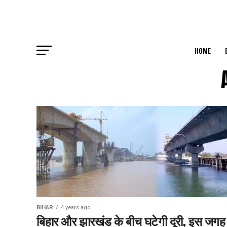
HOME
BIHAR
4 years ago
बिहार और झारखंड के बीच घटेगी दूरी, इस जगह