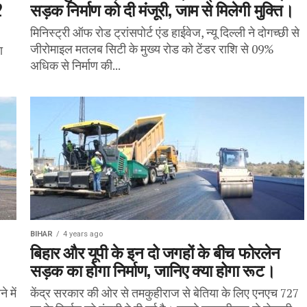
2
सड़क निर्माण को दी मंजूरी, जाम से मिलेगी मुक्ति।
मिनिस्ट्री ऑफ रोड ट्रांसपोर्ट एंड हाईवेज, न्यू दिल्ली ने दोगच्छी से
जीरोमाइल मतलब सिटी के मुख्य रोड को टेंडर राशि से 09%
ा
अधिक से निर्माण की...
BIHAR
4 years ago
बिहार और यूपी के इन दो जगहों के बीच फोरलेन
सड़क का होगा निर्माण, जानिए क्या होगा रूट।
 में
केंद्र सरकार की ओर से तमकुहीराज से बेतिया के लिए एनएच 727