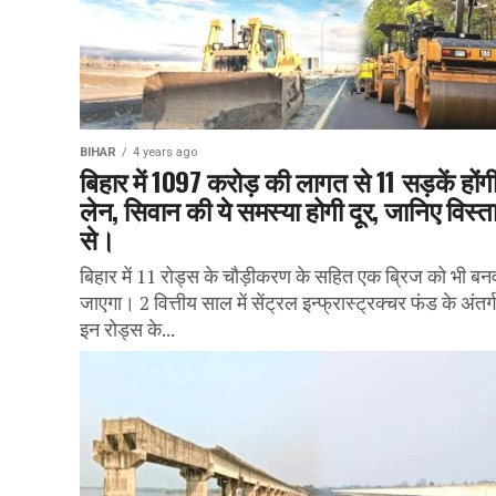
BIHAR
4 years ago
बिहार में 1097 करोड़ की लागत से 11 सड़कें होंगी
लेन, सिवान की ये समस्‍या होगी दूर, जानिए विस्त
से।
बिहार में 11 रोड्स के चौड़ीकरण के सहित एक ब्रिज को भी बन
जाएगा। 2 वित्तीय साल में सेंट्रल इन्फ्रास्ट्रक्चर फंड के अंतर्
इन रोड्स के...