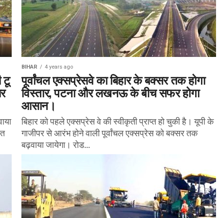
BIHAR
4 years ago
 टू
पूर्वांचल एक्सप्रेसवे का बिहार के बक्सर तक होगा
ार
विस्तार, पटना और लखनऊ के बीच सफर होगा
आसान।
वाया
बिहार को पहले एक्सप्रेस वे की स्वीकृती प्राप्त हो चुकी है। यूपी के
गत
गाजीपर से आरंभ होने वाली पूर्वांचल एक्सप्रेस को बक्सर तक
बढ़वाया जायेगा। रोड...