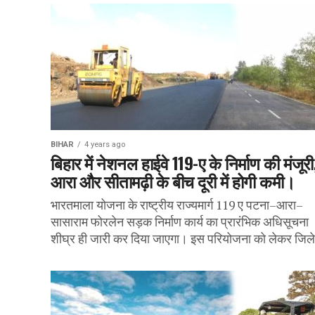
BIHAR
4 years ago
बिहार में नेशनल हाईवे 119-ए के निर्माण की मंजूरी
आरा और सीतामढ़ी के बीच दूरी में होगी कमी।
भारतमाला योजना के राष्ट्रीय राज्यमार्ग 119 ए पटना–आरा–
सासाराम फोरलेन सड़क निर्माण कार्य का प्रारंभिक अधिसूचना
शीघ्र ही जारी कर दिया जाएगा। इस परियोजना को लेकर जिले.