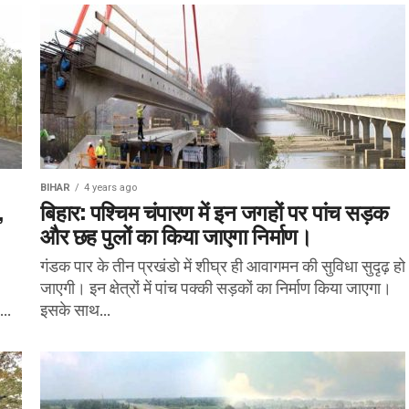
BIHAR
4 years ago
,
बिहार: पश्चिम चंपारण में इन जगहों पर पांच सड़क
और छह पुलों का किया जाएगा निर्माण।
गंडक पार के तीन प्रखंडो में शीघ्र ही आवागमन की सुविधा सुदृढ़ हो
जाएगी। इन क्षेत्रों में पांच पक्की सड़कों का निर्माण किया जाएगा।
..
इसके साथ...