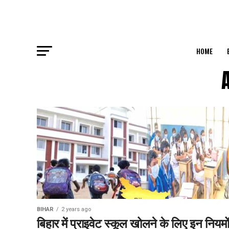
HOME
BIHAR
2 years ago
बिहार में प्राइवेट स्कूल खोलने के लिए इन नियमो