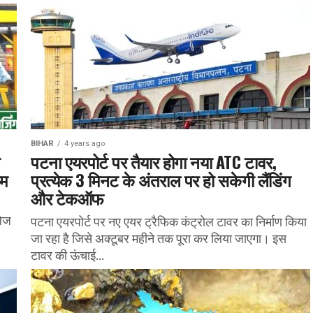
BIHAR
4 years ago
पटना एयरपोर्ट पर तैयार होगा नया ATC टावर,
ाम
प्रत्येक 3 मिनट के अंतराल पर हो सकेगी लैंडिंग
और टेकऑफ
लेज
पटना एयरपोर्ट पर नए एयर ट्रैफिक कंट्रोल टावर का निर्माण किया
जा रहा है जिसे अक्टूबर महीने तक पूरा कर लिया जाएगा। इस
टावर की ऊंचाई...