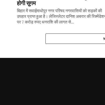
होगी सुगम
बिहार में सवाईमाधोपुर नगर परिषद नगरवासियों को सड़कों की
उपहार प्राप्त हुआ है। लेजिस्लेटर दानिश अबरार की रिक्मेंडेश
पर 7 करोड़ रुपए धनराशि की लागत से...