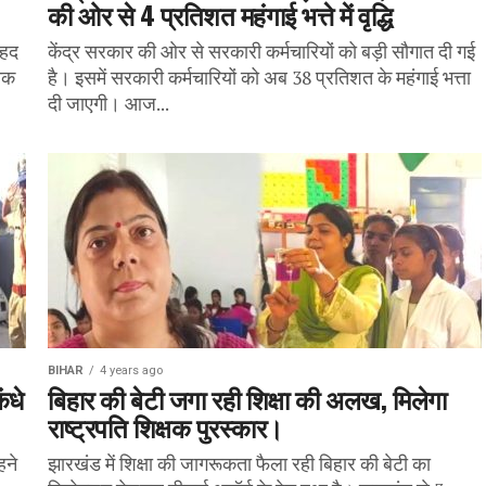
की ओर से 4 प्रतिशत महंगाई भत्ते में वृद्धि
ेहद
केंद्र सरकार की ओर से सरकारी कर्मचारियों को बड़ी सौगात दी गई
तक
है। इसमें सरकारी कर्मचारियों को अब 38 प्रतिशत के महंगाई भत्ता
दी जाएगी। आज...
BIHAR
4 years ago
ंधे
बिहार की बेटी जगा रही शिक्षा की अलख, मिलेगा
राष्ट्रपति शिक्षक पुरस्कार।
हने
झारखंड में शिक्षा की जागरूकता फैला रही बिहार की बेटी का