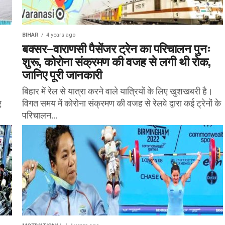
BIHAR
4 years ago
बक्सर–वाराणसी पैसेंजर ट्रेन का परिचालन पुनः
शुरू, कोरोना संक्रमण की वजह से लगी थी रोक,
जानिए पूरी जानकारी
बिहार में रेल से यात्रा करने वाले यात्रियों के लिए खुशखबरी है।
ए
विगत समय में कोरोना संक्रमण की वजह से रेलवे द्वारा कई ट्रेनों के
परिचालन...