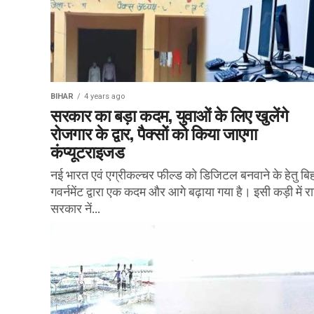
BIHAR
4 years ago
सरकार का बड़ा कदम, युवाओं के लिए खुलेंगे
रोजगार के द्वार, पैक्‍सों को किया जाएगा
कंप्‍यूटराइजड
नई भारत एवं एग्रीकल्चर फील्ड को डिजिटल बनवाने के हेतु बि
गवर्नमेंट द्वारा एक कदम और आगे बढ़ाया गया है। इसी कड़ी में रा
सरकार नें...