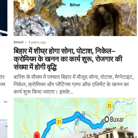
BIHAR
4 years ago
बिहार में शीघ्र होगा सोना, पोटाश, निकेल–
क्रोमियम के खनन का कार्य शुरू, रोजगार की
संख्या में होगी वृद्धि
हार
बारिश के मौसम में पश्चात बिहार में मौजूद सोना, पोटाश, मैग्नेटाइट,
ज्य
निकेल, क्रोमियम और प्लैटिनम ग्रुप ऑफ एलिमेंट के खनन का
कार्य शुरू किया जाएगा। इसके...