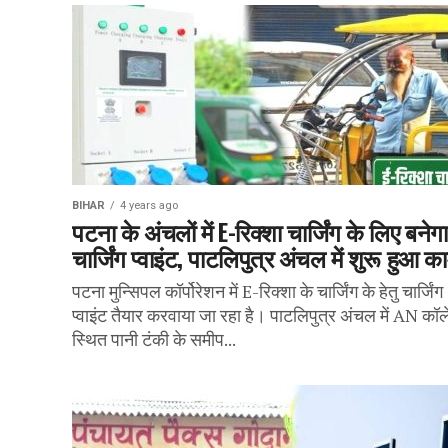
BIHAR
4 years ago
पटना के अंचलों में E-रिक्शा चार्जिंग के लिए बनेगा
चार्जिंग प्वाइंट, पाटलिपुत्र अंचल में शुरू हुआ क
पटना मुन्सिपल कॉर्पोरेशन में E-रिक्शा के चार्जिंग के हेतु चार्जिंग
प्वाइंट तैयार करवाया जा रहा है। पाटलिपुत्र अंचल में AN कॉ
स्थित पानी टंकी के समीप...