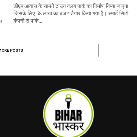
डीएम आवास के सामने टाउन क्लब पार्क का निर्माण किया जाएगा
जिसके लिए 58 लाख का बजट तैयार किया गया है। स्मार्ट सिटी
कंपनी से पार्क...
न
MORE POSTS