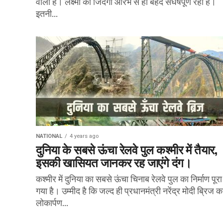
वाली है। लक्ष्मी की जिंदगी आरंभ से ही बेहद संघर्षपूर्ण रही है।
इतनी...
NATIONAL
4 years ago
दुनिया के सबसे ऊंचा रेलवे पुल कश्मीर में तैयार,
इसकी खासियत जानकर रह जाएंगे दंग।
कश्मीर में दुनिया का सबसे ऊंचा चिनाब रेलवे पुल का निर्माण पूरा
गया है। उम्मीद है कि जल्द ही प्रधानमंत्री नरेंद्र मोदी ब्रिज क
लोकार्पण...