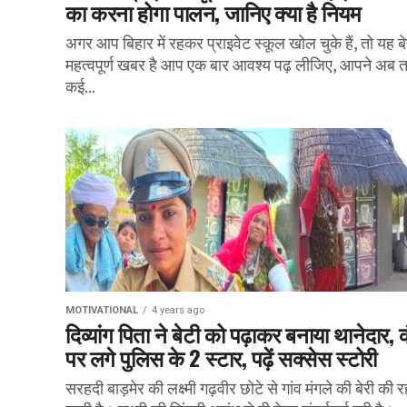
का करना होगा पालन, जानिए क्या है नियम
अगर आप बिहार में रहकर प्राइवेट स्कूल खोल चुके हैं, तो यह ब
महत्वपूर्ण खबर है आप एक बार आवश्य पढ़ लीजिए, आपने अब 
कई...
MOTIVATIONAL
4 years ago
दिव्यांग पिता ने बेटी को पढ़ाकर बनाया थानेदार, क
पर लगे पुलिस के 2 स्टार, पढ़ें सक्सेस स्टोरी
सरहदी बाड़मेर की लक्ष्मी गढ़वीर छोटे से गांव मंगले की बेरी की र