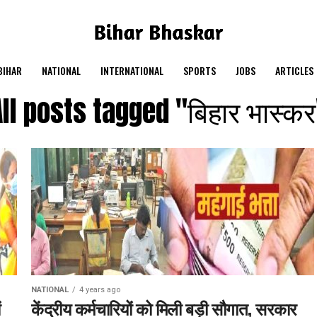
BIHAR
NATIONAL
INTERNATIONAL
SPORTS
JOBS
ARTICLES
All posts tagged "बिहार भास्कर
NATIONAL
4 years ago
ं
केंद्रीय कर्मचारियों को मिली बड़ी सौगात, सरकार