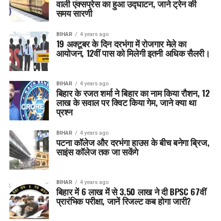
वाली एक्सप्रेस का हुआ उद्घाटन, जाने ट्रेन की
समय सारणी
BIHAR
4 years ago
19 अक्टूबर के दिन दरभंगा में रोजगार मेले का
आयोजन, 12वीं पास को मिलेगी इतनी अधिक सैलरी।
BIHAR
4 years ago
बिहार के रजत शर्मा ने बिहार का नाम किया रौशन, 12
लाख के सवाल पर क्विट किया गेम, जाने क्या था
प्रश्न
BIHAR
4 years ago
पटना कॉलेज और दरभंगा हाउस के बीच बनेगा ब्रिज,
साइंस कॉलेज तक जा सकेंगे
BIHAR
4 years ago
बिहार में 6 लाख में से 3.50 लाख ने दी BPSC 67वीं
प्रारंभिक परीक्षा, जानें रिजल्ट कब होगा जारी?