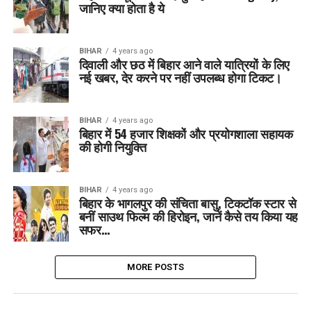
जानिए क्या होता है ये
BIHAR
4 years ago
दिवाली और छठ में बिहार आने वाले यात्रियों के लिए
नई खबर, देर करने पर नहीं उपलब्ध होगा टिकट।
BIHAR
4 years ago
बिहार में 54 हजार शिक्षकों और प्रयोगशाला सहायक
की होगी नियुक्ति
BIHAR
4 years ago
बिहार के भागलपुर की संचिता बासु, टिकटॉक स्टार से
बनीं साउथ फिल्म की हिरोइन, जानें कैसे तय किया यह
सफर…
MORE POSTS