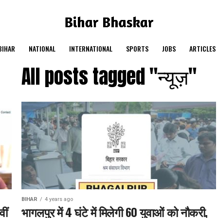
BIHAR
NATIONAL
INTERNATIONAL
SPORTS
JOBS
ARTICLES
All posts tagged "न्यूज़"
BIHAR
4 years ago
ीं
भागलपुर में 4 घंटे में मिलेगी 60 युवाओं को नौकरी,