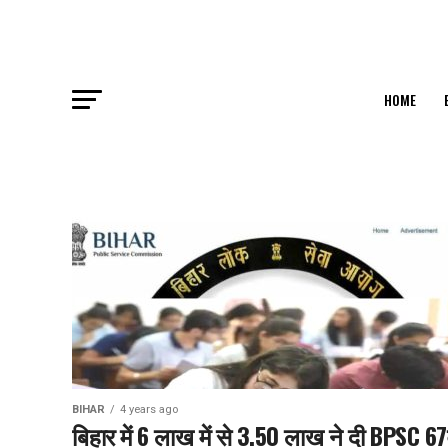
HOME
BIHAR
4 years ago
बिहार में 6 लाख में से 3.50 लाख ने दी BPSC 67व