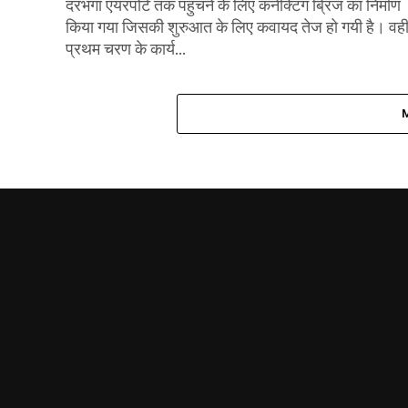
दरभंगा एयरपोर्ट तक पहुंचने के लिए कनेक्टिंग ब्रिज का निर्माण
किया गया जिसकी शुरुआत के लिए कवायद तेज हो गयी है। वही
प्रथम चरण के कार्य...