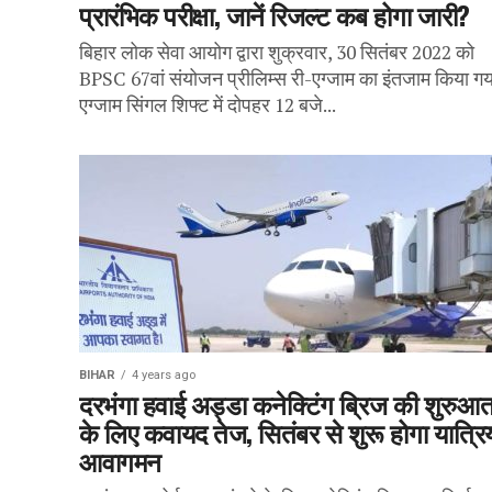
प्रारंभिक परीक्षा, जानें रिजल्ट कब होगा जारी?
बिहार लोक सेवा आयोग द्वारा शुक्रवार, 30 सितंबर 2022 को
BPSC 67वां संयोजन प्रीलिम्स री-एग्जाम का इंतजाम किया ग
एग्जाम सिंगल शिफ्ट में दोपहर 12 बजे...
BIHAR
4 years ago
दरभंगा हवाई अड्डा कनेक्टिंग ब्रिज की शुरुआ
के लिए कवायद तेज, सितंबर से शुरू होगा यात्रिय
आवागमन