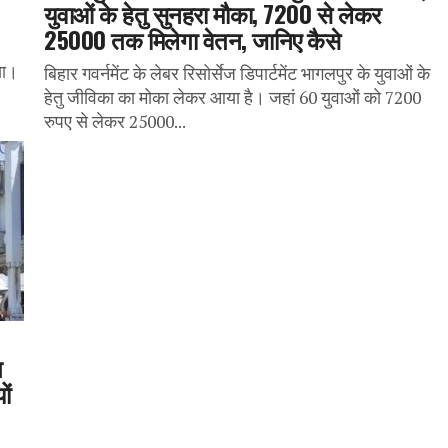
युवाओं के हेतु सुनहरा मौका, 7200 से लेकर
25000 तक मिलेगा वेतन, जानिए कैसे
या।
बिहार गवर्नमेंट के लेबर रिसोर्सेज डिपार्टमेंट भागलपुर के युवाओं के
हेतु जीविका का मोका लेकर आया है। जहां 60 युवाओं को 7200
रुपए से लेकर 25000...
त
ों