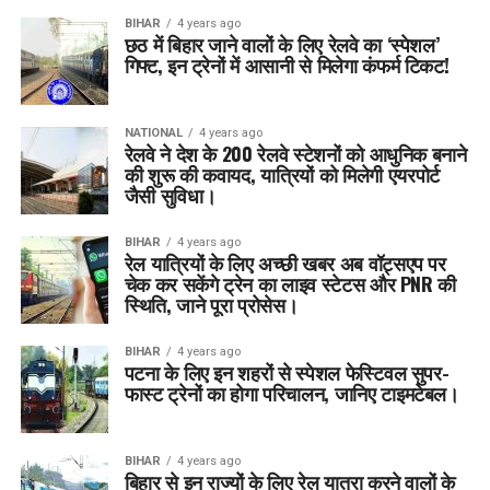
BIHAR
4 years ago
छठ में बिहार जाने वालों के लिए रेलवे का ‘स्पेशल’
गिफ्ट, इन ट्रेनों में आसानी से मिलेगा कंफर्म टिकट!
NATIONAL
4 years ago
रेलवे ने देश के 200 रेलवे स्टेशनों को आधुनिक बनाने
की शुरू की कवायद, यात्रियों को मिलेगी एयरपोर्ट
जैसी सुविधा।
BIHAR
4 years ago
रेल यात्रियों के लिए अच्छी खबर अब वॉट्सएप पर
चेक कर सकेंगे ट्रेन का लाइव स्टेटस और PNR की
स्थिति, जाने पूरा प्रोसेस।
BIHAR
4 years ago
पटना के लिए इन शहरों से स्पेशल फेस्टिवल सुपर-
फास्ट ट्रेनों का होगा परिचालन, जानिए टाइमटेबल।
BIHAR
4 years ago
बिहार से इन राज्यों के लिए रेल यात्रा करने वालों के