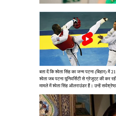
बता दें कि श्वेता सिंह का जन्म पटना (बिहार) में 
श्वेता जब पटना यूनिवर्सिटी से ग्रेजुएट की कर रह
मामले में श्वेता सिंह ऑलराउंडर हैं। उन्हें सर्वश्रे