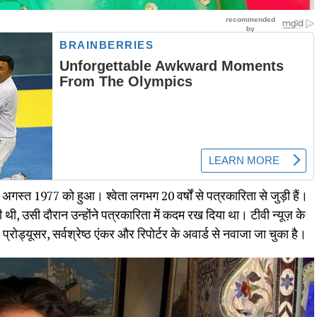
21 अगस्त 1977 को हुआ। श्वेता लगभग 20 वर्षों से पत्रकारिता से जुड़ी हैं।
ी थी, उसी दौरान उन्होंने पत्रकारिता में कदम रख दिया था। टीवी न्यूज़ के
ष्ठ प्रोड्यूसर, सर्वश्रेष्ठ एंकर और रिपोर्टर के अवार्ड से नवाजा जा चुका है।