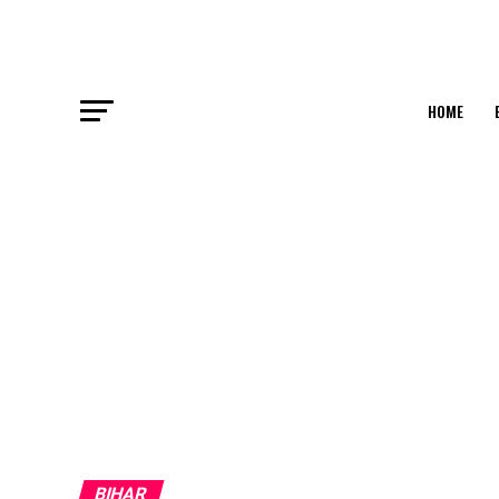
HOME
BIHAR