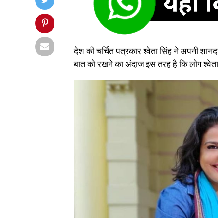
देश की चर्चित पत्रकार श्वेता सिंह ने अपनी शा
बात को रखने का अंदाज इस तरह है कि लोग श्वेता 