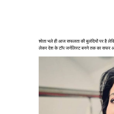
श्वेता भले ही आज सफलता की बुलंदियों पर है लेकिन 
लेकर देश के टॉप जर्नलिस्ट बनने तक का सफर अन्य