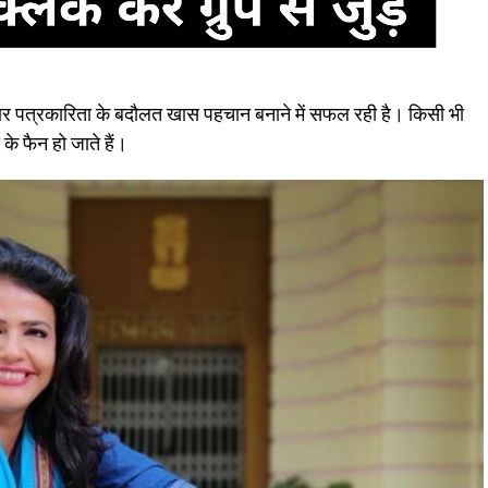
नदार पत्रकारिता के बदौलत खास पहचान बनाने में सफल रही है। किसी भी
के फैन हो जाते हैं।