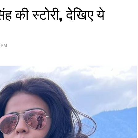
िंह की स्टोरी, देखिए ये
6 PM