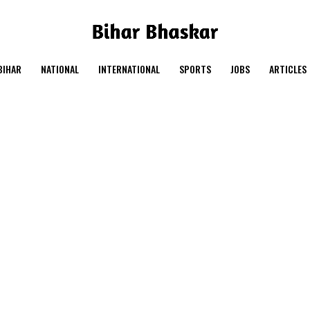
BIHAR
NATIONAL
INTERNATIONAL
SPORTS
JOBS
ARTICLES