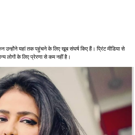
उन्होंने यहां तक पहुंचने के लिए खूब संघर्ष किए हैं। प्रिंट मीडिया से
 लोगों के लिए प्रेरणा से कम नहीं है।