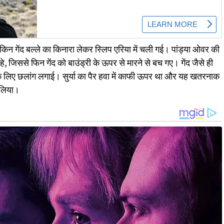
लेकिन गेंद बल्ले का किनारा लेकर स्लिप एरिया में चली गई। पांड्या ओवर की
रहे, जिससे फिन गेंद को बाउंड्री के ऊपर से मारने से बच गए। गेंद जैसे ही
 के लिए छलांग लगाई। सुर्या का पैर हवा में काफी ऊपर था और यह खतरनाक
 लिया।