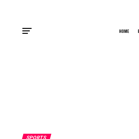
HOME
SPORTS