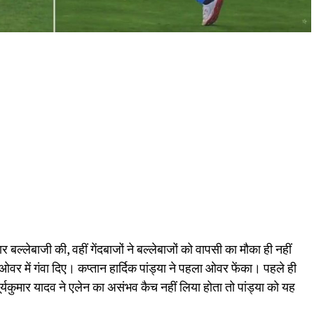
दार बल्लेबाजी की, वहीं गेंदबाजों ने बल्लेबाजों को वापसी का मौका ही नहीं
वर में गंवा दिए। कप्तान हार्दिक पांड्या ने पहला ओवर फेंका। पहले ही
्यकुमार यादव ने एलेन का असंभव कैच नहीं लिया होता तो पांड्या को यह