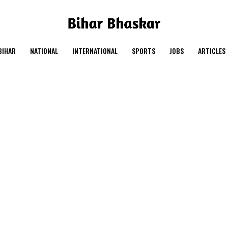
BIHAR
NATIONAL
INTERNATIONAL
SPORTS
JOBS
ARTICLES