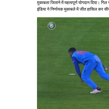
मुकाबला जिताने में महत्वपूर्ण योगदान दिया। गिल
इंडिया ने निर्णायक मुकाबले में जीत हासिल कर 