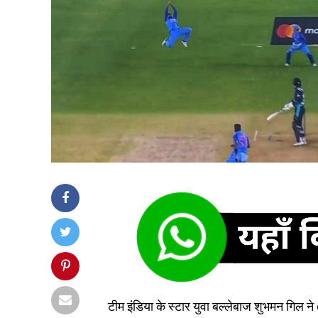
टीम इंडिया के स्टार युवा बल्लेबाज शुभमन गिल न