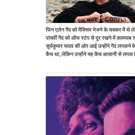
फिन एलेन गेंद को मैक्सिम भेजने के चक्कर में थे 
पांचवीं गेंद को ऑफ स्टंप से दूर रखने में कामयाब 
सूर्यकुमार यादव की ओर आई उन्होंने गेंद लपकने
कैच था, लेकिन उन्होंने यह कैच आसानी से लपक