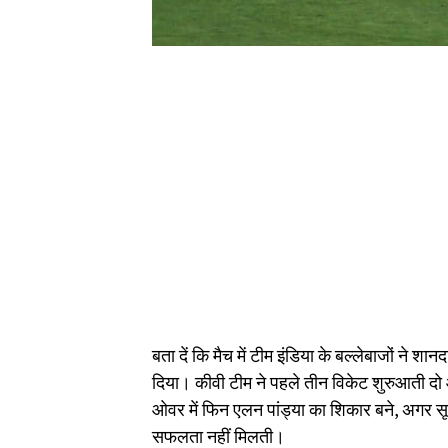
बता दें कि मैच में टीम इंडिया के बल्लेबाजों ने शान
दिया। कीवी टीम ने पहले तीन विकेट शुरुआती दो ओ
ओवर में फिन एलन पांड्या का शिकार बने, अगर सूर
सफलता नहीं मिलती।