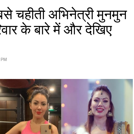
े चहीती अभिनेत्री मुनमुन
वार के बारे में और देखिए
3 PM