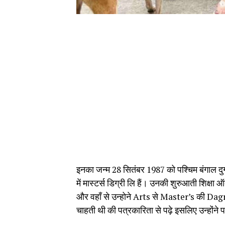
इनका जन्म 28 सितंबर 1987 को पश्चिम बंगाल दुर्गापु
में मास्टर्स डिग्री लि हैं। उनकी शुरुआती शिक्षा
और वहाँ से उन्होने Arts से Master’s की Dagre
चाहती थी की पत्रकारिता से पढ़े इसलिए उन्होंने प