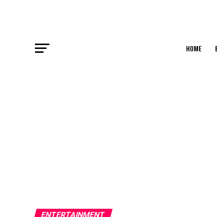
HOME
ENTERTAINMENT