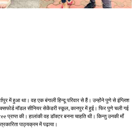
र में हुआ था। वह एक बंगाली हिन्दू परिवार से हैं। उन्होंने पुणे से इंग्लिश
 ऑक्सफोर्ड मॉडल सीनियर सेकेंडरी स्कूल, कानपुर में हुई। फिर पुणे चली गई
e प्राप्त की। हालांकी वह डॉक्‍टर बनना चाहति थी। किन्तु उनकी माँ
त्रकारिता पाठ्यक्रम में पढ़ाया।