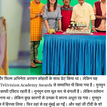
ेंट और फिल्म अभिनेता अरमान कोहली के साथ डेट किया था। लेकिन यह
n Telivision Academy Awards से सम्मानित भी किया गया है। मुनमुन
ाफी एक्टिव रहती है। मुनमुन दत्ता मूल रूप से बंगाली है। लेकिन वर्तमान
क्टर बनना था। लेकिन कुछ कारणों से उनका ये सपना अधुरा रह गया। मुनमुन
में हिस्सा लिया। फिर वहां से वह मुंबई आ गईं। और यहां जी टीवी के शो