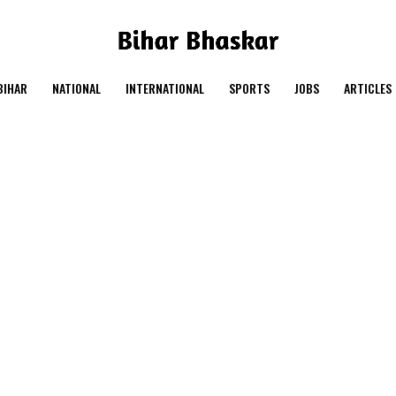
BIHAR
NATIONAL
INTERNATIONAL
SPORTS
JOBS
ARTICLES