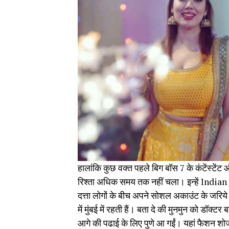
हालांकि कुछ वक्त पहले बिग बॉस 7 के कंटेंस्ट
रिश्ता अधिक समय तक नहीं चला। इन्हें India
दत्ता लोगों के बीच अपने सोशल अकाउंट के जरिये क
में मुंबई में रहती हैं। बता दे की मुनमुन को डॉ
आगे की पढाई के लिए पुणे आ गईं। यहां फैशन शोज 