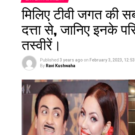
मिलिए टीवी जगत की सबस
दत्ता से, जानिए इनके परि
तस्वीरें।
Published
3 years ago
on
February 3, 2023, 12:5
By
Ravi Kushwaha