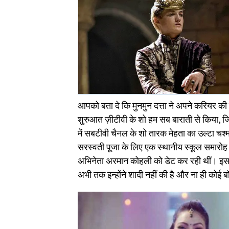
आपको बता दे कि मुनमुन दत्ता ने अपने करियर की 
शुरुआत ज़ीटीवी के शो हम सब बाराती से किया, जि
में सबटीवी चैनल के शो तारक मेहता का उल्टा चश
सरस्वती पूजा के लिए एक स्थानीय स्कूल समारोह म
अभिनेता अरमान कोहली को डेट कर रही थीं। इसक
अभी तक इन्होंने शादी नहीं की है और ना ही कोई बॉ