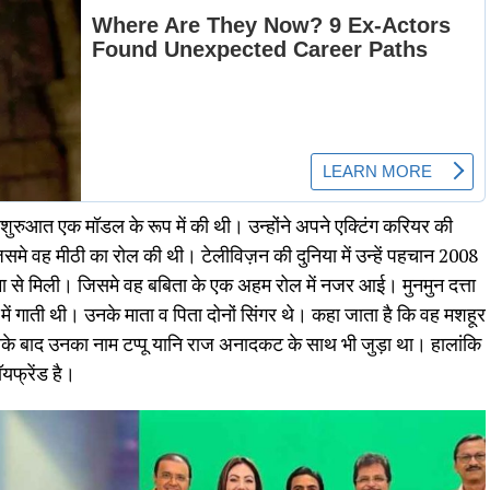
शुरुआत एक मॉडल के रूप में की थी। उन्होंने अपने एक्टिंग करियर की
समे वह मीठी का रोल की थी। टेलीविज़न की दुनिया में उन्हें पहचान 2008
्मा से मिली। जिसमे वह बबिता के एक अहम रोल में नजर आई। मुनमुन दत्ता
ें गाती थी। उनके माता व पिता दोनों सिंगर थे। कहा जाता है कि वह मशहूर
े बाद उनका नाम टप्पू यानि राज अनादकट के साथ भी जुड़ा था। हालांकि
यफ्रेंड है।