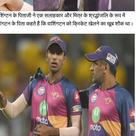
िंग्टन के पिताजी ने एक सलाहकार और मित्र के श्रद्धांजलि के रूप में
िंगटन के पिता कहते हैं कि वाशिंगटन को क्रिकेट खेलने का खूब शौक था।