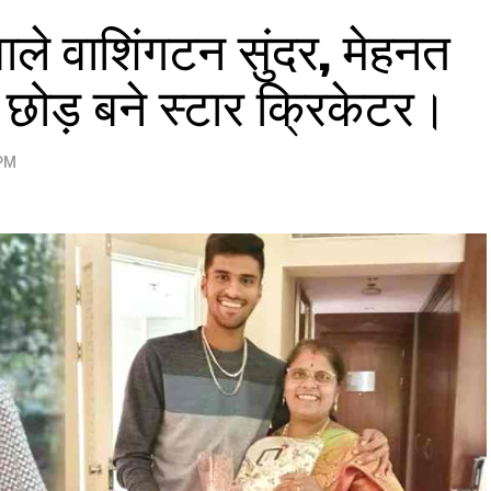
ाले वाशिंगटन सुंदर, मेहनत
 छोड़ बने स्टार क्रिकेटर।
 PM