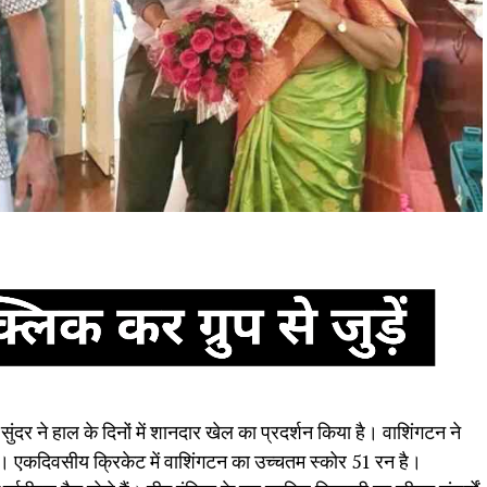
ंदर ने हाल के दिनों में शानदार खेल का प्रदर्शन किया है। वाशिंगटन ने
 हैं। एकदिवसीय क्रिकेट में वाशिंगटन का उच्चतम स्कोर 51 रन है।