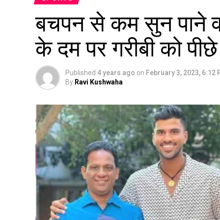
बचपन से कम सुन पाने व
के दम पर गरीबी को पीछे
Published
4 years ago
on
February 3, 2023, 6:12
By
Ravi Kushwaha