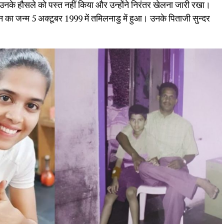
 उनके हौसले को पस्त नहीं किया और उन्होंने निरंतर खेलना जारी रखा।
 का जन्म 5 अक्टूबर 1999 में तमिलनाडु में हुआ। उनके पिताजी सुन्दर