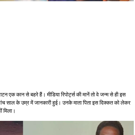
न एक कान से बहरे हैं। मीडिया रिपोर्ट्स की मानें तो वे जन्म से ही इस
में पांच साल के उम्र में जानकारी हुई। उनके माता पिता इस दिक्कत को लेकर
ीं मिला।