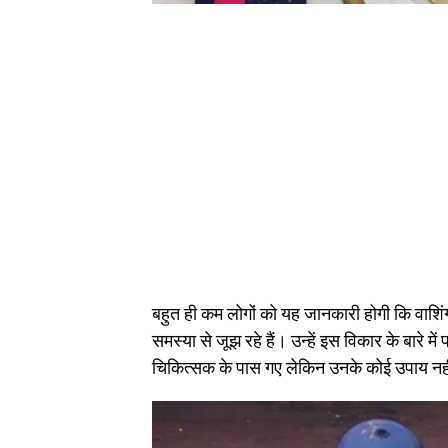
बहुत ही कम लोगों को यह जानकारी होगी कि वाशिंगट
समस्या से जूझ रहे हैं। उन्हें इस विकार के बारे 
चिकित्सक के पास गए लेकिन उनके कोई उपाय नह