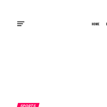
HOME
SPORTS