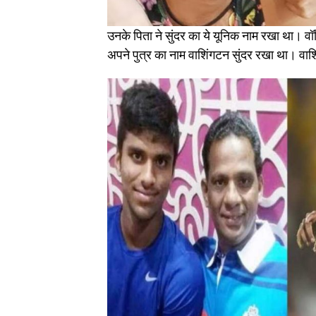
उनके पिता ने सुंदर का ये यूनिक नाम रखा था। वॉश
अपने पुत्र का नाम वाशिंगटन सुंदर रखा था। वाश