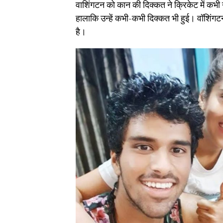
वाशिंगटन को कान की दिक्कत ने क्रिकेट में कभी
हालाकि उन्हें कभी-कभी दिक्कत भी हुई। वॉशिंगटन
है।