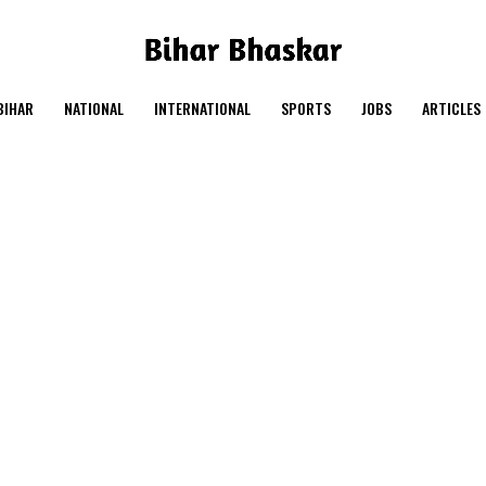
BIHAR
NATIONAL
INTERNATIONAL
SPORTS
JOBS
ARTICLES