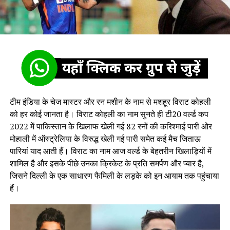
टीम इंडिया के चेज मास्टर और रन मशीन के नाम से मशहूर विराट कोहली
को हर कोई जानता है। विराट कोहली का नाम सुनते ही टी20 वर्ल्ड कप
2022 में पाकिस्तान के खिलाफ खेली गई 82 रनों की करिश्माई पारी ओर
मोहाली में ऑस्ट्रेलिया के विरुद्ध खेली गई पारी समेत कई मैच जिताऊ
पारियां याद आती हैं। विराट का नाम आज वर्ल्ड के बेहतरीन खिलाड़ियों में
शामिल है और इसके पीछे उनका क्रिकेट के प्रति समर्पण और प्यार है,
जिसने दिल्ली के एक साधारण फैमिली के लड़के को इन आयाम तक पहुंचाया
हैं।