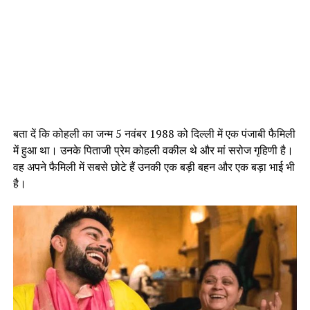
बता दें कि कोहली का जन्म 5 नवंबर 1988 को दिल्ली में एक पंजाबी फैमिली
में हुआ था। उनके पिताजी प्रेम कोहली वकील थे और मां सरोज गृहिणी है।
वह अपने फैमिली में सबसे छोटे हैं उनकी एक बड़ी बहन और एक बड़ा भाई भी
है।