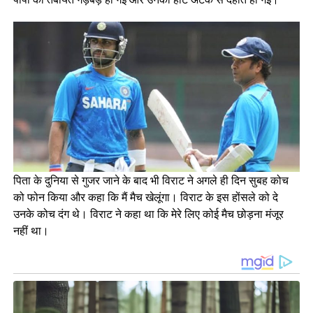
पिता के दुनिया से गुजर जाने के बाद भी विराट ने अगले ही दिन सुबह कोच
को फोन किया और कहा कि मैं मैच खेलूंगा। विराट के इस होंसले को दे
उनके कोच दंग थे। विराट ने कहा था कि मेरे लिए कोई मैच छोड़ना मंजूर
नहीं था।