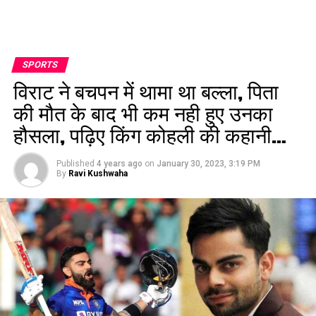
SPORTS
विराट ने बचपन में थामा था बल्ला, पिता
की मौत के बाद भी कम नही हुए उनका
हौसला, पढ़िए किंग कोहली की कहानी…
Published
4 years ago
on
January 30, 2023, 3:19 PM
By
Ravi Kushwaha